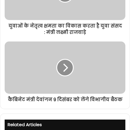
युवाओं के नेतृत्व क्षमता का विकास करता है युवा संसद
: मंत्री लक्ष्मी राजवाड़े
कैबिनेट मंत्री देवांगन 9 दिसंबर को लेंगे विभागीय बैठक
Related Articles