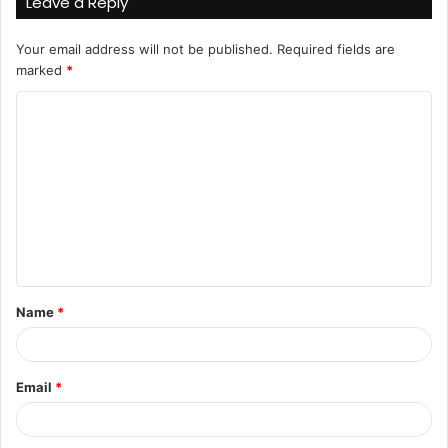
Leave a Reply
Your email address will not be published.
Required fields are
marked
*
Name
*
Email
*