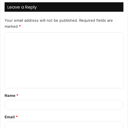
Leave a Reply
Your email address will not be published.
Required fields are
marked
*
Name
*
Email
*