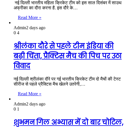
नई दिल्ली भारतीय महिला क्रिकेट टीम को इस साल दिसंबर में साउथ
अफ्रीका का दौरा करना है. इस दौरे के…
Read More »
Admin
2 days ago
0
4
श्रीलंका दौरे से पहले टीम इंडिया की
बढ़ी चिंता, प्रैक्टिस मैच की पिच पर उठा
विवाद
नई दिल्ली श्रीलंका दौरे पर गई भारतीय क्रिकेट टीम दो मैचों की टेस्ट
सीरीज से पहले प्रैक्टिस मैच खेलने उतरेगी,…
Read More »
Admin
2 days ago
0
1
शुभमन गिल अभ्यास में दो बार चोटिल,