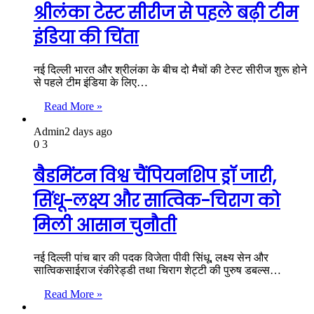
श्रीलंका टेस्ट सीरीज से पहले बढ़ी टीम
इंडिया की चिंता
नई दिल्ली भारत और श्रीलंका के बीच दो मैचों की टेस्ट सीरीज शुरू होने
से पहले टीम इंडिया के लिए…
Read More »
Admin
2 days ago
0
3
बैडमिंटन विश्व चैंपियनशिप ड्रॉ जारी,
सिंधू-लक्ष्य और सात्विक-चिराग को
मिली आसान चुनौती
नई दिल्ली पांच बार की पदक विजेता पीवी सिंधू, लक्ष्य सेन और
सात्विकसाईराज रंकीरेड्डी तथा चिराग शेट्टी की पुरुष डबल्स…
Read More »