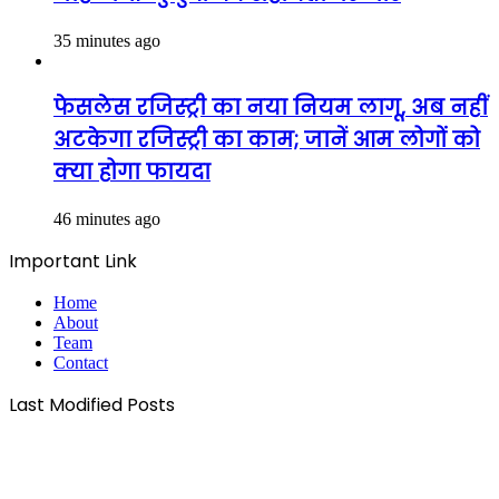
35 minutes ago
फेसलेस रजिस्ट्री का नया नियम लागू, अब नहीं
अटकेगा रजिस्ट्री का काम; जानें आम लोगों को
क्या होगा फायदा
46 minutes ago
Important Link
Home
About
Team
Contact
Last Modified Posts