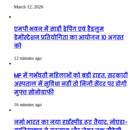
March 12, 2026
एमपी भवन में साड़ी ड्रेपिंग एवं हैंडलूम
डेमोंस्ट्रेशन प्रतियोगिता का आयोजन 10 अगस्त
को
12 minutes ago
MP में गर्भवती महिलाओं को बड़ी राहत, सरकारी
अस्पताल में सुविधा नहीं तो निजी सेंटर पर होगी
मुफ्त सोनोग्राफी
16 minutes ago
नमो भारत का नया हाईस्पीड रूट तैयार, नोएडा-