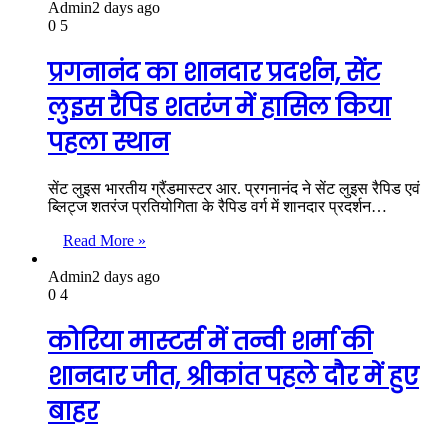
Admin
2 days ago
0
5
प्रगनानंद का शानदार प्रदर्शन, सेंट
लुइस रैपिड शतरंज में हासिल किया
पहला स्थान
सेंट लुइस भारतीय ग्रैंडमास्टर आर. प्रगनानंद ने सेंट लुइस रैपिड एवं
ब्लिट्ज शतरंज प्रतियोगिता के रैपिड वर्ग में शानदार प्रदर्शन…
Read More »
Admin
2 days ago
0
4
कोरिया मास्टर्स में तन्वी शर्मा की
शानदार जीत, श्रीकांत पहले दौर में हुए
बाहर