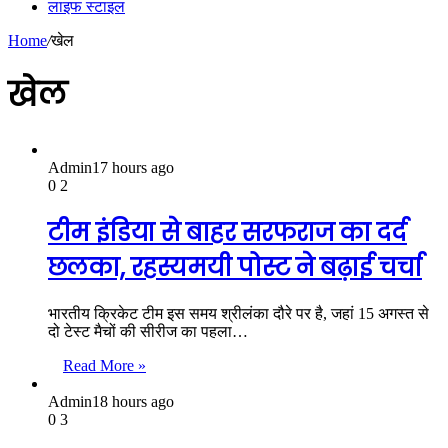
लाइफ स्टाइल
Home
/
खेल
खेल
Admin
17 hours ago
0
2
टीम इंडिया से बाहर सरफराज का दर्द
छलका, रहस्यमयी पोस्ट ने बढ़ाई चर्चा
भारतीय क्रिकेट टीम इस समय श्रीलंका दौरे पर है, जहां 15 अगस्त से
दो टेस्ट मैचों की सीरीज का पहला…
Read More »
Admin
18 hours ago
0
3