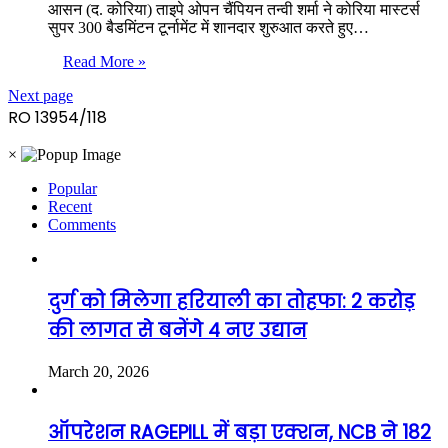
आसन (द. कोरिया) ताइपे ओपन चैंपियन तन्वी शर्मा ने कोरिया मास्टर्स
सुपर 300 बैडमिंटन टूर्नामेंट में शानदार शुरुआत करते हुए…
Read More »
Next page
RO 13954/118
×
Popular
Recent
Comments
दुर्ग को मिलेगा हरियाली का तोहफा: 2 करोड़
की लागत से बनेंगे 4 नए उद्यान
March 20, 2026
ऑपरेशन RAGEPILL में बड़ा एक्शन, NCB ने 182