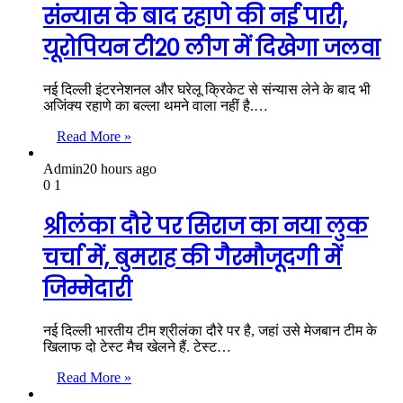
संन्यास के बाद रहाणे की नई पारी,
यूरोपियन टी20 लीग में दिखेगा जलवा
नई दिल्ली इंटरनेशनल और घरेलू क्रिकेट से संन्यास लेने के बाद भी
अजिंक्य रहाणे का बल्ला थमने वाला नहीं है.…
Read More »
Admin
20 hours ago
0
1
श्रीलंका दौरे पर सिराज का नया लुक
चर्चा में, बुमराह की गैरमौजूदगी में
जिम्मेदारी
नई दिल्ली भारतीय टीम श्रीलंका दौरे पर है, जहां उसे मेजबान टीम के
खिलाफ दो टेस्ट मैच खेलने हैं. टेस्ट…
Read More »