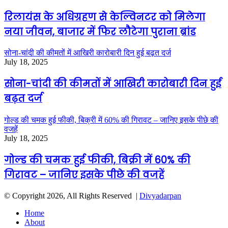
रिलायंस के अधिग्रहण से केल्विनटर को मिलेगा
नया जीवन, बाजार में फिर लौटेगा पुराना ब्रांड
सोना-चांदी की कीमतों में आखिरी कारोबारी दिन हुई बढ़त दर्ज
July 18, 2025
सोना-चांदी की कीमतों में आखिरी कारोबारी दिन हुई
बढ़त दर्ज
गोल्ड की चमक हुई फीकी, बिक्री में 60% की गिरावट – जानिए इसके पीछे की
वजहें
July 18, 2025
गोल्ड की चमक हुई फीकी, बिक्री में 60% की
गिरावट – जानिए इसके पीछे की वजहें
© Copyright 2026, All Rights Reserved |
Divyadarpan
Home
About