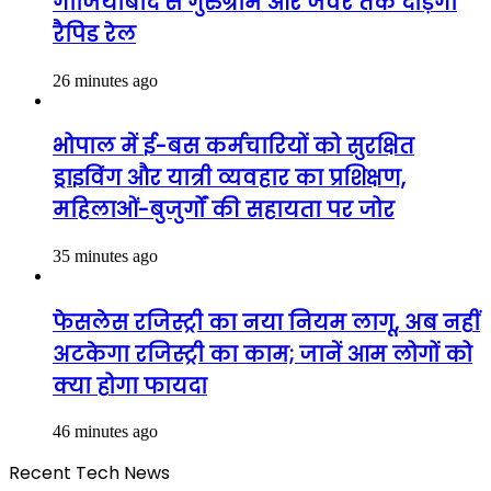
गाजियाबाद से गुरुग्राम और जेवर तक दौड़ेगी
रैपिड रेल
26 minutes ago
भोपाल में ई-बस कर्मचारियों को सुरक्षित
ड्राइविंग और यात्री व्यवहार का प्रशिक्षण,
महिलाओं-बुजुर्गों की सहायता पर जोर
35 minutes ago
फेसलेस रजिस्ट्री का नया नियम लागू, अब नहीं
अटकेगा रजिस्ट्री का काम; जानें आम लोगों को
क्या होगा फायदा
46 minutes ago
Recent Tech News