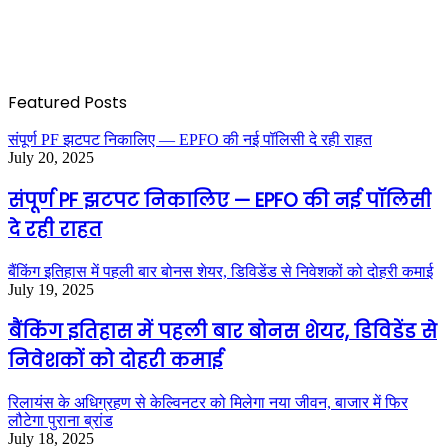
Featured Posts
संपूर्ण PF झटपट निकालिए — EPFO की नई पॉलिसी दे रही राहत
July 20, 2025
संपूर्ण PF झटपट निकालिए — EPFO की नई पॉलिसी
दे रही राहत
बैंकिंग इतिहास में पहली बार बोनस शेयर, डिविडेंड से निवेशकों को दोहरी कमाई
July 19, 2025
बैंकिंग इतिहास में पहली बार बोनस शेयर, डिविडेंड से
निवेशकों को दोहरी कमाई
रिलायंस के अधिग्रहण से केल्विनटर को मिलेगा नया जीवन, बाजार में फिर
लौटेगा पुराना ब्रांड
July 18, 2025