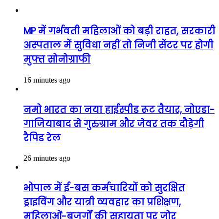
MP में गर्भवती महिलाओं को बड़ी राहत, सरकारी
अस्पताल में सुविधा नहीं तो निजी सेंटर पर होगी
मुफ्त सोनोग्राफी
16 minutes ago
नमो भारत का नया हाईस्पीड रूट तैयार, नोएडा-
गाजियाबाद से गुरुग्राम और जेवर तक दौड़ेगी
रैपिड रेल
26 minutes ago
भोपाल में ई-बस कर्मचारियों को सुरक्षित
ड्राइविंग और यात्री व्यवहार का प्रशिक्षण,
महिलाओं-बुजुर्गों की सहायता पर जोर