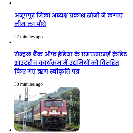
अनूपपुर जिला अध्यक्ष प्रकाश सोनी ने लगाए
नीम का पौधे
27 minutes ago
सेन्ट्रल बैंक ऑफ इंडिया के एमएसएमई क्रेडिट
आउटरीच कार्यक्रम में उद्यमियों को वितरित
किए गए ऋण स्वीकृति पत्र
30 minutes ago