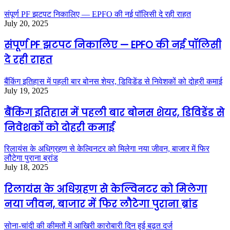
संपूर्ण PF झटपट निकालिए — EPFO की नई पॉलिसी दे रही राहत
July 20, 2025
संपूर्ण PF झटपट निकालिए — EPFO की नई पॉलिसी
दे रही राहत
बैंकिंग इतिहास में पहली बार बोनस शेयर, डिविडेंड से निवेशकों को दोहरी कमाई
July 19, 2025
बैंकिंग इतिहास में पहली बार बोनस शेयर, डिविडेंड से
निवेशकों को दोहरी कमाई
रिलायंस के अधिग्रहण से केल्विनटर को मिलेगा नया जीवन, बाजार में फिर
लौटेगा पुराना ब्रांड
July 18, 2025
रिलायंस के अधिग्रहण से केल्विनटर को मिलेगा
नया जीवन, बाजार में फिर लौटेगा पुराना ब्रांड
सोना-चांदी की कीमतों में आखिरी कारोबारी दिन हुई बढ़त दर्ज