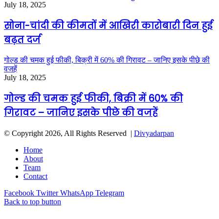
July 18, 2025
सोना-चांदी की कीमतों में आखिरी कारोबारी दिन हुई
बढ़त दर्ज
गोल्ड की चमक हुई फीकी, बिक्री में 60% की गिरावट – जानिए इसके पीछे की
वजहें
July 18, 2025
गोल्ड की चमक हुई फीकी, बिक्री में 60% की
गिरावट – जानिए इसके पीछे की वजहें
© Copyright 2026, All Rights Reserved |
Divyadarpan
Home
About
Team
Contact
Facebook
Twitter
WhatsApp
Telegram
Back to top button