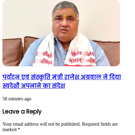
पर्यटन एवं संस्कृति मंत्री राजेश अग्रवाल ने दिया
स्वदेशी अपनाने का संदेश
58 minutes ago
Leave a Reply
Your email address will not be published.
Required fields are
marked
*