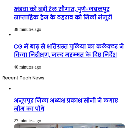
खंडवा को बड़ी रेल सौगात, पुणे-जबलपुर
साप्ताहिक ट्रेन के ठहराव को मिली मंजूरी
38 minutes ago
CG में बाढ़ से क्षतिग्रस्त पुलिया का कलेक्टर ने
किया निरीक्षण, जल्द मरम्मत के दिए निर्देश
40 minutes ago
Recent Tech News
अनूपपुर जिला अध्यक्ष प्रकाश सोनी ने लगाए
नीम का पौधे
27 minutes ago