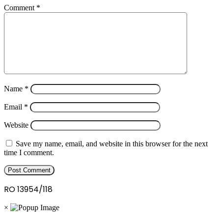
Comment
*
Name
*
Email
*
Website
Save my name, email, and website in this browser for the next
time I comment.
RO 13954/118
×