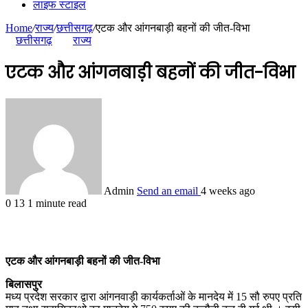
लाइफ स्टाइल
Home
/
राज्य
/
छत्तीसगढ़
/
एटक और आंगनबाड़ी बहनों की जीत-विभा
छत्तीसगढ़
राज्य
एटक और आंगनबाड़ी बहनों की जीत-विभा
Admin
Send an email
4 weeks ago
0
13
1 minute read
एटक और आंगनबाड़ी बहनों की जीत-विभा
बिलासपुर
मध्य प्रदेश सरकार द्वारा आंगनवाड़ी कार्यकर्ताओं के मानदेय में 15 सौ रुपए प्रति