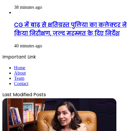
38 minutes ago
CG में बाढ़ से क्षतिग्रस्त पुलिया का कलेक्टर ने
किया निरीक्षण, जल्द मरम्मत के दिए निर्देश
40 minutes ago
Important Link
Home
About
Team
Contact
Last Modified Posts