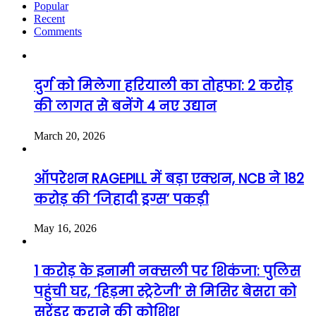
Popular
Recent
Comments
दुर्ग को मिलेगा हरियाली का तोहफा: 2 करोड़
की लागत से बनेंगे 4 नए उद्यान
March 20, 2026
ऑपरेशन RAGEPILL में बड़ा एक्शन, NCB ने 182
करोड़ की ‘जिहादी ड्रग्स’ पकड़ी
May 16, 2026
1 करोड़ के इनामी नक्सली पर शिकंजा: पुलिस
पहुंची घर, ‘हिड़मा स्ट्रेटेजी’ से मिसिर बेसरा को
सरेंडर कराने की कोशिश