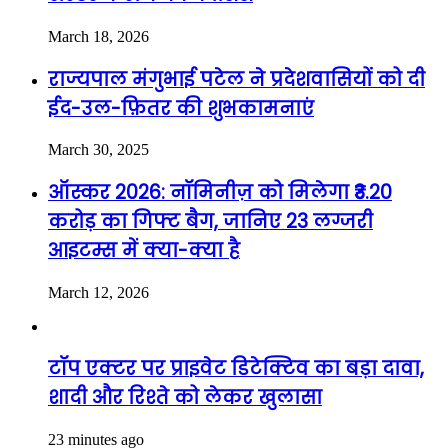
March 18, 2026
राज्यपाल मंगुभाई पटेल ने प्रदेशवासियों को दी
ईद-उल-फ़ितर की शुभकामनाएं
March 30, 2025
ऑस्कर 2026: नॉमिनीज़ को मिलेगा ₹3.20
करोड़ का गिफ्ट बैग, जानिए 23 लग्जरी
आइटम्स में क्या-क्या है
March 12, 2026
टॉप एक्टर पर प्राइवेट डिटेक्टिव का बड़ा दावा,
शादी और रिश्ते को लेकर खुलासा
23 minutes ago