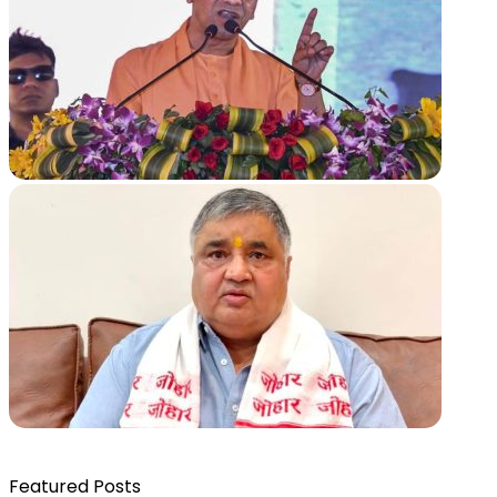
Featured Posts