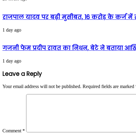
राजपाल यादव पर बढ़ी मुसीबत, 16 करोड़ के कर्ज में 
1 day ago
गजनी फेम प्रदीप रावत का निधन, बेटे ने बताया आखिर
1 day ago
Leave a Reply
Your email address will not be published.
Required fields are marked
Comment
*