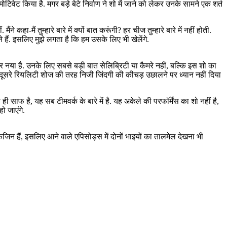
िवेट किया है. मगर बड़े बेटे निर्वाण ने शो में जाने को लेकर उनके सामने एक शर्त
ने कहा-मैं तुम्हारे बारे में क्यों बात करूंगी? हर चीज तुम्हारे बारे में नहीं होती.
 हैं. इसलिए मुझे लगता है कि हम उसके लिए भी खेलेंगे.
या है. उनके लिए सबसे बड़ी बात सेलिब्रिटी या कैमरे नहीं, बल्कि इस शो का
 इसमें दूसरे रियलिटी शोज की तरह निजी जिंदगी की कीचड़ उछालने पर ध्यान नहीं दिया
साफ है, यह सब टीमवर्क के बारे में है. यह अकेले की परफॉर्मेंस का शो नहीं है,
 जाएंगे.
 कजिन हैं, इसलिए आने वाले एपिसोड्स में दोनों भाइयों का तालमेल देखना भी