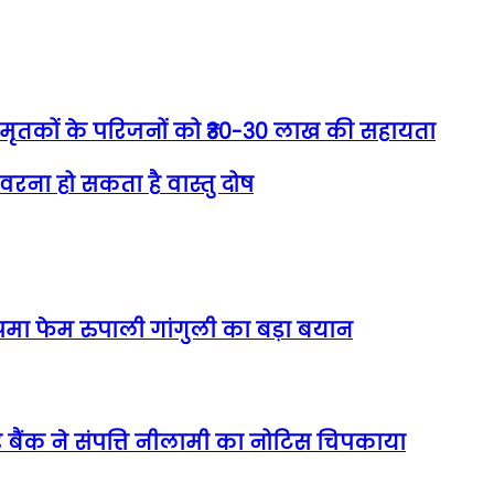
ें मृतकों के परिजनों को ₹30-30 लाख की सहायता
 वरना हो सकता है वास्तु दोष
पमा फेम रुपाली गांगुली का बड़ा बयान
पर बैंक ने संपत्ति नीलामी का नोटिस चिपकाया