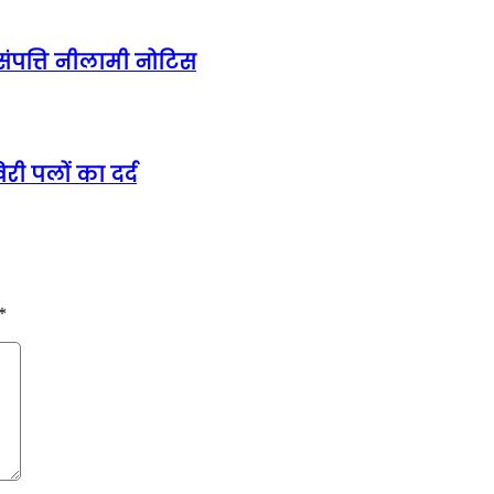
संपत्ति नीलामी नोटिस
ी पलों का दर्द
*