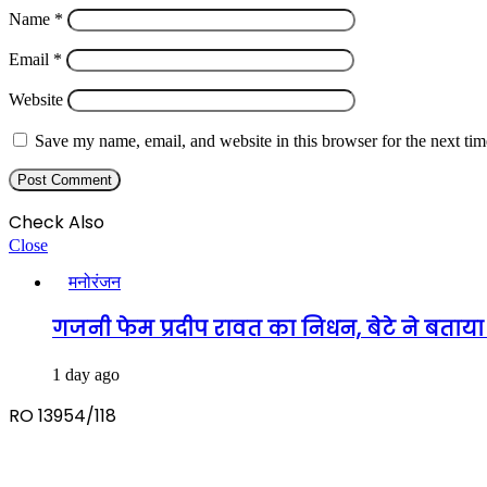
Name
*
Email
*
Website
Save my name, email, and website in this browser for the next ti
Check Also
Close
मनोरंजन
गजनी फेम प्रदीप रावत का निधन, बेटे ने बताया
1 day ago
RO 13954/118