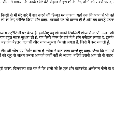
सीमा ने बताया कि उनके छोटे बेटे योहान ने इस शो के लिए दोनों को सबसे ज्यादा मोट
में किसी से भी मेरे बारे में बात करने की हिम्मत मत करना, यहां तक कि पापा से भी नहीं. मैं
 हमें शो के लिए प्रेरित किया और कहा- आपको यह शो करना ही है और यह कपड़े पहनने
जाय स्ट्रैटिजी पर बेस्ड है. इसलिए यह शो बाकी रियलिटी शोज से काफी अलग और न
 आया. यह बहुत साफ-सुथरा शो है. यह सिर्फ गेम्स के बारे में है और मजेदार लगता है.
यह एक बेहतर, क्लासी और साफ-सुथरा गेम शो लगता है, जिसे मैं कर सकती हूं.
म की सोच पर निर्भर करता है. सीमा ने बात खत्म करते हुए कहा- जैसा कि नाम से ही 
ं को खुद से अलग करना आपको कहीं नहीं ले जाएगा, बल्कि इससे आप शो से बाहर हो
 एंट्री करेंगे. दिलचस्प बात यह है कि अली शो के एक और कंटेस्टेंट अर्सलान गोनी के