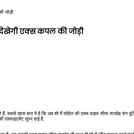
की जोड़ी
 दिखेगी एक्स कपल की जोड़ी
े हैं. सबसे खास बात ये है कि अब शो में सोहेल की एक्स वाइफ सीमा सजदेह संग दूर
ी एक्साइटमेंट सुपर हाई है.