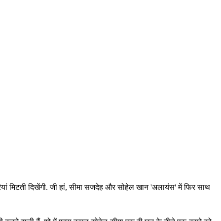
ियां मिटती दिखेंगी. जी हां, सीमा सजदेह और सोहेल खान 'अलायंस' में फिर साथ