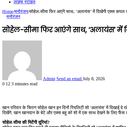
लाइफ स्टाइल
Home
/
मनोरंजन
/
सोहेल-सीमा फिर आएंगे साथ, ‘अलायंस’ में दिखेगी एक्स कपल 
मनोरंजन
सोहेल-सीमा फिर आएंगे साथ, ‘अलायंस’ में
Admin
Send an email
July 8, 2026
0
12
3 minutes read
खान परिवार के चिराग सोहेल खान इन दिनों रियलिटी शो 'अलायंस' में दिखाई दे रह
दिखेंगे. खान खानदान के बेटे और एक्स बहू को शो में एक साथ देखने के लिए फैंस क
सोहेल-सीमा की मिटेंगी दूरियां?