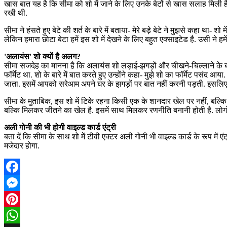
खास बात यह है कि सीमा को शो में जाने के लिए उनके बेटों से खास सलाह मिली है. 
रखी थी.
सीमा ने हंसते हुए बेटे की शर्त के बारे में बताया- मेरे बड़े बेटे ने मुझसे कहा था- शो 
लेकिन हमारा छोटा बेटा हमें इस शो में देखने के लिए बहुत एक्साइटेड है. उसी ने
'अलायंस' शो क्यों है अलग?
सीमा सजदेह का मानना है कि अलायंस शो लड़ाई-झगड़ों और चीखने-चिल्लाने के ब
फॉर्मेट था. शो के बारे में बात करते हुए उन्होंने कहा- मुझे शो का फॉर्मेट पसंद
जाता. इसमें आपको सरेआम अपने घर के झगड़ों पर बात नहीं करनी पड़ती. इसलिए 
सीमा के मुताबिक, इस शो में टिके रहना किसी एक के शानदार खेल पर नहीं, बल्कि टी
बल्कि मिलकर जीतने का खेल है. इसमें साथ मिलकर रणनीति बनानी होती है. लोगो
अली गोनी की भी होगी वाइल्ड कार्ड एंट्री
बता दें कि सीमा के साथ शो में टीवी एक्टर अली गोनी भी वाइल्ड कार्ड के रूप में
मजेदार होगा.
Facebook
Messenger
Pinterest