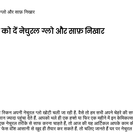
ल ग्लो और साफ़ निखार
को दें नेचुरल ग्लो और साफ़ निखार
 स्किन अपनी नेचुरल ग्लो खोटी चली जा रही है. वैसे तो हम सभी अपने चेहरे की स
सान ज्यादा पहुंचा देते हैं. आपको भले ही एक हफ्ते या फिर एक महीने में इन के
एक नेचुरल तरीके से साफ करना चाहते हैं, तो आज की यह आर्टिकल आपके काम की
क्षित फेस वॉश आसानी से खुद ही तैयार कर सकते हैं. तो चलिए जानते हैं घर पर ने