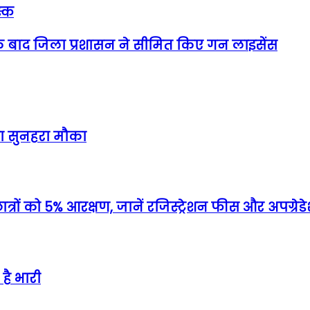
स्क
े बाद जिला प्रशासन ने सीमित किए गन लाइसेंस
 का सुनहरा मौका
्रों को 5% आरक्षण, जानें रजिस्ट्रेशन फीस और अपग्र
है भारी