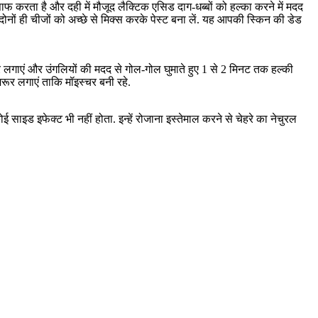
 करता है और दही में मौजूद लैक्टिक एसिड दाग-धब्बों को हल्का करने में मदद
ों ही चीजों को अच्छे से मिक्स करके पेस्ट बना लें. यह आपकी स्किन की डेड
र लगाएं और उंगलियों की मदद से गोल-गोल घुमाते हुए 1 से 2 मिनट तक हल्की
रूर लगाएं ताकि मॉइस्चर बनी रहे.
साइड इफेक्ट भी नहीं होता. इन्हें रोजाना इस्तेमाल करने से चेहरे का नेचुरल