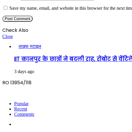
Save my name, email, and website in this browser for the next ti
Check Also
Close
लाइफ स्टाइल
IIT कानपुर के छात्रों ने बदली राह, रोबोट से वे
3 days ago
RO 13954/118
Popular
Recent
Comments