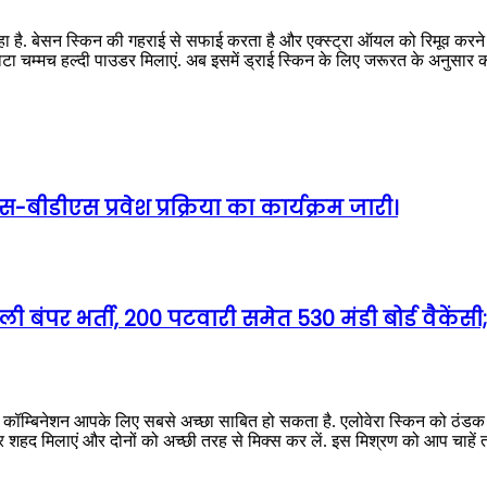
रहा है. बेसन स्किन की गहराई से सफाई करता है और एक्स्ट्रा ऑयल को रिमूव करने में
ा छोटा चम्मच हल्दी पाउडर मिलाएं. अब इसमें ड्राई स्किन के लिए जरूरत के अनुसा
बीडीएस प्रवेश प्रक्रिया का कार्यक्रम जारी।
 बंपर भर्ती, 200 पटवारी समेत 530 मंडी बोर्ड वैकेंस
का कॉम्बिनेशन आपके लिए सबसे अच्छा साबित हो सकता है. एलोवेरा स्किन को ठंडक
्योर शहद मिलाएं और दोनों को अच्छी तरह से मिक्स कर लें. इस मिश्रण को आप चाहें त