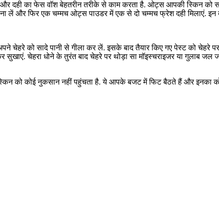
्स और दही का फेस वॉश बेहतरीन तरीके से काम करता है. ओट्स आपकी स्किन को साफ
ें और फिर एक चम्मच ओट्स पाउडर में एक से दो चम्मच फ्रेश दही मिलाएं. इन दोन
 चेहरे को सादे पानी से गीला कर लें. इसके बाद तैयार किए गए पेस्ट को चेहरे प
ुखाएं. चेहरा धोने के तुरंत बाद चेहरे पर थोड़ा सा मॉइस्चराइजर या गुलाब जल ज
किन को कोई नुकसान नहीं पहुंचता है. ये आपके बजट में फिट बैठते हैं और इनका कोई 