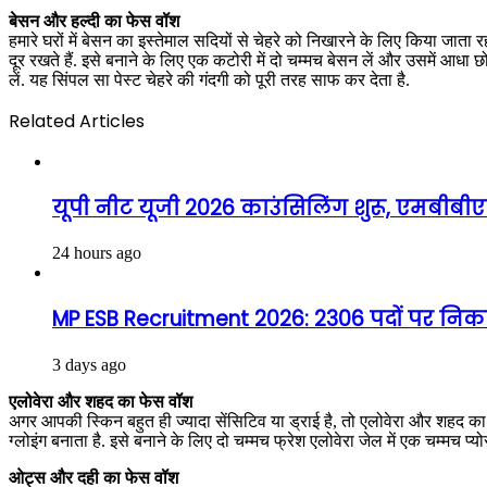
बेसन और हल्दी का फेस वॉश
हमारे घरों में बेसन का इस्तेमाल सदियों से चेहरे को निखारने के लिए किया जाता 
दूर रखते हैं. इसे बनाने के लिए एक कटोरी में दो चम्मच बेसन लें और उसमें आध
लें. यह सिंपल सा पेस्ट चेहरे की गंदगी को पूरी तरह साफ कर देता है.
Related Articles
यूपी नीट यूजी 2026 काउंसिलिंग शुरू, एमबीबीएस-
24 hours ago
MP ESB Recruitment 2026: 2306 पदों पर निकली
3 days ago
एलोवेरा और शहद का फेस वॉश
अगर आपकी स्किन बहुत ही ज्यादा सेंसिटिव या ड्राई है, तो एलोवेरा और शहद 
ग्लोइंग बनाता है. इसे बनाने के लिए दो चम्मच फ्रेश एलोवेरा जेल में एक चम्मच प
ओट्स और दही का फेस वॉश