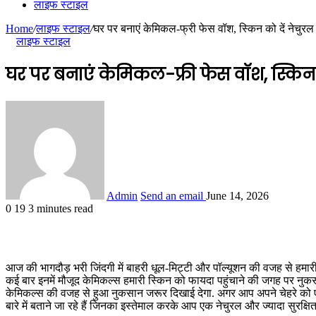
लाइफ स्टाइल
Home
/
लाइफ स्टाइल
/
घर पर बनाएं केमिकल-फ्री फेस वॉश, स्किन को दें नेचुर
लाइफ स्टाइल
घर पर बनाएं केमिकल-फ्री फेस वॉश, स्किन 
Admin
Send an email
June 14, 2026
0
19
3 minutes read
आज की भागदौड़ भरी जिंदगी में बाहरी धूल-मिट्टी और पॉल्यूशन की वजह से हमारी
कई बार इनमें मौजूद केमिकल्स हमारी स्किन को फायदा पहुंचाने की जगह पर नुक
केमिकल्स की वजह से हुआ नुकसान जरूर दिखाई देगा. अगर आप अपने चेहरे को 
बारे में बताने जा रहे हैं जिनका इस्तेमाल करके आप एक नेचुरल और ज्यादा सुर