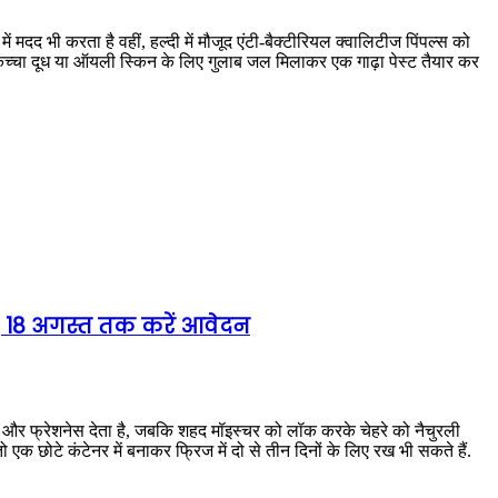
 मदद भी करता है वहीं, हल्दी में मौजूद एंटी-बैक्टीरियल क्वालिटीज पिंपल्स को
र कच्चा दूध या ऑयली स्किन के लिए गुलाब जल मिलाकर एक गाढ़ा पेस्ट तैयार कर
ी; 18 अगस्त तक करें आवेदन
 और फ्रेशनेस देता है, जबकि शहद मॉइस्चर को लॉक करके चेहरे को नैचुरली
ो एक छोटे कंटेनर में बनाकर फ्रिज में दो से तीन दिनों के लिए रख भी सकते हैं.