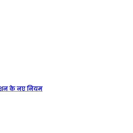
ेडेशन के नए नियम