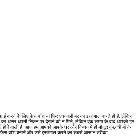
फाई करने के लिए फेस वॉश या फिर एक क्लींजर का इस्तेमाल करते ही हैं, लेकिन
मिकल्स का असर अपनी स्किन पर देखने को न मिले, लेकिन एक समय के बाद आपको इन
 होने वाली है. आज हम आपको आपके घर और किचन में ही मौजूद कुछ चीजों के
चुरल फेस वॉश बनाने और उसे इस्तेमाल करने का सबसे आसान तरीका.