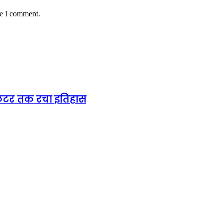
me I comment.
ंटिलेटर तक रचा इतिहास