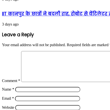
IIT कानपुर के छात्रों ने बदली राह, रोबोट से वेंटिले
3 days ago
Leave a Reply
Your email address will not be published.
Required fields are marked
Comment
*
Name
*
Email
*
Website