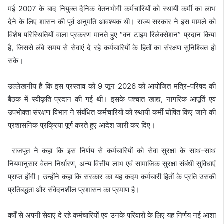
मई 2007 के बाद नियुक्त दैनिक वेतनभोगी कर्मचारियों को स्थायी कर्मी का लाभ
देने के लिए शासन की पूर्व अनुमति आवश्यक थी। राज्य सरकार ने इस मामले को
विशेष परिस्थितियों वाला प्रकरण मानते हुए “वन टाइम रिलेक्सेशन” प्रदान किया
है, जिससे लंबे समय से सेवाएं दे रहे कर्मचारियों के हितों का संरक्षण सुनिश्चित हो
सके।
उल्लेखनीय है कि इस प्रस्ताव को 9 जून 2026 को आयोजित मंत्रि-परिषद की
बैठक में स्वीकृति प्रदान की गई थी। इसके पश्चात खाद्य, नागरिक आपूर्ति एवं
उपभोक्ता संरक्षण विभाग ने संबंधित कर्मचारियों को स्थायी कर्मी घोषित किए जाने की
प्रशासनिक प्रक्रिया पूर्ण करते हुए आदेश जारी कर दिए।
राजपूत ने कहा कि इस निर्णय से कर्मचारियों को सेवा सुरक्षा के साथ-साथ
नियमानुसार वेतन निर्धारण, अन्य वित्तीय लाभ एवं सामाजिक सुरक्षा संबंधी सुविधाएं
प्राप्त होंगी। उन्होंने कहा कि सरकार का यह कदम कर्मचारी हितों के प्रति उसकी
प्रतिबद्धता और संवेदनशील प्रशासन का प्रमाण है।
वर्षों से अपनी सेवाएं दे रहे कर्मचारियों एवं उनके परिवारों के लिए यह निर्णय नई आशा