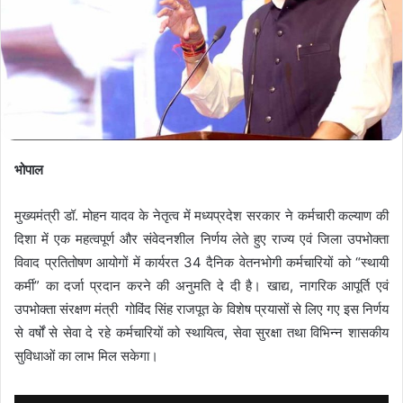
m
a
i
l
भोपाल
मुख्यमंत्री डॉ. मोहन यादव के नेतृत्व में मध्यप्रदेश सरकार ने कर्मचारी कल्याण की
दिशा में एक महत्वपूर्ण और संवेदनशील निर्णय लेते हुए राज्य एवं जिला उपभोक्ता
विवाद प्रतितोषण आयोगों में कार्यरत 34 दैनिक वेतनभोगी कर्मचारियों को “स्थायी
कर्मी” का दर्जा प्रदान करने की अनुमति दे दी है। खाद्य, नागरिक आपूर्ति एवं
उपभोक्ता संरक्षण मंत्री गोविंद सिंह राजपूत के विशेष प्रयासों से लिए गए इस निर्णय
से वर्षों से सेवा दे रहे कर्मचारियों को स्थायित्व, सेवा सुरक्षा तथा विभिन्न शासकीय
सुविधाओं का लाभ मिल सकेगा।