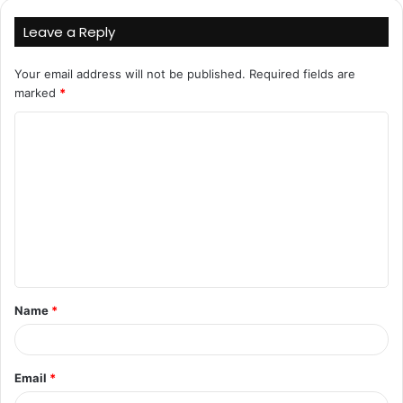
Leave a Reply
Your email address will not be published.
Required fields are
marked
*
Name
*
Email
*