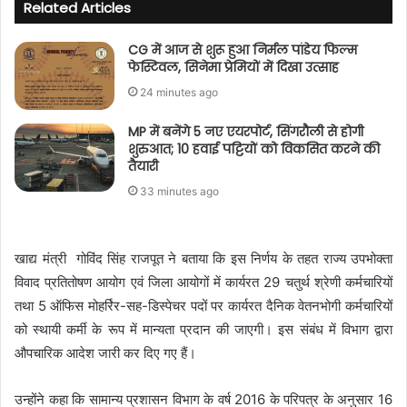
Related Articles
CG में आज से शुरू हुआ निर्मल पांडेय फिल्म
फेस्टिवल, सिनेमा प्रेमियों में दिखा उत्साह
24 minutes ago
MP में बनेंगे 5 नए एयरपोर्ट, सिंगरौली से होगी
शुरुआत; 10 हवाई पट्टियों को विकसित करने की
तैयारी
33 minutes ago
खाद्य मंत्री गोविंद सिंह राजपूत ने बताया कि इस निर्णय के तहत राज्य उपभोक्ता
विवाद प्रतितोषण आयोग एवं जिला आयोगों में कार्यरत 29 चतुर्थ श्रेणी कर्मचारियों
तथा 5 ऑफिस मोहर्रिर-सह-डिस्पेचर पदों पर कार्यरत दैनिक वेतनभोगी कर्मचारियों
को स्थायी कर्मी के रूप में मान्यता प्रदान की जाएगी। इस संबंध में विभाग द्वारा
औपचारिक आदेश जारी कर दिए गए हैं।
उन्होंने कहा कि सामान्य प्रशासन विभाग के वर्ष 2016 के परिपत्र के अनुसार 16