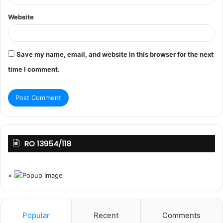
Website
Save my name, email, and website in this browser for the next
time I comment.
RO 13954/118
×
Popular
Recent
Comments