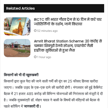
Related Articles
IRCTC की भारत गौरव ट्रेन से 10 दिन में करें चार
ज्योतिर्लिंगों के दर्शन, जानें किराया
52 minutes ago
Amrit Bharat Station Scheme: 20 करोड़ से
चमका शिवपुरी रेलवे स्टेशन, एयरपोर्ट जैसी
हाईटेक सुविधाओं से हुआ लैस
1 hour ago
किसानों को भी दी खुशखबरी
किसानों द्वारा कुल पैदा की जाने वाली गर्मी की मूंग का 25 फीसद हिस्सा खरीदा
जाएगा। जबकि उड़द के एक-एक दाने की खरीदी होगी। मंगलवार को हुई कैबिनेट
बैठक में 21 हजार 485 करोड़ की विभिन्न योजनाओं की निरंतरता को मंजूरी दे दी
है। जबकि मुख्यमंत्री डॉ. मोहन यादव ने बाकी के विषयों की मंत्रियों को बैठक से
पहले ब्रीफिंग में
जानकारी दी।