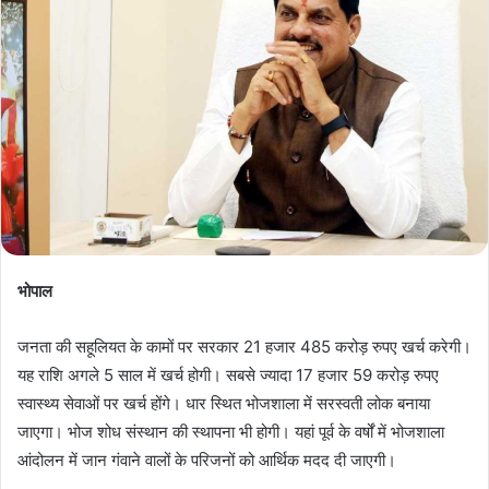
d
a
n
e
m
a
i
l
भोपाल
जनता की सहूलियत के कामों पर सरकार 21 हजार 485 करोड़ रुपए खर्च करेगी।
यह राशि अगले 5 साल में खर्च होगी। सबसे ज्यादा 17 हजार 59 करोड़ रुपए
स्वास्थ्य सेवाओं पर खर्च होंगे। धार स्थित भोजशाला में सरस्वती लोक बनाया
जाएगा। भोज शोध संस्थान की स्थापना भी होगी। यहां पूर्व के वर्षों में भोजशाला
आंदोलन में जान गंवाने वालों के परिजनों को आर्थिक मदद दी जाएगी।