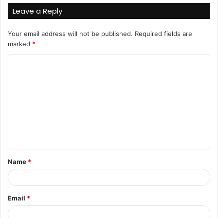
Leave a Reply
Your email address will not be published.
Required fields are
marked
*
Name
*
Email
*