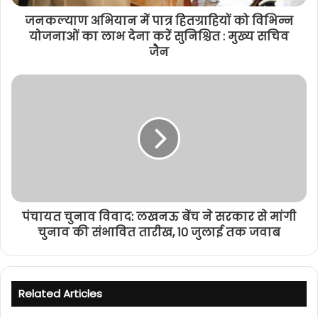
जनकल्याण अभियान में पात्र हितग्राहियों को विभिन्न
योजनाओं का लाभ देना करें सुनिश्चित : मुख्य सचिव
जैन
पंचायत चुनाव विवाद: लखनऊ बेंच ने सरकार से मांगी
चुनाव की संभावित तारीख, 10 जुलाई तक जवाब
Related Articles