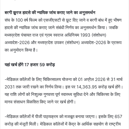
बरगी कू्रज हादसे की न्यायिक जांच कराए जाने का अनुसमर्थन
संघ के 100 वर्ष फिल्म को एसजीएसटी से छूट दिए जाने व बरगी बांध में हुए भीषण
हादसे की न्यायिक जांच कराए जाने संबंधी निर्णय का अनुसमर्थन किया। जबकि
मध्यप्रदेश पंचायत राज एवं ग्राम स्वराज अधिनियम 1993 (संशोधन)
अध्यादेश-2026 और मध्यप्रदेश उपकर (संशोधन) अध्यादेश-2026 के प्रारूप
का अनुमोदन किया है।
यहां खर्च होंगे 17 हजार 59 करोड़
-मेडिकल कॉलेजों के लिए चिकित्सालय योजना को 01 अप्रैल 2026 से 31 मार्च
2031 तक जारी रखने का निर्णय लिया। इस पर 14,363.95 करोड़ खर्च होंगे।
यह राशि लोगों को निशुल्क गुणवत्ता पूर्ण स्वास्थ्य सुविधा देने और चिकित्सा के लिए
मानव संसाधन विकसित किए जाने पर खर्च होगी।
-मेडिकल कॉलेजों में पीजी पाठ्यक्रम को मजबूत बनाया जाएगा। इसके लिए 657
करोड़ की मंजूरी मिली। मेडिकल कॉलेजों में केंद्र के आर्थिक सहयोग से राष्ट्रीय