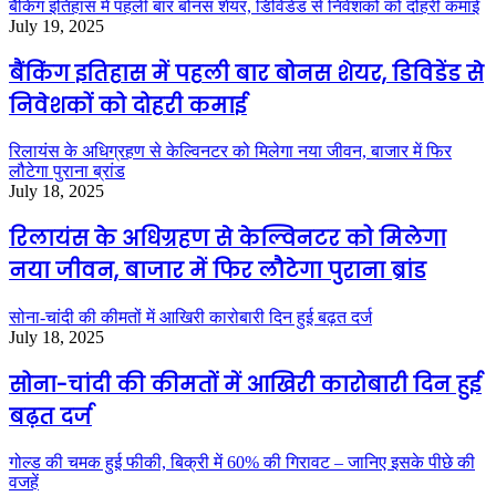
बैंकिंग इतिहास में पहली बार बोनस शेयर, डिविडेंड से निवेशकों को दोहरी कमाई
July 19, 2025
बैंकिंग इतिहास में पहली बार बोनस शेयर, डिविडेंड से
निवेशकों को दोहरी कमाई
रिलायंस के अधिग्रहण से केल्विनटर को मिलेगा नया जीवन, बाजार में फिर
लौटेगा पुराना ब्रांड
July 18, 2025
रिलायंस के अधिग्रहण से केल्विनटर को मिलेगा
नया जीवन, बाजार में फिर लौटेगा पुराना ब्रांड
सोना-चांदी की कीमतों में आखिरी कारोबारी दिन हुई बढ़त दर्ज
July 18, 2025
सोना-चांदी की कीमतों में आखिरी कारोबारी दिन हुई
बढ़त दर्ज
गोल्ड की चमक हुई फीकी, बिक्री में 60% की गिरावट – जानिए इसके पीछे की
वजहें