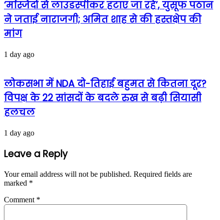
‘मस्जिदों से लाउडस्पीकर हटाए जा रहे’, युसूफ पठान
ने जताई नाराजगी; अमित शाह से की हस्तक्षेप की
मांग
1 day ago
लोकसभा में NDA दो-तिहाई बहुमत से कितना दूर?
विपक्ष के 22 सांसदों के बदले रुख से बढ़ी सियासी
हलचल
1 day ago
Leave a Reply
Your email address will not be published.
Required fields are
marked
*
Comment
*