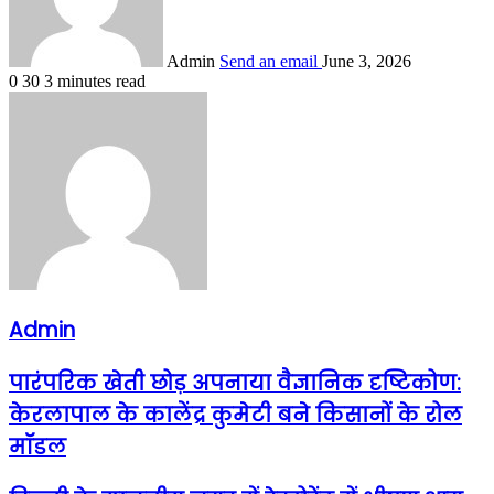
Admin
Send an email
June 3, 2026
0
30
3 minutes read
Admin
​पारंपरिक खेती छोड़ अपनाया वैज्ञानिक दृष्टिकोण:
केरलापाल के कालेंद्र कुमेटी बने किसानों के रोल
मॉडल