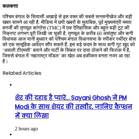
कलकत्ता
पश्चिम बंगाल के सियासी अखाड़े से इस वक्त की सबसे सनसनीखेज और बड़ी
खबर सामने आ रही है. मीडिया में छपी खबरों के मुताबिक, पूर्व मुख्यमंत्री ममता
बनर्जी की तृणमूल कांग्रेस (TMC) में एक ऐतिहासिक और बहुत बड़ी टूट की
स्क्रिप्ट लगभग पूरी लिखी जा चुकी है. तृणमूल के करीब 60 असंतुष्ट और बागी
विधायक आज यानी बुधवार को पश्चिम बंगाल विधानसभा के स्पीकर रथींद्र बोस
को एक सामूहिक आवेदन सौंप सकते हैं. इस बड़े कदम के साथ बागी गुट खुद को
‘असली टीएमसी’ बताने और पार्टी के सिंबल पर दावा ठोकने की फिराक में है,
जिससे बंगाल में ‘महाराष्ट्र मॉडल’ का खेल अब हकीकत बनता नजर आ रहा
है।
Related Articles
शेर की दहाड़ है प्यारे… Sayani Ghosh ने PM
Modi के साथ शेयर की तस्वीर, जानिए कैप्शन
में क्या लिखा
2 hours ago