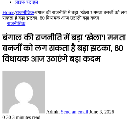
लाइफ स्टाइल
Home
/
राजनीतिक
/
बंगाल की राजनीति में बड़ा ‘खेला’! ममता बनर्जी को लग
सकता है बड़ा झटका, 60 विधायक आज उठाएंगे बड़ा कदम
राजनीतिक
बंगाल की राजनीति में बड़ा ‘खेला’! ममता
बनर्जी को लग सकता है बड़ा झटका, 60
विधायक आज उठाएंगे बड़ा कदम
Admin
Send an email
June 3, 2026
0
30
3 minutes read