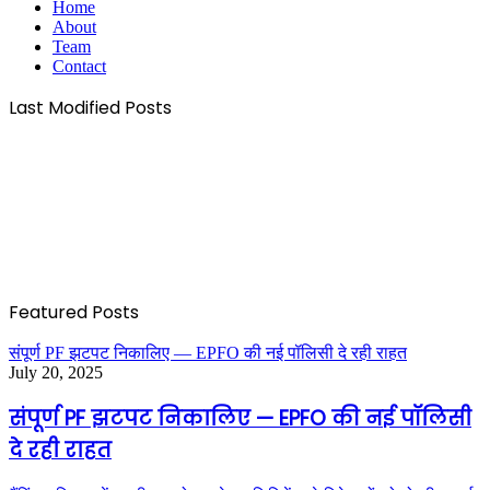
Home
About
Team
Contact
Last Modified Posts
Featured Posts
संपूर्ण PF झटपट निकालिए — EPFO की नई पॉलिसी दे रही राहत
July 20, 2025
संपूर्ण PF झटपट निकालिए — EPFO की नई पॉलिसी
दे रही राहत