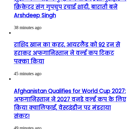
क्रिकेटर संग गुपचुप रचाई शादी, बाराती बने
Arshdeep Singh
38 minutes ago
राशिद खान का कहर, आयरलैंड को 92 रन से
हराकर अफगानिस्तान ने वर्ल्ड कप टिकट
पक्का किया
45 minutes ago
Afghanistan Qualifies for World Cup 2027:
अफगानिस्तान ने 2027 वनडे वर्ल्ड कप के लिए
किया क्वालिफाई, वेस्टइंडीज पर मंडराया
संकट!
49 minutes ago