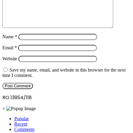
Name
*
Email
*
Website
Save my name, email, and website in this browser for the next
time I comment.
RO 13954/118
×
Popular
Recent
Comments