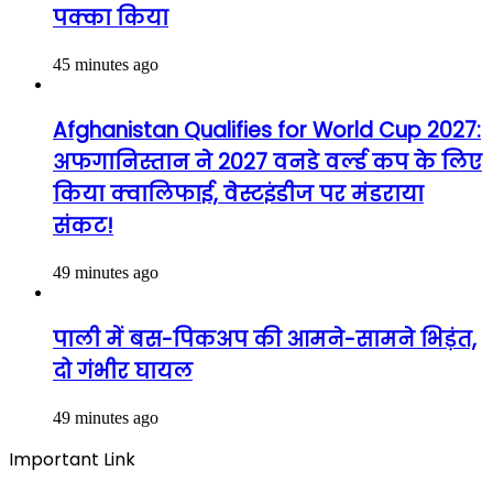
पक्का किया
45 minutes ago
Afghanistan Qualifies for World Cup 2027:
अफगानिस्तान ने 2027 वनडे वर्ल्ड कप के लिए
किया क्वालिफाई, वेस्टइंडीज पर मंडराया
संकट!
49 minutes ago
पाली में बस-पिकअप की आमने-सामने भिड़ंत,
दो गंभीर घायल
49 minutes ago
Important Link