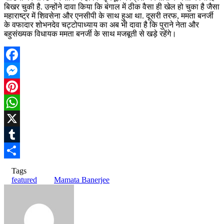
बिखर चुकी है. उन्होंने दावा किया कि बंगाल में ठीक वैसा ही खेल हो चुका है जैसा
महाराष्ट्र में शिवसेना और एनसीपी के साथ हुआ था. दूसरी तरफ, ममता बनर्जी
के वफादार शोभनदेव चट्टोपाध्याय का अब भी दावा है कि पुराने नेता और
बहुसंख्यक विधायक ममता बनर्जी के साथ मजबूती से खड़े रहेंगे।
Facebook
Messenger
Pinterest
WhatsApp
X
Tumblr
Share
Tags
featured
Mamata Banerjee