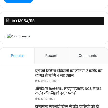
RO 13954/118
×
Popular
Recent
Comments
दुर्ग को मिलेगा हरियाली का तोहफा: 2 करोड़ की
लागत से बनेंगे 4 नए उद्यान
March 20, 2026
ऑपरेशन RAGEPILL में बड़ा एक्शन, NCB ने 182
करोड़ की ‘जिहादी ड्रग्स’ पकड़ी
May 16, 2026
राज्यपाल मंगुभाई पटेल ने प्रदेशवासियों को दी