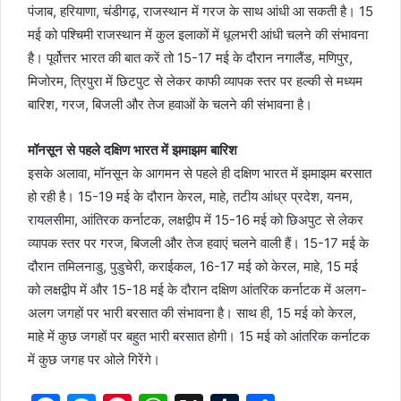
पंजाब, हरियाणा, चंडीगढ़, राजस्थान में गरज के साथ आंधी आ सकती है। 15
मई को पश्चिमी राजस्थान में कुल इलाकों में धूलभरी आंधी चलने की संभावना
है। पूर्वोत्तर भारत की बात करें तो 15-17 मई के दौरान नगालैंड, मणिपुर,
मिजोरम, त्रिपुरा में छिटपुट से लेकर काफी व्यापक स्तर पर हल्की से मध्यम
बारिश, गरज, बिजली और तेज हवाओं के चलने की संभावना है।
मॉनसून से पहले दक्षिण भारत में झमाझम बारिश
इसके अलावा, मॉनसून के आगमन से पहले ही दक्षिण भारत में झमाझम बरसात
हो रही है। 15-19 मई के दौरान केरल, माहे, तटीय आंध्र प्रदेश, यनम,
रायलसीमा, आंतिरक कर्नाटक, लक्षद्वीप में 15-16 मई को छिअपुट से लेकर
व्यापक स्तर पर गरज, बिजली और तेज हवाएं चलने वाली हैं। 15-17 मई के
दौरान तमिलनाडु, पुडुचेरी, कराईकल, 16-17 मई को केरल, माहे, 15 मई
को लक्षद्वीप में और 15-18 मई के दौरान दक्षिण आंतरिक कर्नाटक में अलग-
अलग जगहों पर भारी बरसात की संभावना है। साथ ही, 15 मई को केरल,
माहे में कुछ जगहों पर बहुत भारी बरसात होगी। 15 मई को आंतरिक कर्नाटक
में कुछ जगह पर ओले गिरेंगे।