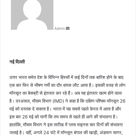
n
d
a
n
Admin
e
m
a
i
l
नई दिल्ली
उत्तर भारत समेत देश के विभिन्न हिस्सों में कई दिनों तक बारिश होने के बाद
एक बार फिर से भीषण गर्मी का दौर वापस लौट आया है। इसकी वजह से लोग
मॉनसून का बेसब्री से इंतजार कर रहे हैं। अब यह इंतजार खत्म होने वाला
है। दरअसल, मौसम विभाग (IMD) ने कहा है कि दक्षिण पश्चिम मॉनसून 26
मई को दस्तक दे सकता है। भारत में यह सबसे पहले केरल में आता है और
इस बार 26 मई को यानी कि तय समय से पहले ही आने की संभावना है।
हालांकि, मौसम विभाग ने इस तारीख में प्लस माइनस चार दिनों की संभावना
जताई है। वहीं, अगले 24 घंटे में मॉनसून बंगाल की खाड़ी, अंडमान सागर,