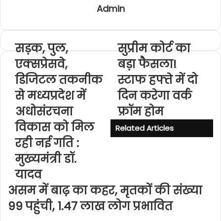
Admin
सड़क, पुल,
सुप्रीम कोर्ट का
एक्सप्रेसवे,
बड़ा फैसला!
डिजिटल तकनीक
स्टाफ हफ्ते में दो
से मध्यप्रदेश में
दिन करेगा वर्क
अधोसंरचना
फ्रॉम होम
विकास को मिल
Related Articles
रही नई गति :
मुख्यमंत्री डॉ.
यादव
असम में बाढ़ का कहर, मृतकों की संख्या
99 पहुंची, 1.47 लाख लोग प्रभावित