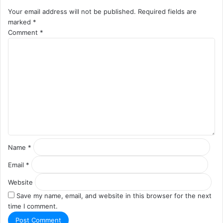
Your email address will not be published.
Required fields are
marked
*
Comment
*
Name
*
Email
*
Website
Save my name, email, and website in this browser for the next
time I comment.