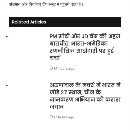
अंडमान और निकोबार द्वीप समूह में पहुंचने वाला है।
Related Articles
PM मोदी और JD वेंस की अहम
बातचीत, भारत-अमेरिका
रणनीतिक साझेदारी पर हुई
चर्चा
14 hours ago
अरुणाचल के नक्शे में भारत ने
जोड़े 27 स्थान, चीन के
नामकरण अभियान को करारा
जवाब
17 hours ago