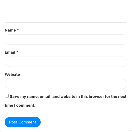
Name
*
Email
*
Website
Save my name, email, and website in this browser for the next
time I comment.