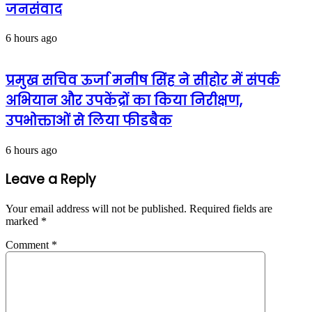
जनसंवाद
6 hours ago
प्रमुख सचिव ऊर्जा मनीष सिंह ने सीहोर में संपर्क
अभियान और उपकेंद्रों का किया निरीक्षण,
उपभोक्ताओं से लिया फीडबैक
6 hours ago
Leave a Reply
Your email address will not be published.
Required fields are
marked
*
Comment
*