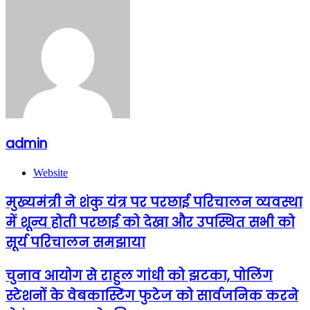
admin
Website
मुख्यमंत्री ने शंकु यंत्र पर परछाई परिचालन व्यवस्था
में शून्य होती परछाई को देखा और उपस्थित सभी को
सूर्य परिचालन समझाया
चुनाव आयोग से राहुल गांधी को झटका, पोलिंग
स्टेशनों के वेबकास्टिंग फुटेज को सार्वजनिक करने