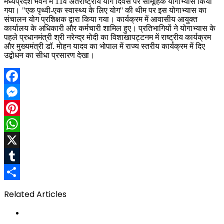
मध्यप्रदेश भवन में 11वें अंतर्राष्ट्रीय योग दिवस पर सामूहिक योगाभ्यास किया
गया। "एक पृथ्वी-एक स्वास्थ्य के लिए योग'' की थीम पर इस योगाभ्यास का
संचालन योग प्रशिक्षक द्वारा किया गया। कार्यक्रम में आवासीय आयुक्त
कार्यालय के अधिकारी और कर्मचारी शामिल हुए। प्रतिभागियों ने योगाभ्यास के
पहले प्रधानमंत्री श्री नरेन्द्र मोदी का विशाखापट्टनम में राष्ट्रीय कार्यक्रम
और मुख्यमंत्री डॉ. मोहन यादव का भोपाल में राज्य स्तरीय कार्यक्रम में दिए
उद्बोधन का सीधा प्रसारण देखा।
Facebook
Messenger
Pinterest
WhatsApp
X
Tumblr
Share
Related Articles