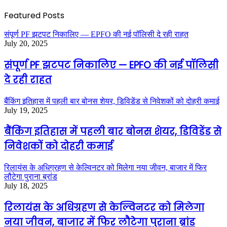
Featured Posts
संपूर्ण PF झटपट निकालिए — EPFO की नई पॉलिसी दे रही राहत
July 20, 2025
संपूर्ण PF झटपट निकालिए — EPFO की नई पॉलिसी
दे रही राहत
बैंकिंग इतिहास में पहली बार बोनस शेयर, डिविडेंड से निवेशकों को दोहरी कमाई
July 19, 2025
बैंकिंग इतिहास में पहली बार बोनस शेयर, डिविडेंड से
निवेशकों को दोहरी कमाई
रिलायंस के अधिग्रहण से केल्विनटर को मिलेगा नया जीवन, बाजार में फिर
लौटेगा पुराना ब्रांड
July 18, 2025
रिलायंस के अधिग्रहण से केल्विनटर को मिलेगा
नया जीवन, बाजार में फिर लौटेगा पुराना ब्रांड