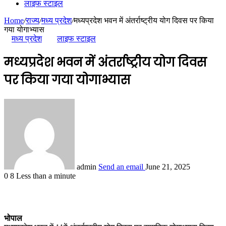
लाइफ स्टाइल
Home
/
राज्य
/
मध्य प्रदेश
/
मध्यप्रदेश भवन में अंतर्राष्ट्रीय योग दिवस पर किया
गया योगाभ्यास
मध्य प्रदेश
लाइफ स्टाइल
मध्यप्रदेश भवन में अंतर्राष्ट्रीय योग दिवस
पर किया गया योगाभ्यास
admin
Send an email
June 21, 2025
0
8
Less than a minute
भोपाल