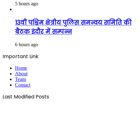
5 hours ago
13वीं पश्चिम क्षेत्रीय पुलिस समन्वय समिति की
बैठक इंदौर में सम्पन्न
6 hours ago
Important Link
Home
About
Team
Contact
Last Modified Posts