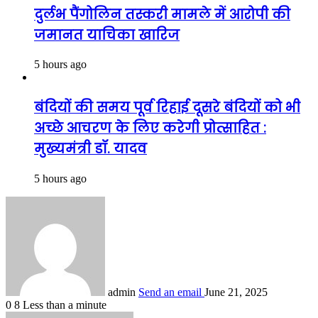
दुर्लभ पैंगोलिन तस्करी मामले में आरोपी की
जमानत याचिका खारिज
5 hours ago
बंदियों की समय पूर्व रिहाई दूसरे बंदियों को भी
अच्छे आचरण के लिए करेगी प्रोत्साहित :
मुख्यमंत्री डॉ. यादव
5 hours ago
admin
Send an email
June 21, 2025
0
8
Less than a minute