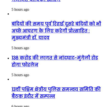
5 hours ago
बंदियों की समय पूर्व रिहाई दूसरे बंदियों को भी
अच्छे आचरण के लिए करेगी प्रोत्साहित :
मुख्यमंत्री डॉ. यादव
5 hours ago
138 करोड़ की लागत से नांदघाट-मुंगेली रोड
होगा फोरलेन
5 hours ago
13वीं पश्चिम क्षेत्रीय पुलिस समन्वय समिति की
बैठक इंदौर में सम्पन्न
6 hours ago