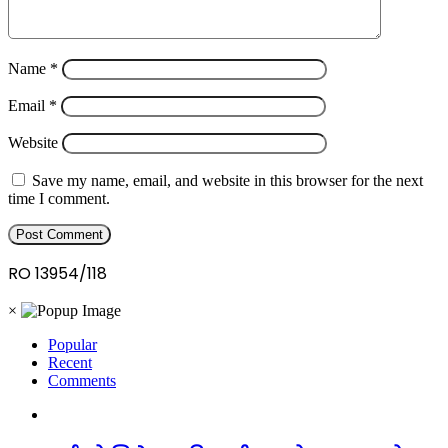
Name
*
Email
*
Website
Save my name, email, and website in this browser for the next
time I comment.
RO 13954/118
×
Popular
Recent
Comments