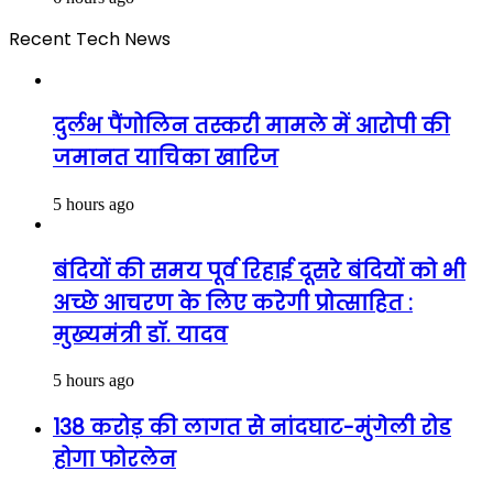
Recent Tech News
दुर्लभ पैंगोलिन तस्करी मामले में आरोपी की
जमानत याचिका खारिज
5 hours ago
बंदियों की समय पूर्व रिहाई दूसरे बंदियों को भी
अच्छे आचरण के लिए करेगी प्रोत्साहित :
मुख्यमंत्री डॉ. यादव
5 hours ago
138 करोड़ की लागत से नांदघाट-मुंगेली रोड
होगा फोरलेन