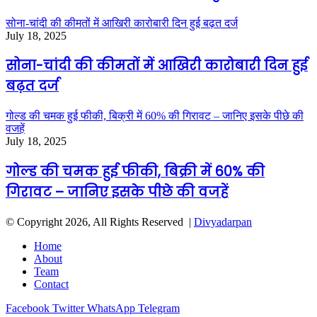
सोना-चांदी की कीमतों में आखिरी कारोबारी दिन हुई बढ़त दर्ज
July 18, 2025
सोना-चांदी की कीमतों में आखिरी कारोबारी दिन हुई
बढ़त दर्ज
गोल्ड की चमक हुई फीकी, बिक्री में 60% की गिरावट – जानिए इसके पीछे की
वजहें
July 18, 2025
गोल्ड की चमक हुई फीकी, बिक्री में 60% की
गिरावट – जानिए इसके पीछे की वजहें
© Copyright 2026, All Rights Reserved |
Divyadarpan
Home
About
Team
Contact
Facebook
Twitter
WhatsApp
Telegram