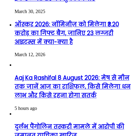
March 30, 2025
ऑस्कर 2026: नॉमिनीज़ को मिलेगा ₹3.20
करोड़ का गिफ्ट बैग, जानिए 23 लग्जरी
आइटम्स में क्या-क्या है
March 12, 2026
Aaj Ka Rashifal 8 August 2026: मेष से मीन
तक जानें आज का राशिफल, किसे मिलेगा धन
लाभ और किसे रहना होगा सतर्क
5 hours ago
दुर्लभ पैंगोलिन तस्करी मामले में आरोपी की
जमानत याचिका खारिज