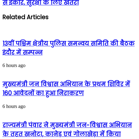
से इंकार, सुरक्षा के लिए खतरा
Related Articles
13वीं पश्चिम क्षेत्रीय पुलिस समन्वय समिति की बैठक
इंदौर में सम्पन्न
6 hours ago
मुख्यमंत्री जन विश्वास अभियान के प्रथम शिविर में
160 आवेदनों का हुआ निराकरण
6 hours ago
राज्यमंत्री पंवार ने मुख्यमंत्री जन-विश्वास अभियान
के तहत खनोटा, कानेड़ एवं गोलाखेड़ा में किया