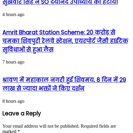
सुखवीर सिंह ने SO दयानंद उपाध्याय को हटाया
4 hours ago
Amrit Bharat Station Scheme: 20 करोड़ से
चमका शिवपुरी रेलवे स्टेशन, एयरपोर्ट जैसी हाईटेक
सुविधाओं से हुआ लैस
7 hours ago
श्रावण में महाकाल नगरी हुई शिवमय, 8 दिन में 29
लाख से ज्यादा भक्तों ने किए दर्शन
8 hours ago
Leave a Reply
Your email address will not be published.
Required fields are
marked
*