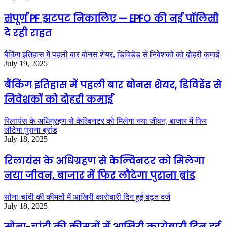
संपूर्ण PF झटपट निकालिए — EPFO की नई पॉलिसी
दे रही राहत
बैंकिंग इतिहास में पहली बार बोनस शेयर, डिविडेंड से निवेशकों को दोहरी कमाई
July 19, 2025
बैंकिंग इतिहास में पहली बार बोनस शेयर, डिविडेंड से
निवेशकों को दोहरी कमाई
रिलायंस के अधिग्रहण से केल्विनटर को मिलेगा नया जीवन, बाजार में फिर
लौटेगा पुराना ब्रांड
July 18, 2025
रिलायंस के अधिग्रहण से केल्विनटर को मिलेगा
नया जीवन, बाजार में फिर लौटेगा पुराना ब्रांड
सोना-चांदी की कीमतों में आखिरी कारोबारी दिन हुई बढ़त दर्ज
July 18, 2025