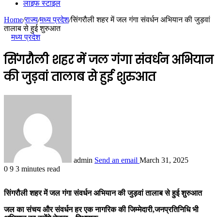
लाइफ स्टाइल
Home
/
राज्य
/
मध्य प्रदेश
/
सिंगरौली शहर में जल गंगा संवर्धन अभियान की जुड़वां
तालाब से हुई शुरुआत
मध्य प्रदेश
सिंगरौली शहर में जल गंगा संवर्धन अभियान
की जुड़वां तालाब से हुई शुरुआत
admin
Send an email
March 31, 2025
0
9
3 minutes read
सिंगरौली शहर में जल गंगा संवर्धन अभियान की जुड़वां तालाब से हुई शुरुआत
जल का संचय और संवर्धन हर एक नागरिक की जिम्मेदारी,जनप्रतिनिधि भी