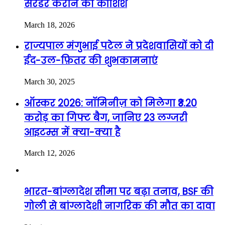
सरेंडर कराने की कोशिश
March 18, 2026
राज्यपाल मंगुभाई पटेल ने प्रदेशवासियों को दी
ईद-उल-फ़ितर की शुभकामनाएं
March 30, 2025
ऑस्कर 2026: नॉमिनीज़ को मिलेगा ₹3.20
करोड़ का गिफ्ट बैग, जानिए 23 लग्जरी
आइटम्स में क्या-क्या है
March 12, 2026
भारत-बांग्लादेश सीमा पर बढ़ा तनाव, BSF की
गोली से बांग्लादेशी नागरिक की मौत का दावा