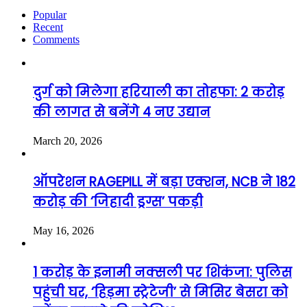
Popular
Recent
Comments
दुर्ग को मिलेगा हरियाली का तोहफा: 2 करोड़
की लागत से बनेंगे 4 नए उद्यान
March 20, 2026
ऑपरेशन RAGEPILL में बड़ा एक्शन, NCB ने 182
करोड़ की ‘जिहादी ड्रग्स’ पकड़ी
May 16, 2026
1 करोड़ के इनामी नक्सली पर शिकंजा: पुलिस
पहुंची घर, ‘हिड़मा स्ट्रेटेजी’ से मिसिर बेसरा को