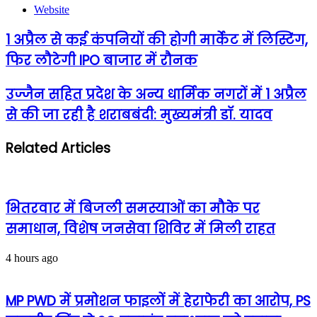
Website
1 अप्रैल से कई कंपनियों की होगी मार्केट में लिस्टिंग,
फिर लौटेगी IPO बाजार में रौनक
उज्जैन सहित प्रदेश के अन्य धार्मिक नगरों में 1 अप्रैल
से की जा रही है शराबबंदी: मुख्यमंत्री डॉ. यादव
Related Articles
भितरवार में बिजली समस्याओं का मौके पर
समाधान, विशेष जनसेवा शिविर में मिली राहत
4 hours ago
MP PWD में प्रमोशन फाइलों में हेराफेरी का आरोप, PS