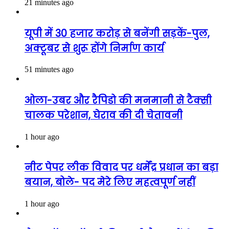
21 minutes ago
यूपी में 30 हजार करोड़ से बनेंगी सड़कें-पुल,
अक्टूबर से शुरू होंगे निर्माण कार्य
51 minutes ago
ओला-उबर और रैपिडो की मनमानी से टैक्सी
चालक परेशान, घेराव की दी चेतावनी
1 hour ago
नीट पेपर लीक विवाद पर धर्मेंद्र प्रधान का बड़ा
बयान, बोले- पद मेरे लिए महत्वपूर्ण नहीं
1 hour ago