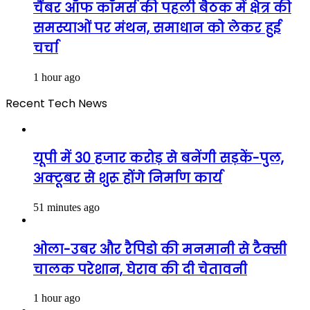
चैंबर ऑफ कॉमर्स की पहली बैठक में क्षेत्र की
समस्याओं पर मंथन, समाधान को लेकर हुई
चर्चा
1 hour ago
Recent Tech News
यूपी में 30 हजार करोड़ से बनेंगी सड़कें-पुल,
अक्टूबर से शुरू होंगे निर्माण कार्य
51 minutes ago
ओला-उबर और रैपिडो की मनमानी से टैक्सी
चालक परेशान, घेराव की दी चेतावनी
1 hour ago