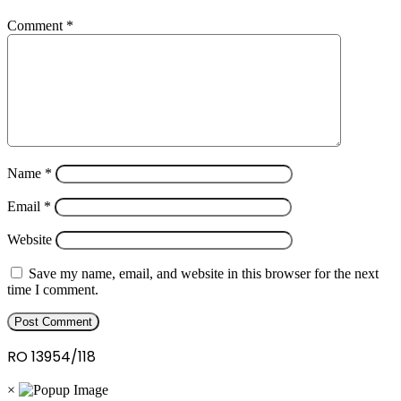
Comment
*
Name
*
Email
*
Website
Save my name, email, and website in this browser for the next
time I comment.
RO 13954/118
×