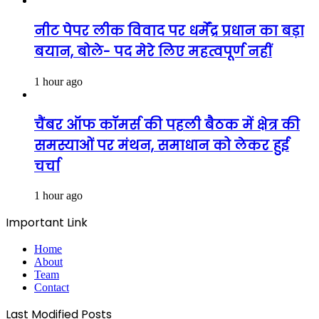
नीट पेपर लीक विवाद पर धर्मेंद्र प्रधान का बड़ा
बयान, बोले- पद मेरे लिए महत्वपूर्ण नहीं
1 hour ago
चैंबर ऑफ कॉमर्स की पहली बैठक में क्षेत्र की
समस्याओं पर मंथन, समाधान को लेकर हुई
चर्चा
1 hour ago
Important Link
Home
About
Team
Contact
Last Modified Posts