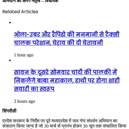
अभियान का करेंगे नेतृत्व – विधायक
Related Articles
ओला-उबर और रैपिडो की मनमानी से टैक्सी
चालक परेशान, घेराव की दी चेतावनी
1 hour ago
सावन के दूसरे सोमवार चांदी की पालकी में
निकलेंगे बाबा महाकाल, हाथी पर होगा शाही
सवारी का स्वरूप
3 hours ago
सिंगरौली
प्रदेश सरकार के निर्देश पर पूरे मध्यप्रदेश में जल गंगा संवर्धन अभियान का
संचालन किया जाना है जो 30 मार्च से प्रारंभ होकर 30 जून तक संचालित किया