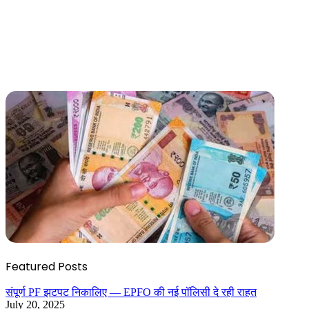
Featured Posts
संपूर्ण PF झटपट निकालिए — EPFO की नई पॉलिसी दे रही राहत
July 20, 2025