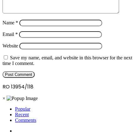
Name
*
Email
*
Website
Save my name, email, and website in this browser for the next
time I comment.
RO 13954/118
×
Popular
Recent
Comments