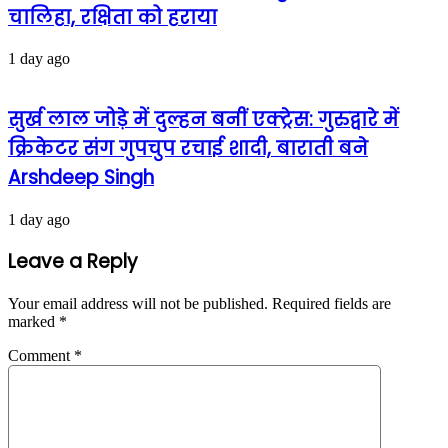
चालिहा, रक्षिता को हराया
1 day ago
सुर्ख लाल जोड़े में दुल्हन बनीं एक्ट्रेस: गुरुद्वारे में
क्रिकेटर संग गुपचुप रचाई शादी, बाराती बने
Arshdeep Singh
1 day ago
Leave a Reply
Your email address will not be published.
Required fields are
marked
*
Comment
*