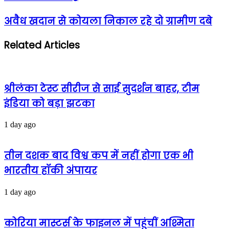
अवैध खदान से कोयला निकाल रहे दो ग्रामीण दबे
Related Articles
श्रीलंका टेस्ट सीरीज से साई सुदर्शन बाहर, टीम
इंडिया को बड़ा झटका
1 day ago
तीन दशक बाद विश्व कप में नहीं होगा एक भी
भारतीय हॉकी अंपायर
1 day ago
कोरिया मास्टर्स के फाइनल में पहुंचीं अश्मिता