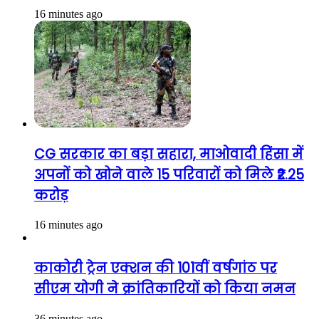
16 minutes ago
CG सरकार का बड़ा सहारा, माओवादी हिंसा में
अपनों को खोने वाले 15 परिवारों को मिले ₹2.25
करोड़
16 minutes ago
काकोरी ट्रेन एक्शन की 101वीं वर्षगांठ पर
सीएम योगी ने क्रांतिकारियों को किया नमन
36 minutes ago