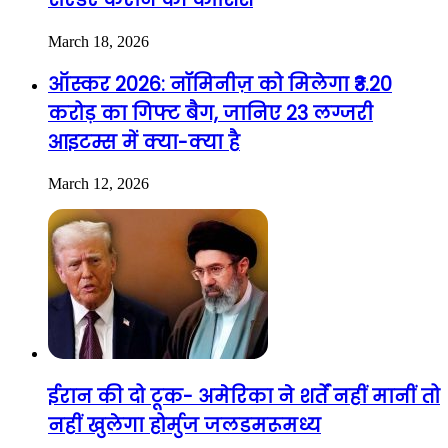
March 18, 2026
ऑस्कर 2026: नॉमिनीज़ को मिलेगा ₹3.20
करोड़ का गिफ्ट बैग, जानिए 23 लग्जरी
आइटम्स में क्या-क्या है
March 12, 2026
ईरान की दो टूक- अमेरिका ने शर्तें नहीं मानीं तो
नहीं खुलेगा होर्मुज जलडमरूमध्य