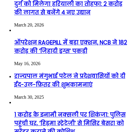
दुर्ग को मिलेगा हरियाली का तोहफा: 2 करोड़
की लागत से बनेंगे 4 नए उद्यान
March 20, 2026
ऑपरेशन RAGEPILL में बड़ा एक्शन, NCB ने 182
करोड़ की ‘जिहादी ड्रग्स’ पकड़ी
May 16, 2026
राज्यपाल मंगुभाई पटेल ने प्रदेशवासियों को दी
ईद-उल-फ़ितर की शुभकामनाएं
March 30, 2025
1 करोड़ के इनामी नक्सली पर शिकंजा: पुलिस
पहुंची घर, ‘हिड़मा स्ट्रेटेजी’ से मिसिर बेसरा को
सरेंडर कराने की कोशिश