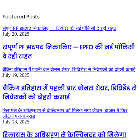
Featured Posts
संपूर्ण PF झटपट निकालिए — EPFO की नई पॉलिसी दे रही राहत
July 20, 2025
संपूर्ण PF झटपट निकालिए — EPFO की नई पॉलिसी
दे रही राहत
बैंकिंग इतिहास में पहली बार बोनस शेयर, डिविडेंड से निवेशकों को दोहरी कमाई
July 19, 2025
बैंकिंग इतिहास में पहली बार बोनस शेयर, डिविडेंड से
निवेशकों को दोहरी कमाई
रिलायंस के अधिग्रहण से केल्विनटर को मिलेगा नया जीवन, बाजार में फिर
लौटेगा पुराना ब्रांड
July 18, 2025
रिलायंस के अधिग्रहण से केल्विनटर को मिलेगा