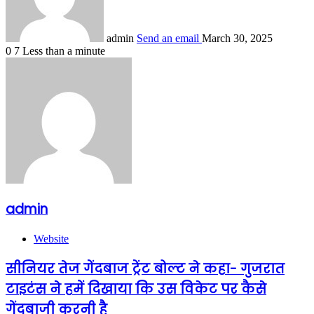
admin
Send an email
March 30, 2025
0
7
Less than a minute
admin
Website
सीनियर तेज गेंदबाज ट्रेंट बोल्ट ने कहा- गुजरात
टाइटंस ने हमें दिखाया कि उस विकेट पर कैसे
गेंदबाजी करनी है