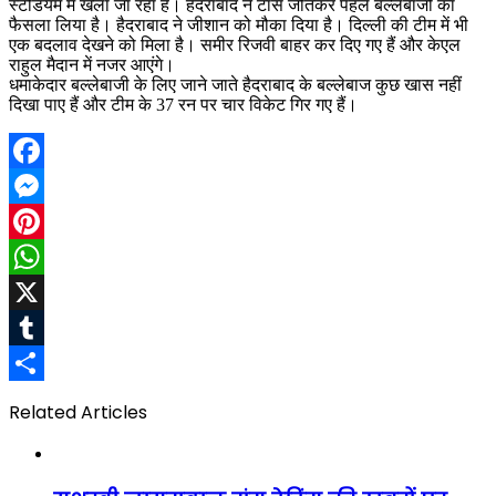
स्टेडियम में खेला जा रहा है। हैदराबाद ने टॉस जीतकर पहले बल्लेबाजी का
फैसला लिया है। हैदराबाद ने जीशान को मौका दिया है। दिल्ली की टीम में भी
एक बदलाव देखने को मिला है। समीर रिजवी बाहर कर दिए गए हैं और केएल
राहुल मैदान में नजर आएंगे।
धमाकेदार बल्लेबाजी के लिए जाने जाते हैदराबाद के बल्लेबाज कुछ खास नहीं
दिखा पाए हैं और टीम के 37 रन पर चार विकेट गिर गए हैं।
Facebook
Messenger
Pinterest
WhatsApp
X
Tumblr
Share
Related Articles