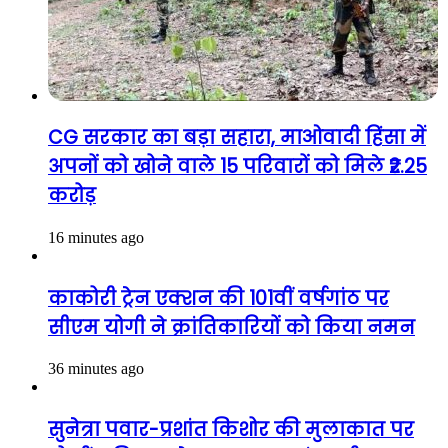
CG सरकार का बड़ा सहारा, माओवादी हिंसा में
अपनों को खोने वाले 15 परिवारों को मिले ₹2.25
करोड़
16 minutes ago
काकोरी ट्रेन एक्शन की 101वीं वर्षगांठ पर
सीएम योगी ने क्रांतिकारियों को किया नमन
36 minutes ago
सुनेत्रा पवार-प्रशांत किशोर की मुलाकात पर