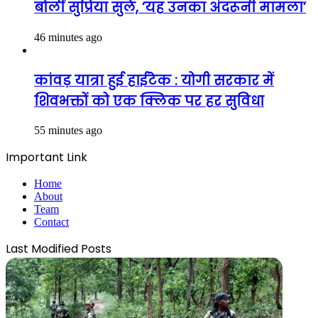
बोलीं सुप्रिया सुले, ‘यह उनका अंदरूनी मामला’
46 minutes ago
कांवड़ यात्रा हुई हाईटेक : योगी सरकार में
शिवभक्तों को एक क्लिक पर हर सुविधा
55 minutes ago
Important Link
Home
About
Team
Contact
Last Modified Posts