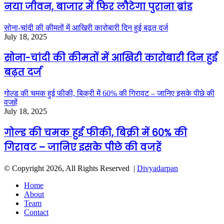
नया जीवन, बाजार में फिर लौटेगा पुराना ब्रांड
सोना-चांदी की कीमतों में आखिरी कारोबारी दिन हुई बढ़त दर्ज
July 18, 2025
सोना-चांदी की कीमतों में आखिरी कारोबारी दिन हुई
बढ़त दर्ज
गोल्ड की चमक हुई फीकी, बिक्री में 60% की गिरावट – जानिए इसके पीछे की
वजहें
July 18, 2025
गोल्ड की चमक हुई फीकी, बिक्री में 60% की
गिरावट – जानिए इसके पीछे की वजहें
© Copyright 2026, All Rights Reserved |
Divyadarpan
Home
About
Team
Contact