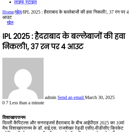
लाइफ स्टाइल
Home
/
खेल
/
IPL 2025 : हैदराबाद के बल्लेबाजों की हवा निकली!, 37 रन पर 4
आउट
खेल
IPL 2025 : हैदराबाद के बल्लेबाजों की हवा
निकली!, 37 रन पर 4 आउट
admin
Send an email
March 30, 2025
0
7
Less than a minute
विशाखापत्तनम
दिल्ली कैपिटल्स और सनराइजर्स हैदराबाद के बीच आईपीएल 2025 का 10वां
मैच विशाखापत्तनम के डॉ. वाई.एस. राजशेखर रेड्डी एसीए-वीडीसीए क्रिकेट