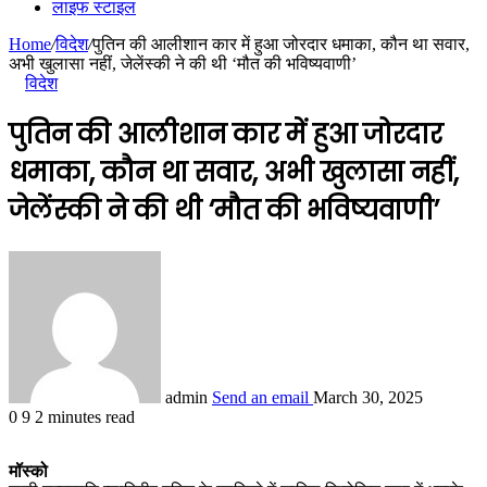
लाइफ स्टाइल
Home
/
विदेश
/
पुतिन की आलीशान कार में हुआ जोरदार धमाका, कौन था सवार,
अभी खुलासा नहीं, जेलेंस्की ने की थी ‘मौत की भविष्यवाणी’
विदेश
पुतिन की आलीशान कार में हुआ जोरदार
धमाका, कौन था सवार, अभी खुलासा नहीं,
जेलेंस्की ने की थी ‘मौत की भविष्यवाणी’
admin
Send an email
March 30, 2025
0
9
2 minutes read
मॉस्को