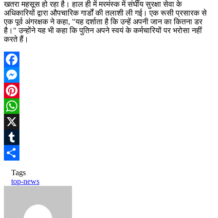
खतरा महसूस हो रहा है। हाल ही में मरमंस्क में संघीय सुरक्षा सेवा के
अधिकारियों द्वारा औपचारिक गार्डों की तलाशी ली गई। एक रूसी प्रसारक से
एक पूर्व अंगरक्षक ने कहा, "यह दर्शाता है कि उन्हें अपनी जान का कितना डर ​​
है।" उन्होंने यह भी कहा कि पुतिन अपने स्वयं के कर्मचारियों पर भरोसा नहीं
करते हैं।
Facebook
Messenger
Pinterest
WhatsApp
X
Tumblr
Share
Tags
top-news