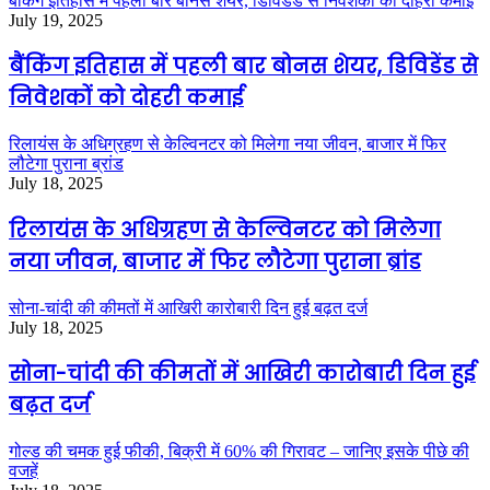
बैंकिंग इतिहास में पहली बार बोनस शेयर, डिविडेंड से निवेशकों को दोहरी कमाई
July 19, 2025
बैंकिंग इतिहास में पहली बार बोनस शेयर, डिविडेंड से
निवेशकों को दोहरी कमाई
रिलायंस के अधिग्रहण से केल्विनटर को मिलेगा नया जीवन, बाजार में फिर
लौटेगा पुराना ब्रांड
July 18, 2025
रिलायंस के अधिग्रहण से केल्विनटर को मिलेगा
नया जीवन, बाजार में फिर लौटेगा पुराना ब्रांड
सोना-चांदी की कीमतों में आखिरी कारोबारी दिन हुई बढ़त दर्ज
July 18, 2025
सोना-चांदी की कीमतों में आखिरी कारोबारी दिन हुई
बढ़त दर्ज
गोल्ड की चमक हुई फीकी, बिक्री में 60% की गिरावट – जानिए इसके पीछे की
वजहें