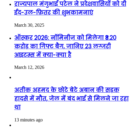
राज्यपाल मंगुभाई पटेल ने प्रदेशवासियों को दी
ईद-उल-फ़ितर की शुभकामनाएं
March 30, 2025
ऑस्कर 2026: नॉमिनीज़ को मिलेगा ₹3.20
करोड़ का गिफ्ट बैग, जानिए 23 लग्जरी
आइटम्स में क्या-क्या है
March 12, 2026
अतीक अहमद के छोटे बेटे अबान की सड़क
हादसे में मौत, जेल में बंद भाई से मिलने जा रहा
था
13 minutes ago