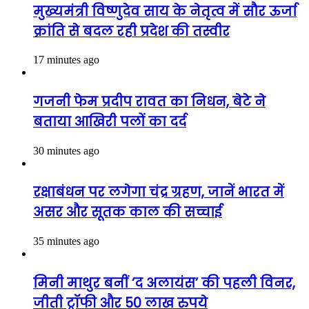
मुख्यमंत्री विष्णुदेव साय के नेतृत्व में सौर ऊर्जा
क्रांति से बदल रही प्रदेश की तस्वीर
17 minutes ago
गजनी फेम प्रदीप रावत का निधन, बेटे ने
बताया आखिरी पलों का दर्द
30 minutes ago
रक्षाबंधन पर लगेगा चंद्र ग्रहण, जानें भारत में
असर और सूतक काल की सच्चाई
35 minutes ago
मिनी माथुर बनीं ‘द अलायंस’ की पहली विनर,
जीती ट्रॉफी और 50 लाख रुपये