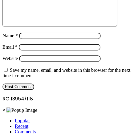
Name
*
Email
*
Website
Save my name, email, and website in this browser for the next
time I comment.
RO 13954/118
×
Popular
Recent
Comments