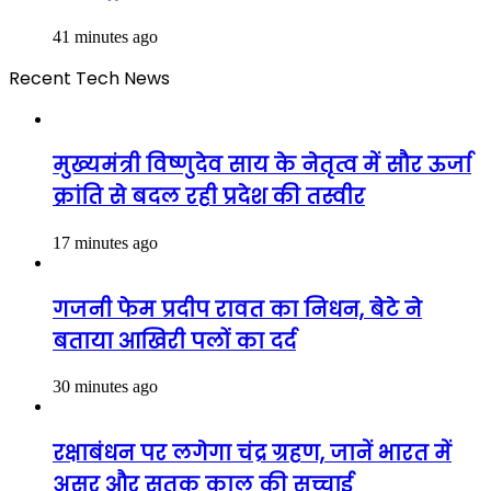
41 minutes ago
Recent Tech News
मुख्यमंत्री विष्णुदेव साय के नेतृत्व में सौर ऊर्जा
क्रांति से बदल रही प्रदेश की तस्वीर
17 minutes ago
गजनी फेम प्रदीप रावत का निधन, बेटे ने
बताया आखिरी पलों का दर्द
30 minutes ago
रक्षाबंधन पर लगेगा चंद्र ग्रहण, जानें भारत में
असर और सूतक काल की सच्चाई