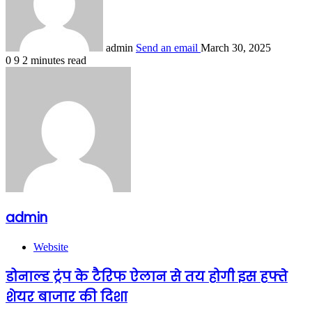
admin
Send an email
March 30, 2025
0
9
2 minutes read
admin
Website
डोनाल्ड ट्रंप के टैरिफ ऐलान से तय होगी इस हफ्ते
शेयर बाजार की दिशा