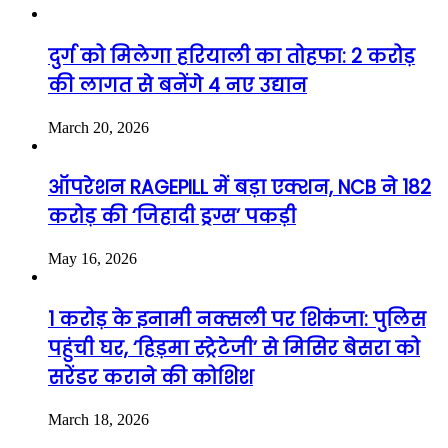
दुर्ग को मिलेगा हरियाली का तोहफा: 2 करोड़
की लागत से बनेंगे 4 नए उद्यान
March 20, 2026
ऑपरेशन RAGEPILL में बड़ा एक्शन, NCB ने 182
करोड़ की ‘जिहादी ड्रग्स’ पकड़ी
May 16, 2026
1 करोड़ के इनामी नक्सली पर शिकंजा: पुलिस
पहुंची घर, ‘हिड़मा स्ट्रेटेजी’ से मिसिर बेसरा को
सरेंडर कराने की कोशिश
March 18, 2026