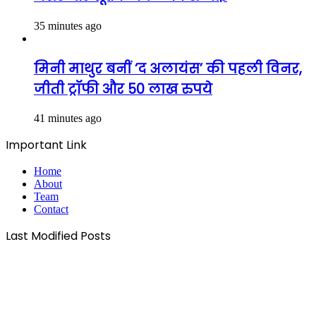
35 minutes ago
मिनी माथुर बनीं ‘द अलायंस’ की पहली विनर,
जीती ट्रॉफी और 50 लाख रुपये
41 minutes ago
Important Link
Home
About
Team
Contact
Last Modified Posts