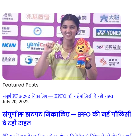
Featured Posts
संपूर्ण PF झटपट निकालिए — EPFO की नई पॉलिसी दे रही राहत
July 20, 2025
संपूर्ण PF झटपट निकालिए — EPFO की नई पॉलिसी
दे रही राहत