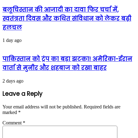
बलूचिस्तान की आजादी का दावा फिर चर्चा में,
स्वतंत्रता दिवस और कथित संविधान को लेकर बढ़ी
हलचल
1 day ago
पाकिस्तान को ट्रंप का बड़ा झटका! अमेरिका-ईरान
वार्ता से मुनीर और शहबाज को रखा बाहर
2 days ago
Leave a Reply
Your email address will not be published.
Required fields are
marked
*
Comment
*