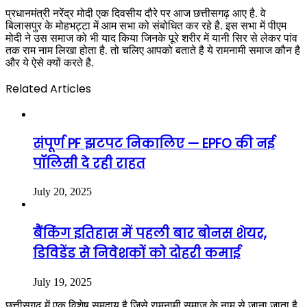
प्रधानमंत्री नरेंद्र मोदी एक दिवसीय दौरे पर आज छत्तीसगढ़ आए है. वे
बिलासपुर के मोहभट्टा में आम सभा को संबोधित कर रहे है. इस सभा में पीएम
मोदी ने उस समाज को भी याद किया जिनके पूरे शरीर में यानी सिर से लेकर पांव
तक राम नाम लिखा होता है. तो चलिए आपको बताते है ये रामनामी समाज कौन है
और ये ऐसे क्यों करते है.
Related Articles
संपूर्ण PF झटपट निकालिए — EPFO की नई
पॉलिसी दे रही राहत
July 20, 2025
बैंकिंग इतिहास में पहली बार बोनस शेयर,
डिविडेंड से निवेशकों को दोहरी कमाई
July 19, 2025
छत्तीसगढ़ में एक विशेष समुदाय है जिसे रामनामी समाज के नाम से जाना जाता है.