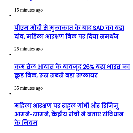
15 minutes ago
पीएम मोदी से मुलाकात के बाद SAD का बड़ा
दांव, महिला आरक्षण बिल पर दिया समर्थन
25 minutes ago
कम तेल आयात के बावजूद 26% बढ़ा भारत का
क्रूड बिल, रूस सबसे बड़ा सप्लायर
35 minutes ago
महिला आरक्षण पर राहुल गांधी और रिजिजू
आमने-सामने, केंद्रीय मंत्री ने बताए संविधान
के नियम