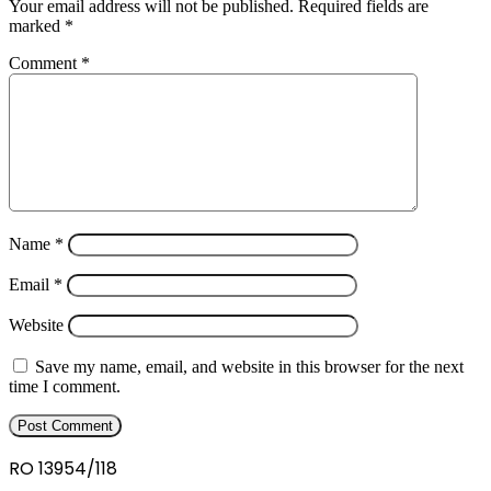
Your email address will not be published.
Required fields are
marked
*
Comment
*
Name
*
Email
*
Website
Save my name, email, and website in this browser for the next
time I comment.
RO 13954/118