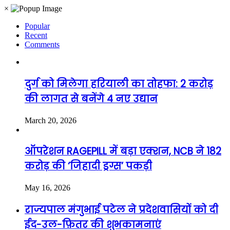
×
Popular
Recent
Comments
दुर्ग को मिलेगा हरियाली का तोहफा: 2 करोड़
की लागत से बनेंगे 4 नए उद्यान
March 20, 2026
ऑपरेशन RAGEPILL में बड़ा एक्शन, NCB ने 182
करोड़ की ‘जिहादी ड्रग्स’ पकड़ी
May 16, 2026
राज्यपाल मंगुभाई पटेल ने प्रदेशवासियों को दी
ईद-उल-फ़ितर की शुभकामनाएं