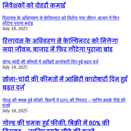
निवेशकों को दोहरी कमाई
रिलायंस के अधिग्रहण से केल्विनटर को मिलेगा नया जीवन, बाजार में फिर
लौटेगा पुराना ब्रांड
July 18, 2025
रिलायंस के अधिग्रहण से केल्विनटर को मिलेगा
नया जीवन, बाजार में फिर लौटेगा पुराना ब्रांड
सोना-चांदी की कीमतों में आखिरी कारोबारी दिन हुई बढ़त दर्ज
July 18, 2025
सोना-चांदी की कीमतों में आखिरी कारोबारी दिन हुई
बढ़त दर्ज
गोल्ड की चमक हुई फीकी, बिक्री में 60% की गिरावट – जानिए इसके पीछे की
वजहें
July 18, 2025
गोल्ड की चमक हुई फीकी, बिक्री में 60% की