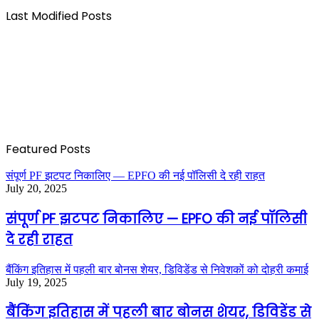
Last Modified Posts
Featured Posts
संपूर्ण PF झटपट निकालिए — EPFO की नई पॉलिसी दे रही राहत
July 20, 2025
संपूर्ण PF झटपट निकालिए — EPFO की नई पॉलिसी
दे रही राहत
बैंकिंग इतिहास में पहली बार बोनस शेयर, डिविडेंड से निवेशकों को दोहरी कमाई
July 19, 2025
बैंकिंग इतिहास में पहली बार बोनस शेयर, डिविडेंड से