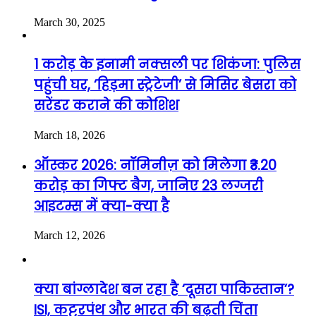
March 30, 2025
1 करोड़ के इनामी नक्सली पर शिकंजा: पुलिस
पहुंची घर, ‘हिड़मा स्ट्रेटेजी’ से मिसिर बेसरा को
सरेंडर कराने की कोशिश
March 18, 2026
ऑस्कर 2026: नॉमिनीज़ को मिलेगा ₹3.20
करोड़ का गिफ्ट बैग, जानिए 23 लग्जरी
आइटम्स में क्या-क्या है
March 12, 2026
क्या बांग्लादेश बन रहा है ‘दूसरा पाकिस्तान’?
ISI, कट्टरपंथ और भारत की बढ़ती चिंता