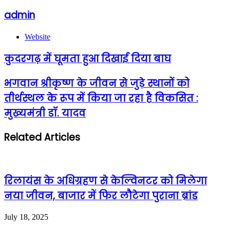
admin
Website
कुदरगढ़ में घूमता हुआ दिखाई दिया बाघ
भगवान श्रीकृष्ण के जीवन से जुड़े स्थानों को
तीर्थस्थल के रूप में किया जा रहा है विकसित :
मुख्यमंत्री डॉ. यादव
Related Articles
रिलायंस के अधिग्रहण से केल्विनटर को मिलेगा
नया जीवन, बाजार में फिर लौटेगा पुराना ब्रांड
July 18, 2025