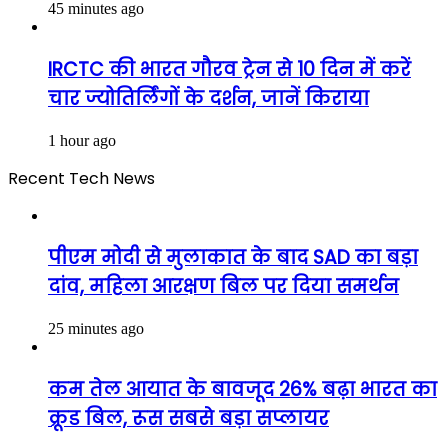
45 minutes ago
IRCTC की भारत गौरव ट्रेन से 10 दिन में करें
चार ज्योतिर्लिंगों के दर्शन, जानें किराया
1 hour ago
Recent Tech News
पीएम मोदी से मुलाकात के बाद SAD का बड़ा
दांव, महिला आरक्षण बिल पर दिया समर्थन
25 minutes ago
कम तेल आयात के बावजूद 26% बढ़ा भारत का
क्रूड बिल, रूस सबसे बड़ा सप्लायर