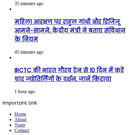
35 minutes ago
महिला आरक्षण पर राहुल गांधी और रिजिजू
आमने-सामने, केंद्रीय मंत्री ने बताए संविधान
के नियम
45 minutes ago
IRCTC की भारत गौरव ट्रेन से 10 दिन में करें
चार ज्योतिर्लिंगों के दर्शन, जानें किराया
1 hour ago
Important Link
Home
About
Team
Contact