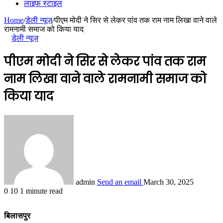
लाइफ स्टाइल
Home
/
डेली न्यूज़
/
पीएम मोदी ने सिर से लेकर पांव तक राम नाम लिखा वाने वाले
रामनामी समाज को किया याद
डेली न्यूज़
पीएम मोदी ने सिर से लेकर पांव तक राम
नाम लिखा वाने वाले रामनामी समाज को
किया याद
admin
Send an email
March 30, 2025
0
10
1 minute read
बिलासपुर