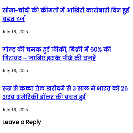
सोना-चांदी की कीमतों में आखिरी कारोबारी दिन हुई
बढ़त दर्ज
July 18, 2025
गोल्ड की चमक हुई फीकी, बिक्री में 60% की
गिरावट – जानिए इसके पीछे की वजहें
July 18, 2025
रूस से कच्चा तेल खरीदने से 3 साल में भारत को 25
अरब अमेरिकी डॉलर की बचत हुई
July 18, 2025
Leave a Reply