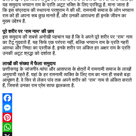
यह समुदाय भगवान राम के प्रति अटूट भक्ति के लिए प्रसिद्ध है. माना जाता है
कि इस संप्रदाय की स्थापना परशुराम ने की थी. रामनामी समाज के लोग भगवान
राम को ही अपना सब कुछ मानते हैं, और उनकी आराधना ही इनके जीवन का
मुख्य उद्देश्य है.
पूरे शरीर पर ‘राम नाम’ की छाप
इस समुदाय की सबसे अनोखी पहचान यह है कि वे अपने पूरे शरीर पर ‘राम’ नाम
का टैटू गुदवाते हैं. यह सिर्फ एक परंपरा नहीं, बल्कि भगवान राम के प्रति गहरी
आस्था और निष्ठा का प्रतीक है. इनके शरीर पर अंकित हर अक्षर राम के प्रति
उनकी अटूट श्रद्धा को दर्शाता है.
लाखों की संख्या में फैला समुदाय
छत्तीसगढ़ के जांजगीर-चांपा और आसपास के क्षेत्रों में रामनामी समाज के लाखों
अनुयायी रहते हैं. यहां के हर रामनामी व्यक्ति के लिए राम का नाम ही सबसे बड़ा
आभूषण है. वे सिर से लेकर पांव तक अपने शरीर को ‘राम’ नाम से अंकित कराते
हैं, जिससे उनका राम प्रेम साफ झलकता है.
Facebook
Messenger
Pinterest