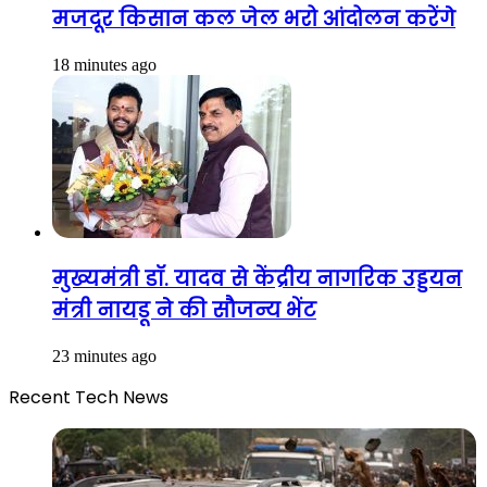
मजदूर किसान कल जेल भरो आंदोलन करेंगे
18 minutes ago
मुख्यमंत्री डॉ. यादव से केंद्रीय नागरिक उड्डयन
मंत्री नायडू ने की सौजन्य भेंट
23 minutes ago
Recent Tech News