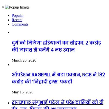
×
Popular
Recent
Comments
दुर्ग को मिलेगा हरियाली का तोहफा: 2 करोड़
की लागत से बनेंगे 4 नए उद्यान
March 20, 2026
ऑपरेशन RAGEPILL में बड़ा एक्शन, NCB ने 182
करोड़ की ‘जिहादी ड्रग्स’ पकड़ी
May 16, 2026
राज्यपाल मंगुभाई पटेल ने प्रदेशवासियों को दी