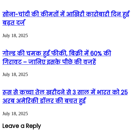
सोना-चांदी की कीमतों में आखिरी कारोबारी दिन हुई
बढ़त दर्ज
July 18, 2025
गोल्ड की चमक हुई फीकी, बिक्री में 60% की
गिरावट – जानिए इसके पीछे की वजहें
July 18, 2025
रूस से कच्चा तेल खरीदने से 3 साल में भारत को 25
अरब अमेरिकी डॉलर की बचत हुई
July 18, 2025
Leave a Reply