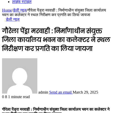
लाइफ स्टाइल
Home
/
डेली न्यूज़
/
गौरेला पेंड्रा मरवाही : निर्माणाधीन संयुक्त जिला कार्यालय
भवन का कलेक्टर ने स्थल निरीक्षण कर प्रगति का लिया जायजा
डेली न्यूज़
गौरेला पेंड्रा मरवाही : निर्माणाधीन संयुक्त
जिला कार्यालय भवन का कलेक्टर ने स्थल
निरीक्षण कर प्रगति का लिया जायजा
admin
Send an email
March 29, 2025
0
8
1 minute read
गौरेला पेंड्रा मरवाही : निर्माणाधीन संयुक्त जिला कार्यालय भवन का कलेक्टर ने