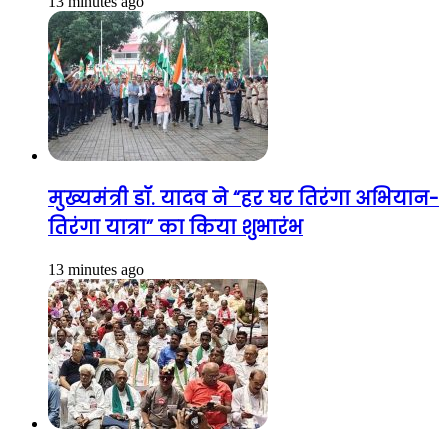
13 minutes ago
मुख्यमंत्री डॉ. यादव ने “हर घर तिरंगा अभियान-
तिरंगा यात्रा” का किया शुभारंभ
13 minutes ago