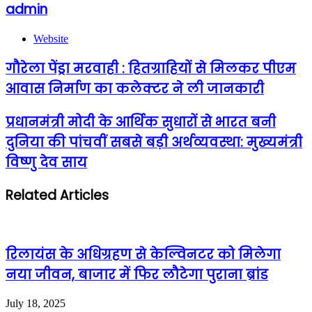
admin
Website
गौरेला पेंड्रा मरवाही : हितग्राहियों से मिलकर पीएम
आवास निर्माण का कलेक्टर ने ली जानकारी
प्रधानमंत्री मोदी के आर्थिक सुधारों से भारत बनी
दुनिया की पांचवीं सबसे बड़ी अर्थव्यवस्था: मुख्यमंत्री
विष्णु देव साय
Related Articles
रिलायंस के अधिग्रहण से केल्विनटर को मिलेगा
नया जीवन, बाजार में फिर लौटेगा पुराना ब्रांड
July 18, 2025