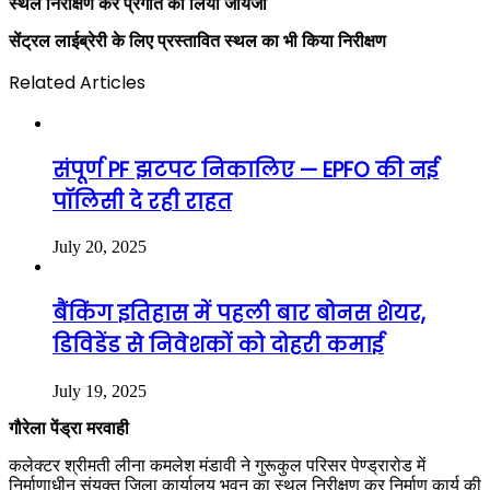
स्थल निरीक्षण कर प्रगति का लिया जायजा
सेंट्रल लाईब्रेरी के लिए प्रस्तावित स्थल का भी किया निरीक्षण
Related Articles
संपूर्ण PF झटपट निकालिए — EPFO की नई
पॉलिसी दे रही राहत
July 20, 2025
बैंकिंग इतिहास में पहली बार बोनस शेयर,
डिविडेंड से निवेशकों को दोहरी कमाई
July 19, 2025
गौरेला पेंड्रा मरवाही
कलेक्टर श्रीमती लीना कमलेश मंडावी ने गुरूकुल परिसर पेण्ड्रारोड में
निर्माणाधीन संयुक्त जिला कार्यालय भवन का स्थल निरीक्षण कर निर्माण कार्य की