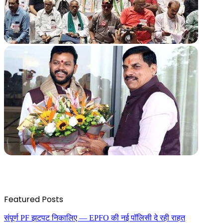
Featured Posts
संपूर्ण PF झटपट निकालिए — EPFO की नई पॉलिसी दे रही राहत