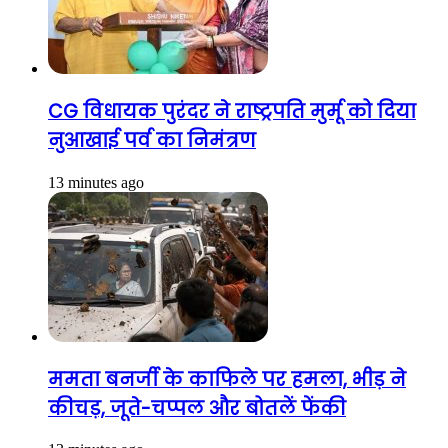
CG विधायक पुरंदर ने राष्ट्रपति मुर्मू को दिया
नुआखाई पर्व का निमंत्रण
13 minutes ago
ममता बनर्जी के काफिले पर हमला, भीड़ ने
कीचड़, जूते-चप्पल और बोतलें फेंकी