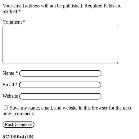
Your email address will not be published.
Required fields are
marked
*
Comment
*
Name
*
Email
*
Website
Save my name, email, and website in this browser for the next
time I comment.
RO 13954/118