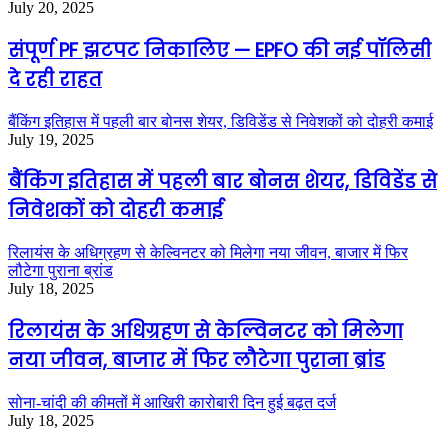
July 20, 2025
संपूर्ण PF झटपट निकालिए — EPFO की नई पॉलिसी
दे रही राहत
बैंकिंग इतिहास में पहली बार बोनस शेयर, डिविडेंड से निवेशकों को दोहरी कमाई
July 19, 2025
बैंकिंग इतिहास में पहली बार बोनस शेयर, डिविडेंड से
निवेशकों को दोहरी कमाई
रिलायंस के अधिग्रहण से केल्विनटर को मिलेगा नया जीवन, बाजार में फिर
लौटेगा पुराना ब्रांड
July 18, 2025
रिलायंस के अधिग्रहण से केल्विनटर को मिलेगा
नया जीवन, बाजार में फिर लौटेगा पुराना ब्रांड
सोना-चांदी की कीमतों में आखिरी कारोबारी दिन हुई बढ़त दर्ज
July 18, 2025