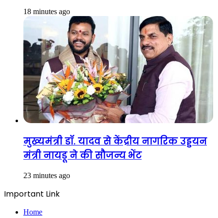
18 minutes ago
मुख्यमंत्री डॉ. यादव से केंद्रीय नागरिक उड्डयन
मंत्री नायडू ने की सौजन्य भेंट
23 minutes ago
Important Link
Home