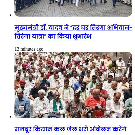
मुख्यमंत्री डॉ. यादव ने “हर घर तिरंगा अभियान-
तिरंगा यात्रा” का किया शुभारंभ
13 minutes ago
मजदूर किसान कल जेल भरो आंदोलन करेंगे