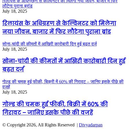
रिलायंस के अधिग्रहण से केल्विनटर को मिलेगा नया जीवन, बाजार में फिर
लौटेगा पुराना ब्रांड
July 18, 2025
रिलायंस के अधिग्रहण से केल्विनटर को मिलेगा
नया जीवन, बाजार में फिर लौटेगा पुराना ब्रांड
सोना-चांदी की कीमतों में आखिरी कारोबारी दिन हुई बढ़त दर्ज
July 18, 2025
सोना-चांदी की कीमतों में आखिरी कारोबारी दिन हुई
बढ़त दर्ज
गोल्ड की चमक हुई फीकी, बिक्री में 60% की गिरावट – जानिए इसके पीछे की
वजहें
July 18, 2025
गोल्ड की चमक हुई फीकी, बिक्री में 60% की
गिरावट – जानिए इसके पीछे की वजहें
© Copyright 2026, All Rights Reserved |
Divyadarpan