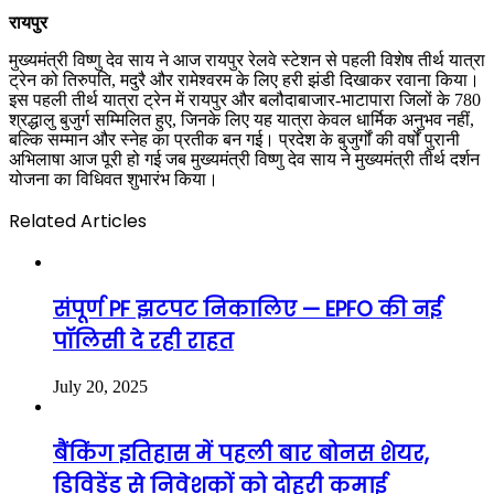
रायपुर
मुख्यमंत्री विष्णु देव साय ने आज रायपुर रेलवे स्टेशन से पहली विशेष तीर्थ यात्रा
ट्रेन को तिरुपति, मदुरै और रामेश्वरम के लिए हरी झंडी दिखाकर रवाना किया।
इस पहली तीर्थ यात्रा ट्रेन में रायपुर और बलौदाबाजार-भाटापारा जिलों के 780
श्रद्धालु बुजुर्ग सम्मिलित हुए, जिनके लिए यह यात्रा केवल धार्मिक अनुभव नहीं,
बल्कि सम्मान और स्नेह का प्रतीक बन गई। प्रदेश के बुजुर्गों की वर्षों पुरानी
अभिलाषा आज पूरी हो गई जब मुख्यमंत्री विष्णु देव साय ने मुख्यमंत्री तीर्थ दर्शन
योजना का विधिवत शुभारंभ किया।
Related Articles
संपूर्ण PF झटपट निकालिए — EPFO की नई
पॉलिसी दे रही राहत
July 20, 2025
बैंकिंग इतिहास में पहली बार बोनस शेयर,
डिविडेंड से निवेशकों को दोहरी कमाई