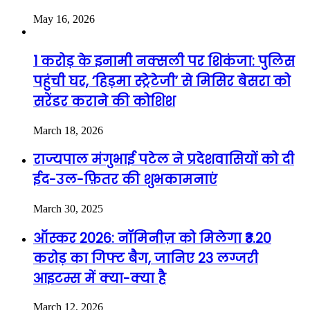
May 16, 2026
1 करोड़ के इनामी नक्सली पर शिकंजा: पुलिस
पहुंची घर, ‘हिड़मा स्ट्रेटेजी’ से मिसिर बेसरा को
सरेंडर कराने की कोशिश
March 18, 2026
राज्यपाल मंगुभाई पटेल ने प्रदेशवासियों को दी
ईद-उल-फ़ितर की शुभकामनाएं
March 30, 2025
ऑस्कर 2026: नॉमिनीज़ को मिलेगा ₹3.20
करोड़ का गिफ्ट बैग, जानिए 23 लग्जरी
आइटम्स में क्या-क्या है
March 12, 2026