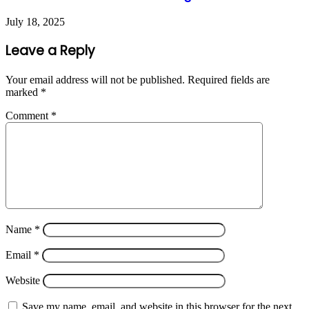
July 18, 2025
Leave a Reply
Your email address will not be published.
Required fields are
marked
*
Comment
*
Name
*
Email
*
Website
Save my name, email, and website in this browser for the next