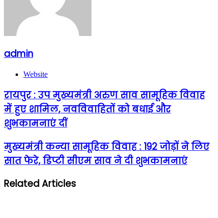
admin
Website
रायपुर : उप मुख्यमंत्री अरुण साव सामूहिक विवाह
में हुए शामिल, नवविवाहितों को बधाई और
शुभकामनाएं दीं
मुख्यमंत्री कन्या सामूहिक विवाह : 192 जोड़ों ने लिए
सात फेरे, डिप्टी सीएम साव ने दी शुभकामनाएं
Related Articles