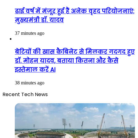
ढाई वर्ष में मंजूर हुई हैं अनेक वृहद परियोजनाएं:
मुख्यमंत्री डॉ. यादव
37 minutes ago
बेटियों की खास कैबिनेट से मिलकर गदगद हुए
डॉ. मोहन यादव, बताया कितना और कैसे
इस्तेमाल करें AI
38 minutes ago
Recent Tech News