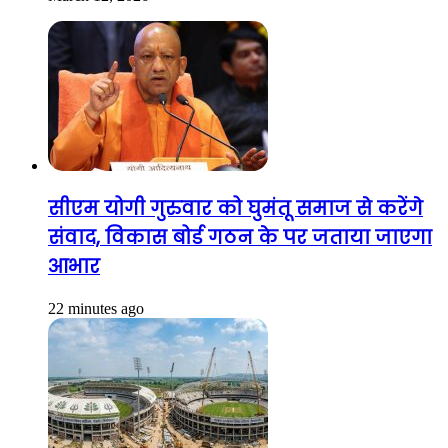
सीएम योगी गुरुवार को घुमंतू समाज से करेंगे
संवाद, विकास बोर्ड गठन के पर जताया जाएगा
आभार
22 minutes ago