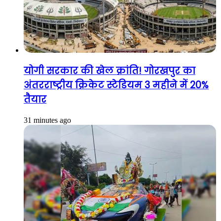
योगी सरकार की खेल क्रांति! गोरखपुर का
अंतरराष्ट्रीय क्रिकेट स्टेडियम 3 महीने में 20%
तैयार
31 minutes ago