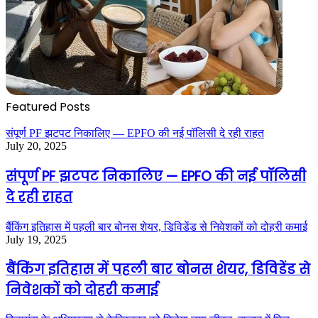
Featured Posts
संपूर्ण PF झटपट निकालिए — EPFO की नई पॉलिसी दे रही राहत
July 20, 2025
संपूर्ण PF झटपट निकालिए — EPFO की नई पॉलिसी
दे रही राहत
बैंकिंग इतिहास में पहली बार बोनस शेयर, डिविडेंड से निवेशकों को दोहरी कमाई
July 19, 2025
बैंकिंग इतिहास में पहली बार बोनस शेयर, डिविडेंड से
निवेशकों को दोहरी कमाई