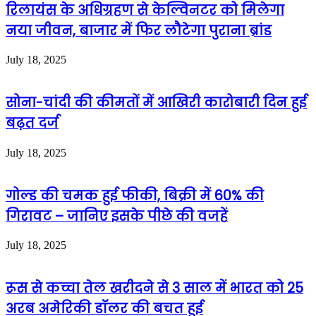
रिलायंस के अधिग्रहण से केल्विनटर को मिलेगा
नया जीवन, बाजार में फिर लौटेगा पुराना ब्रांड
July 18, 2025
सोना-चांदी की कीमतों में आखिरी कारोबारी दिन हुई
बढ़त दर्ज
July 18, 2025
गोल्ड की चमक हुई फीकी, बिक्री में 60% की
गिरावट – जानिए इसके पीछे की वजहें
July 18, 2025
रूस से कच्चा तेल खरीदने से 3 साल में भारत को 25
अरब अमेरिकी डॉलर की बचत हुई