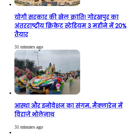
योगी सरकार की खेल क्रांति! गोरखपुर का
अंतरराष्ट्रीय क्रिकेट स्टेडियम 3 महीने में 20%
तैयार
31 minutes ago
आस्था और इनोवेशन का संगम, मैक्लारेन में
विराजे भोलेनाथ
31 minutes ago