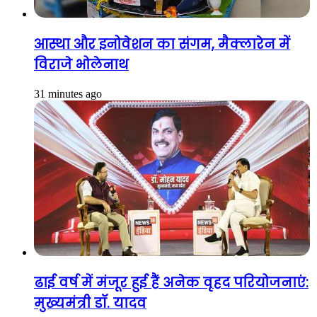
आस्था और इनोवेशन का संगम, मैक्लारेन में
विराजे भोलेनाथ
31 minutes ago
ढाई वर्ष में मंजूर हुई हैं अनेक वृहद परियोजनाएं:
मुख्यमंत्री डॉ. यादव