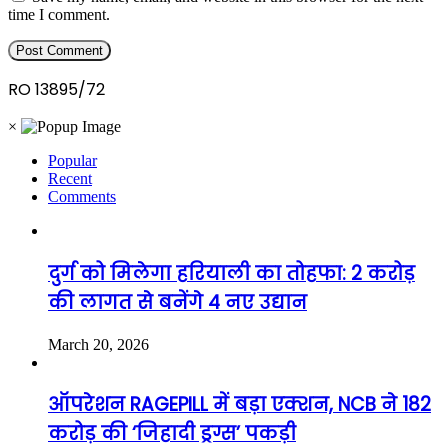
time I comment.
RO 13895/72
×
Popular
Recent
Comments
दुर्ग को मिलेगा हरियाली का तोहफा: 2 करोड़
की लागत से बनेंगे 4 नए उद्यान
March 20, 2026
ऑपरेशन RAGEPILL में बड़ा एक्शन, NCB ने 182
करोड़ की ‘जिहादी ड्रग्स’ पकड़ी