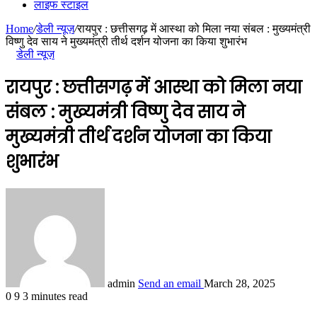
लाइफ स्टाइल
Home
/
डेली न्यूज़
/
रायपुर : छत्तीसगढ़ में आस्था को मिला नया संबल : मुख्यमंत्री
विष्णु देव साय ने मुख्यमंत्री तीर्थ दर्शन योजना का किया शुभारंभ
डेली न्यूज़
रायपुर : छत्तीसगढ़ में आस्था को मिला नया
संबल : मुख्यमंत्री विष्णु देव साय ने
मुख्यमंत्री तीर्थ दर्शन योजना का किया
शुभारंभ
admin
Send an email
March 28, 2025
0
9
3 minutes read