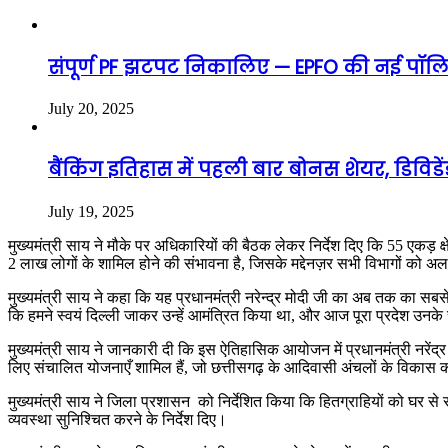
संपूर्ण PF झटपट निकालिए — EPFO की नई पॉलिस
July 20, 2025
बैंकिंग इतिहास में पहली बार बोनस शेयर, डिविड
July 19, 2025
मुख्यमंत्री साय ने मौके पर अधिकारियों की बैठक लेकर निर्देश दिए कि 55 एकड़ क
2 लाख लोगों के शामिल होने की संभावना है, जिसके मद्देनज़र सभी विभागों को अल
मुख्यमंत्री साय ने कहा कि यह प्रधानमंत्री नरेन्द्र मोदी जी का अब तक का सब
कि हमने स्वयं दिल्ली जाकर उन्हें आमंत्रित किया था, और आज पूरा प्रदेश उनके
मुख्यमंत्री साय ने जानकारी दी कि इस ऐतिहासिक आयोजन में प्रधानमंत्री नरेंद
लिए संचालित योजनाएँ शामिल हैं, जो छत्तीसगढ़ के आदिवासी अंचलों के विकास क
मुख्यमंत्री साय ने जिला प्रशासन को निर्देशित किया कि हितग्राहियों को घर से 
व्यवस्था सुनिश्चित करने के निर्देश दिए।