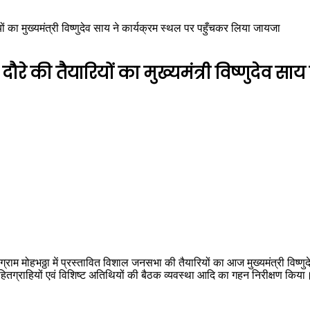
ियों का मुख्यमंत्री विष्णुदेव साय ने कार्यक्रम स्थल पर पहुँचकर लिया जायजा
पुर दौरे की तैयारियों का मुख्यमंत्री विष्णुदेव
ग्राम मोहभठ्ठा में प्रस्तावित विशाल जनसभा की तैयारियों का आज मुख्यमंत्री विष्ण
च, हितग्राहियों एवं विशिष्ट अतिथियों की बैठक व्यवस्था आदि का गहन निरीक्षण किया