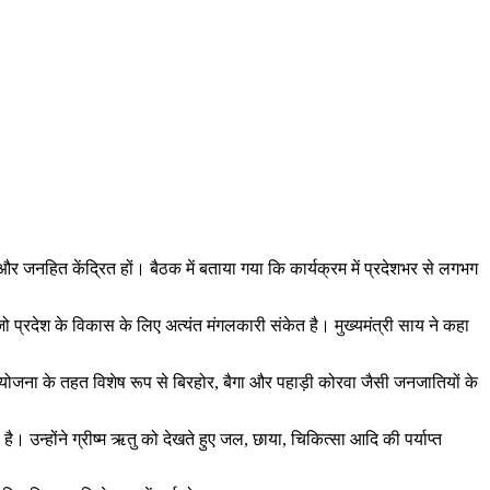
और जनहित केंद्रित हों। बैठक में बताया गया कि कार्यक्रम में प्रदेशभर से लगभग
 प्रदेश के विकास के लिए अत्यंत मंगलकारी संकेत है। मुख्यमंत्री साय ने कहा
 योजना के तहत विशेष रूप से बिरहोर, बैगा और पहाड़ी कोरवा जैसी जनजातियों के
। उन्होंने ग्रीष्म ऋतु को देखते हुए जल, छाया, चिकित्सा आदि की पर्याप्त