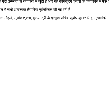
न पूरी तन्मयता से तैयारियों में जुटा है और यह कार्यक्रम प्रदेश के जनजीवन में एक ऐ
ें सभी आवश्यक तैयारियां सुनिश्चित की जा रही हैं।
, सुशांत शुक्ला, मुख्यमंत्री के प्रमुख सचिव सुबोध कुमार सिंह, मुख्यमंत्री 