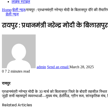
लाइफ स्टाइल
Home
/
डेली न्यूज़
/
रायपुर : प्रधानमंत्री नरेन्द्र मोदी के बिलासपुर दौरे की तैयार
डेली न्यूज़
रायपुर : प्रधानमंत्री नरेन्द्र मोदी के बिलास
admin
Send an email
March 28, 2025
0
7
2 minutes read
रायपुर
प्रधानमंत्री नरेन्द्र मोदी के 30 मार्च को बिलासपुर जिले के बोदरी तहसील स्थित 
जुड़ी सभी महत्वपूर्ण व्यवस्थाओं—मुख्य मंच, हेलीपैड, ग्रीन रूम, सांस्कृतिक मं
Related Articles