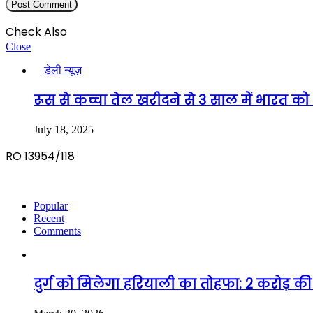
Check Also
Close
डेली न्यूज़
रूस से कच्चा तेल खरीदने से 3 साल में भारत 
July 18, 2025
RO 13954/118
Popular
Recent
Comments
दुर्ग को मिलेगा हरियाली का तोहफा: 2 करोड़ की 