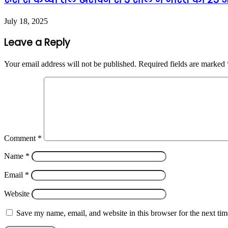
July 18, 2025
Leave a Reply
Your email address will not be published.
Required fields are marked
Comment
*
Name
*
Email
*
Website
Save my name, email, and website in this browser for the next ti