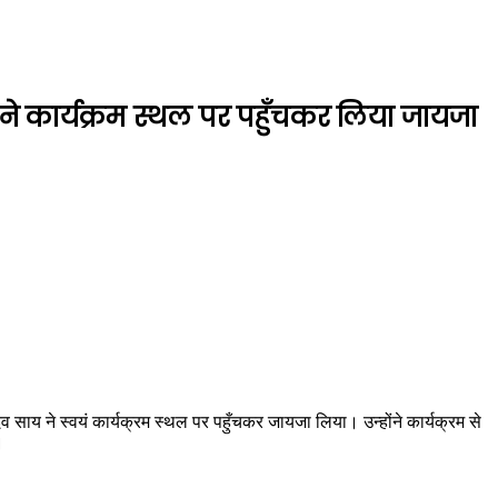
 साय ने कार्यक्रम स्थल पर पहुँचकर लिया जायजा
ुदेव साय ने स्वयं कार्यक्रम स्थल पर पहुँचकर जायजा लिया। उन्होंने कार्यक्रम से
।