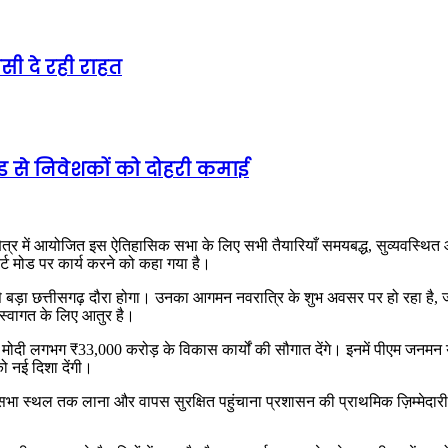
ी दे रही राहत
ेंड से निवेशकों को दोहरी कमाई
्षेत्र में आयोजित इस ऐतिहासिक सभा के लिए सभी तैयारियाँ समयबद्ध, सुव्यवस्थित 
र्ट मोड पर कार्य करने को कहा गया है।
से बड़ा छत्तीसगढ़ दौरा होगा। उनका आगमन नवरात्रि के शुभ अवसर पर हो रहा है, जो
 स्वागत के लिए आतुर है।
्र मोदी लगभग ₹33,000 करोड़ के विकास कार्यों की सौगात देंगे। इनमें पीएम जनमन
ो नई दिशा देंगी।
सभा स्थल तक लाना और वापस सुरक्षित पहुंचाना प्रशासन की प्राथमिक ज़िम्मेदारी है