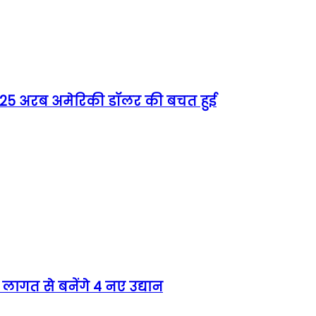
को 25 अरब अमेरिकी डॉलर की बचत हुई
लागत से बनेंगे 4 नए उद्यान