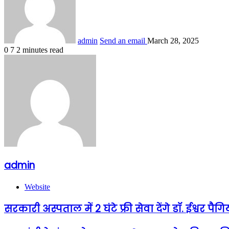
admin
Send an email
March 28, 2025
0
7
2 minutes read
admin
Website
सरकारी अस्पताल में 2 घंटे फ्री सेवा देंगे डॉ. ईश्वर पैगि