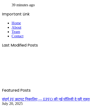
39 minutes ago
Important Link
Home
About
Team
Contact
Last Modified Posts
Featured Posts
संपूर्ण PF झटपट निकालिए — EPFO की नई पॉलिसी दे रही राहत
July 20, 2025