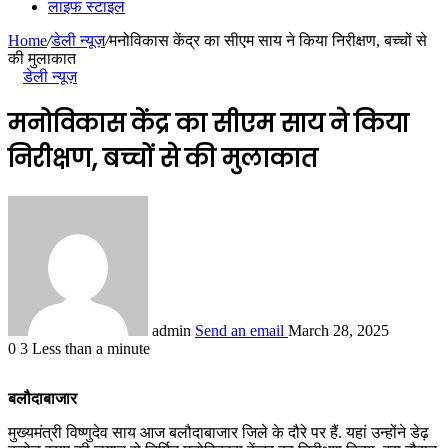
लाइफ स्टाइल
Home
/
डेली न्यूज़
/
मनोविकास केंद्र का सीएम साय ने किया निरीक्षण, बच्चों से
की मुलाकात
डेली न्यूज़
मनोविकास केंद्र का सीएम साय ने किया
निरीक्षण, बच्चों से की मुलाकात
admin
Send an email
March 28, 2025
0
3
Less than a minute
बलौदाबाजार
मुख्यमंत्री विष्णुदेव साय आज बलौदाबाजार जिले के दौरे पर हैं. यहां उन्होंने डेढ़