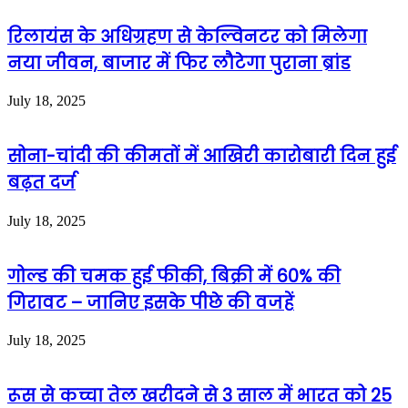
रिलायंस के अधिग्रहण से केल्विनटर को मिलेगा
नया जीवन, बाजार में फिर लौटेगा पुराना ब्रांड
July 18, 2025
सोना-चांदी की कीमतों में आखिरी कारोबारी दिन हुई
बढ़त दर्ज
July 18, 2025
गोल्ड की चमक हुई फीकी, बिक्री में 60% की
गिरावट – जानिए इसके पीछे की वजहें
July 18, 2025
रूस से कच्चा तेल खरीदने से 3 साल में भारत को 25