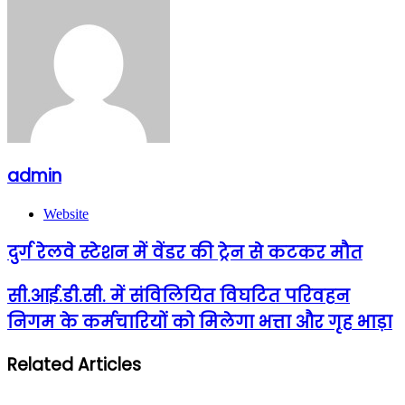
admin
Website
दुर्ग रेलवे स्टेशन में वेंडर की ट्रेन से कटकर मौत
सी.आई.डी.सी. में संविलियित विघटित परिवहन
निगम के कर्मचारियों को मिलेगा भत्ता और गृह भाड़ा
Related Articles