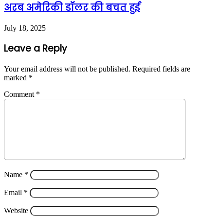
अरब अमेरिकी डॉलर की बचत हुई
July 18, 2025
Leave a Reply
Your email address will not be published.
Required fields are
marked
*
Comment
*
Name
*
Email
*
Website