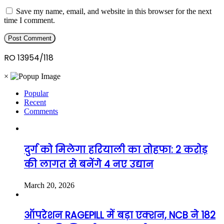
Save my name, email, and website in this browser for the next
time I comment.
RO 13954/118
×
Popular
Recent
Comments
दुर्ग को मिलेगा हरियाली का तोहफा: 2 करोड़
की लागत से बनेंगे 4 नए उद्यान
March 20, 2026
ऑपरेशन RAGEPILL में बड़ा एक्शन, NCB ने 182