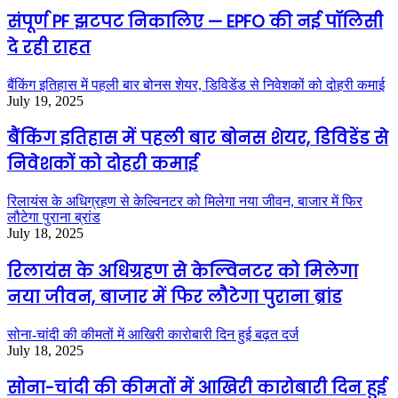
संपूर्ण PF झटपट निकालिए — EPFO की नई पॉलिसी
दे रही राहत
बैंकिंग इतिहास में पहली बार बोनस शेयर, डिविडेंड से निवेशकों को दोहरी कमाई
July 19, 2025
बैंकिंग इतिहास में पहली बार बोनस शेयर, डिविडेंड से
निवेशकों को दोहरी कमाई
रिलायंस के अधिग्रहण से केल्विनटर को मिलेगा नया जीवन, बाजार में फिर
लौटेगा पुराना ब्रांड
July 18, 2025
रिलायंस के अधिग्रहण से केल्विनटर को मिलेगा
नया जीवन, बाजार में फिर लौटेगा पुराना ब्रांड
सोना-चांदी की कीमतों में आखिरी कारोबारी दिन हुई बढ़त दर्ज
July 18, 2025
सोना-चांदी की कीमतों में आखिरी कारोबारी दिन हुई