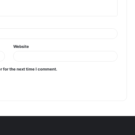
Website
r for the next time I comment.