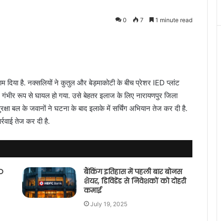
0
7
1 minute read
 दिया है. नक्सलियों ने कुतुल और बेड़माकोटी के बीच प्रेशर IED प्लांट
 गंभीर रूप से घायल हो गया. उसे बेहतर इलाज के लिए नारायणपुर जिला
ुरक्षा बल के जवानों ने घटना के बाद इलाके में सर्चिंग अभियान तेज कर दी है.
्रवाई तेज कर दी है.
O
बैंकिंग इतिहास में पहली बार बोनस
शेयर, डिविडेंड से निवेशकों को दोहरी
कमाई
July 19, 2025