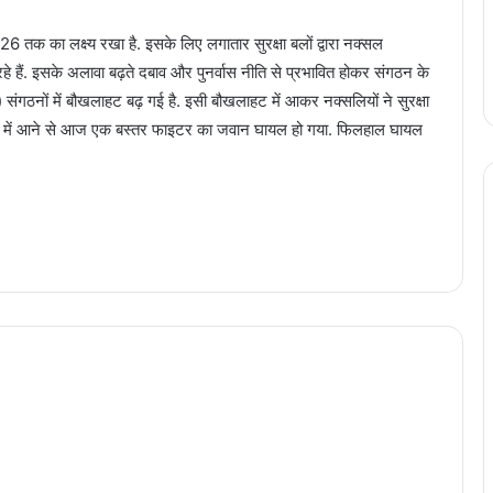
026 तक का लक्ष्य रखा है. इसके लिए लगातार सुरक्षा बलों द्वारा नक्सल
र रहे हैं. इसके अलावा बढ़ते दबाव और पुनर्वास नीति से प्रभावित होकर संगठन के
 संगठनों में बौखलाहट बढ़ गई है. इसी बौखलाहट में आकर नक्सलियों ने सुरक्षा
पेट में आने से आज एक बस्तर फाइटर का जवान घायल हो गया. फिलहाल घायल