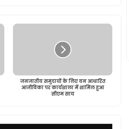
जनजातीय समुदायों के लिए वन आधारित
आजीविका पर कार्यशाला में शामिल हुआ
सीएम साय