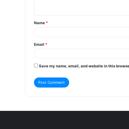
Name
*
Email
*
Save my name, email, and website in this browse