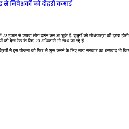
ेंड से निवेशकों को दोहरी कमाई
हजार से ज्यादा लोग दर्शन कर आ चुके हैं. बुजुर्गों को तीर्थयात्रा की इच्छा होत
यों की देख रेख के लिए 20 अधिकारी भी साथ जा रहे हैं.
. यात्रियों ने इस योजना को फिर से शुरू करने के लिए साय सरकार का धन्यवाद भी किय