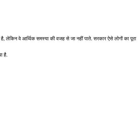
ी है, लेकिन वे आर्थिक समस्या की वजह से जा नहीं पाते. सरकार ऐसे लोगों का पूरा
ा है.