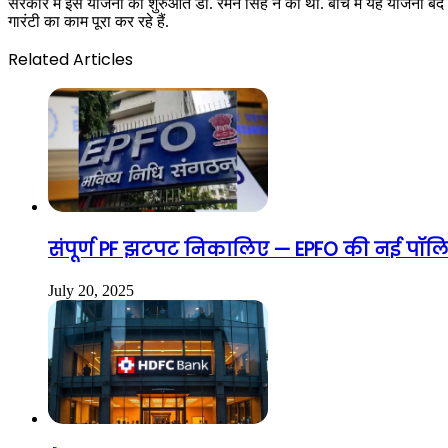
सरकार में इस योजना की शुरुआत डॉ. रमन सिंह ने की थी. बीच में यह योजना बंद 
गारंटी का काम पूरा कर रहे हैं.
Related Articles
संपूर्ण PF झटपट निकालिए — EPFO की नई पॉलिस
July 20, 2025