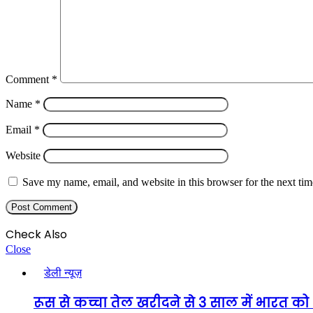
Comment
*
Name
*
Email
*
Website
Save my name, email, and website in this browser for the next ti
Check Also
Close
डेली न्यूज़
रूस से कच्चा तेल खरीदने से 3 साल में भारत 