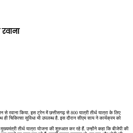
ा रवाना
 से रवाना किया. इस ट्रेन में छत्तीसगढ़ से 800 यात्री तीर्थ यात्रा के लिए
े साथ ही चिकित्सा सुविधा भी उपलब्ध है. इस दौरान सीएम साय ने कार्यक्रम को
्यमंत्री तीर्थ यात्रा योजना की शुरुआत कर रहे हैं. उन्होंने कहा कि बीजेपी की