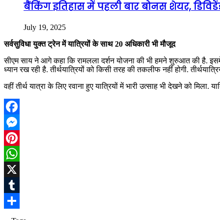
बैंकिंग इतिहास में पहली बार बोनस शेयर, डिविड
July 19, 2025
सर्वसुविधा युक्त ट्रेन में यात्रियों के साथ 20 अधिकारी भी मौजूद
सीएम साय ने आगे कहा कि रामलला दर्शन योजना की भी हमने शुरुआत की है. इसमें 22 
ध्यान रख रही है. तीर्थयात्रियों को किसी तरह की तकलीफ नहीं होगी. तीर्थयात्रि
वहीं तीर्थ यात्रा के लिए रवाना हुए यात्रियों में भारी उत्साह भी देखने को मिला
Facebook
Messenger
Pinterest
WhatsApp
X
Tumblr
Share