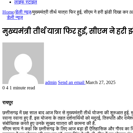
लाइफ स्टाइल
Home
/
डेली न्यूज़
/
मुख्यमंत्री तीर्थ यात्रा फिर हुई, सीएम ने हरी झंडी दिखा कर 
डेली न्यूज़
मुख्यमंत्री तीर्थ यात्रा फिर हुई, सीएम ने हर
admin
Send an email
March 27, 2025
0
4
1 minute read
रायपुर
छत्तीसगढ़ में छह साल बाद आज फिर से मुख्यमंत्री तीर्थ योजना की शुरुआत हुई. मुख
रवाना रवाना हुए हैं. इस योजना के तहत दर्शनार्थियों को मदुरई, तिरुपति और रामेश
संबोधितक करते हुए उनके सुखद याात्रा की कामना की है.
सीएम साय ने कहा कि छत्तीसगढ़ के लिए आज बड़ा ही ऐतिहासिक और गौरव का दिन है. 