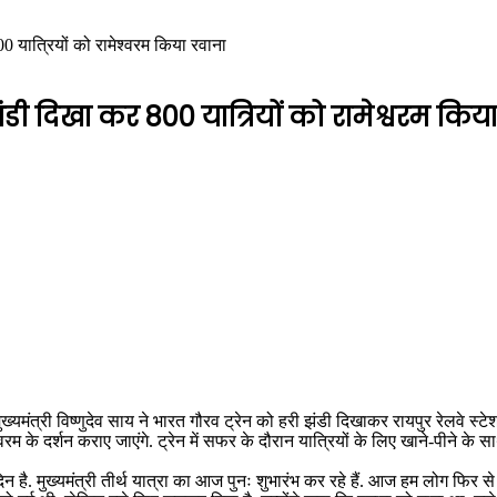
800 यात्रियों को रामेश्वरम किया रवाना
ी झंडी दिखा कर 800 यात्रियों को रामेश्वरम किय
्यमंत्री विष्णुदेव साय ने भारत गौरव ट्रेन को हरी झंडी दिखाकर रायपुर रेलवे स्टेशन
्वरम के दर्शन कराए जाएंगे. ट्रेन में सफर के दौरान यात्रियों के लिए खाने-पीने क
मुख्यमंत्री तीर्थ यात्रा का आज पुनः शुभारंभ कर रहे हैं. आज हम लोग फिर से मुख