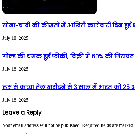
सोना-चांदी की कीमतों में आखिरी कारोबारी दिन हुई ब
July 18, 2025
गोल्ड की चमक हुई फीकी, बिक्री में 60% की गिरावट
July 18, 2025
रूस से कच्चा तेल खरीदने से 3 साल में भारत को 2
July 18, 2025
Leave a Reply
Your email address will not be published.
Required fields are marked