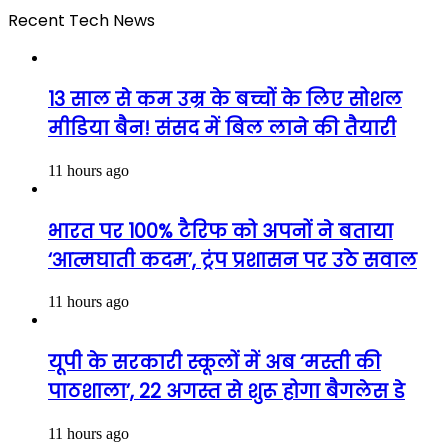
Recent Tech News
13 साल से कम उम्र के बच्चों के लिए सोशल
मीडिया बैन! संसद में बिल लाने की तैयारी
11 hours ago
भारत पर 100% टैरिफ को अपनों ने बताया
‘आत्मघाती कदम’, ट्रंप प्रशासन पर उठे सवाल
11 hours ago
यूपी के सरकारी स्कूलों में अब ‘मस्ती की
पाठशाला’, 22 अगस्त से शुरू होगा बैगलेस डे
11 hours ago