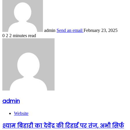
admin
Send an email
February 23, 2025
0
2
2 minutes read
admin
Website
श्याम बिहारी का देवेंद्र की रिहाई पर तंज, अभी सिर्फ