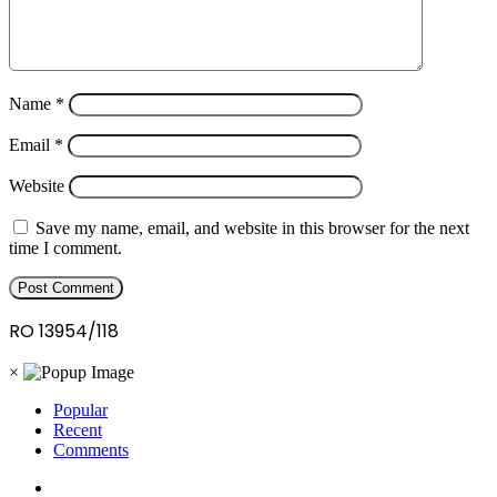
Name
*
Email
*
Website
Save my name, email, and website in this browser for the next
time I comment.
RO 13954/118
×
Popular
Recent
Comments