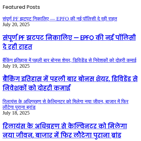
Featured Posts
संपूर्ण PF झटपट निकालिए — EPFO की नई पॉलिसी दे रही राहत
July 20, 2025
संपूर्ण PF झटपट निकालिए — EPFO की नई पॉलिसी
दे रही राहत
बैंकिंग इतिहास में पहली बार बोनस शेयर, डिविडेंड से निवेशकों को दोहरी कमाई
July 19, 2025
बैंकिंग इतिहास में पहली बार बोनस शेयर, डिविडेंड से
निवेशकों को दोहरी कमाई
रिलायंस के अधिग्रहण से केल्विनटर को मिलेगा नया जीवन, बाजार में फिर
लौटेगा पुराना ब्रांड
July 18, 2025
रिलायंस के अधिग्रहण से केल्विनटर को मिलेगा
नया जीवन, बाजार में फिर लौटेगा पुराना ब्रांड