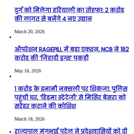
दुर्ग को मिलेगा हरियाली का तोहफा: 2 करोड़
की लागत से बनेंगे 4 नए उद्यान
March 20, 2026
ऑपरेशन RAGEPILL में बड़ा एक्शन, NCB ने 182
करोड़ की ‘जिहादी ड्रग्स’ पकड़ी
May 16, 2026
1 करोड़ के इनामी नक्सली पर शिकंजा: पुलिस
पहुंची घर, ‘हिड़मा स्ट्रेटेजी’ से मिसिर बेसरा को
सरेंडर कराने की कोशिश
March 18, 2026
राज्यपाल मंगुभाई पटेल ने प्रदेशवासियों को दी