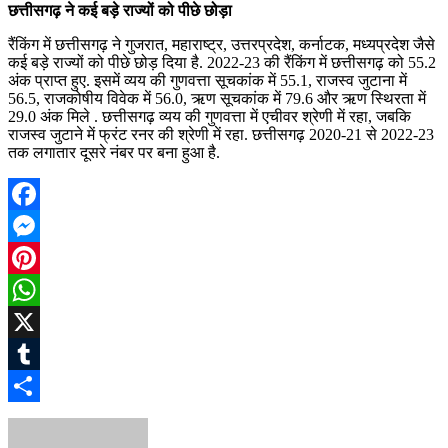
छत्तीसगढ़ ने कई बड़े राज्यों को पीछे छोड़ा
रैंकिंग में छत्तीसगढ़ ने गुजरात, महाराष्ट्र, उत्तरप्रदेश, कर्नाटक, मध्यप्रदेश जैसे
कई बड़े राज्यों को पीछे छोड़ दिया है. 2022-23 की रैंकिंग में छत्तीसगढ़ को 55.2
अंक प्राप्त हुए. इसमें व्यय की गुणवत्ता सूचकांक में 55.1, राजस्व जुटाना में
56.5, राजकोषीय विवेक में 56.0, ऋण सूचकांक में 79.6 और ऋण स्थिरता में
29.0 अंक मिले . छत्तीसगढ़ व्यय की गुणवत्ता में एचीवर श्रेणी में रहा, जबकि
राजस्व जुटाने में फ्रंट रनर की श्रेणी में रहा. छत्तीसगढ़ 2020-21 से 2022-23
तक लगातार दूसरे नंबर पर बना हुआ है.
Facebook
Messenger
Pinterest
WhatsApp
X
Tumblr
Share