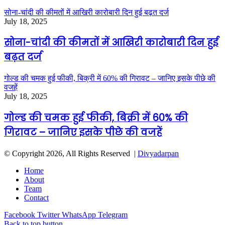
सोना-चांदी की कीमतों में आखिरी कारोबारी दिन हुई बढ़त दर्ज
July 18, 2025
सोना-चांदी की कीमतों में आखिरी कारोबारी दिन हुई
बढ़त दर्ज
गोल्ड की चमक हुई फीकी, बिक्री में 60% की गिरावट – जानिए इसके पीछे की
वजहें
July 18, 2025
गोल्ड की चमक हुई फीकी, बिक्री में 60% की
गिरावट – जानिए इसके पीछे की वजहें
© Copyright 2026, All Rights Reserved |
Divyadarpan
Home
About
Team
Contact
Facebook
Twitter
WhatsApp
Telegram
Back to top button