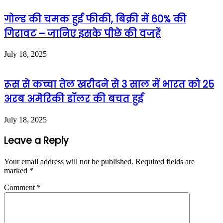
गोल्ड की चमक हुई फीकी, बिक्री में 60% की
गिरावट – जानिए इसके पीछे की वजहें
July 18, 2025
रूस से कच्चा तेल खरीदने से 3 साल में भारत को 25
अरब अमेरिकी डॉलर की बचत हुई
July 18, 2025
Leave a Reply
Your email address will not be published.
Required fields are
marked
*
Comment
*