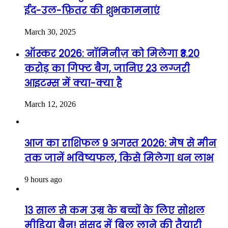
ईद-उल-फ़ितर की शुभकामनाएं
March 30, 2025
ऑस्कर 2026: नॉमिनीज़ को मिलेगा ₹3.20
करोड़ का गिफ्ट बैग, जानिए 23 लग्जरी
आइटम्स में क्या-क्या है
March 12, 2026
आज का राशिफल 9 अगस्त 2026: मेष से मीन
तक जानें भविष्यफल, किसे मिलेगा धन लाभ
9 hours ago
13 साल से कम उम्र के बच्चों के लिए सोशल
मीडिया बैन! संसद में बिल लाने की तैयारी