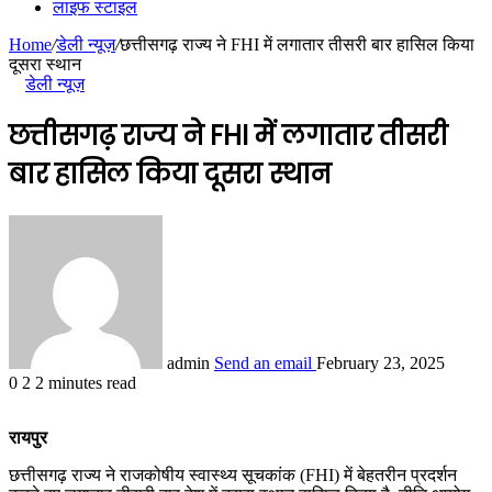
लाइफ स्टाइल
Home
/
डेली न्यूज़
/
छत्तीसगढ़ राज्य ने FHI में लगातार तीसरी बार हासिल किया
दूसरा स्थान
डेली न्यूज़
छत्तीसगढ़ राज्य ने FHI में लगातार तीसरी
बार हासिल किया दूसरा स्थान
admin
Send an email
February 23, 2025
0
2
2 minutes read
रायपुर
छत्तीसगढ़ राज्य ने राजकोषीय स्वास्थ्य सूचकांक (FHI) में बेहतरीन प्रदर्शन