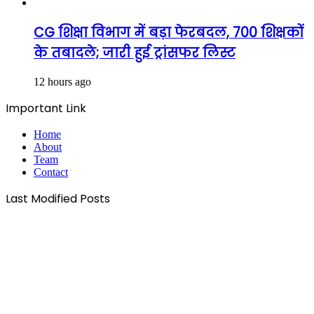
CG शिक्षा विभाग में बड़ा फेरबदल, 700 शिक्षकों
के तबादले; जारी हुई ट्रांसफर लिस्ट
12 hours ago
Important Link
Home
About
Team
Contact
Last Modified Posts