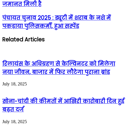
जमानत मिली है
पंचायत चुनाव 2025 : ड्यूटी में शराब के नशे में
पकड़ाया पुलिसकर्मी, हुआ सस्पेंड
Related Articles
रिलायंस के अधिग्रहण से केल्विनटर को मिलेगा
नया जीवन, बाजार में फिर लौटेगा पुराना ब्रांड
July 18, 2025
सोना-चांदी की कीमतों में आखिरी कारोबारी दिन हुई
बढ़त दर्ज
July 18, 2025