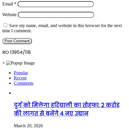
Email
*
Website
Save my name, email, and website in this browser for the next
time I comment.
RO 13954/118
×
Popular
Recent
Comments
दुर्ग को मिलेगा हरियाली का तोहफा: 2 करोड़
की लागत से बनेंगे 4 नए उद्यान
March 20, 2026