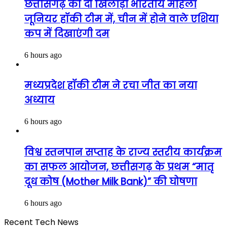
छत्तीसगढ़ की दो खिलाड़ी भारतीय महिला
जूनियर हॉकी टीम में, चीन में होने वाले एशिया
कप में दिखाएंगी दम
6 hours ago
मध्यप्रदेश हॉकी टीम ने रचा जीत का नया
अध्याय
6 hours ago
विश्व स्तनपान सप्ताह के राज्य स्तरीय कार्यक्रम
का सफल आयोजन, छत्तीसगढ़ के प्रथम “मातृ
दूध कोष (Mother Milk Bank)” की घोषणा
6 hours ago
Recent Tech News