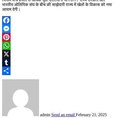
भारतीय ओलिंपिक संघ के बीच की साझेदारी राज्य में खेलों के विकास को नया
आयाम देगी।
Facebook
Messenger
Pinterest
WhatsApp
X
Tumblr
Share
admin
Send an email
February 21, 2025