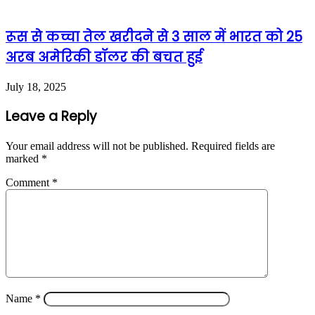
रूस से कच्चा तेल खरीदने से 3 साल में भारत को 25
अरब अमेरिकी डॉलर की बचत हुई
July 18, 2025
Leave a Reply
Your email address will not be published.
Required fields are
marked
*
Comment
*
Name
*