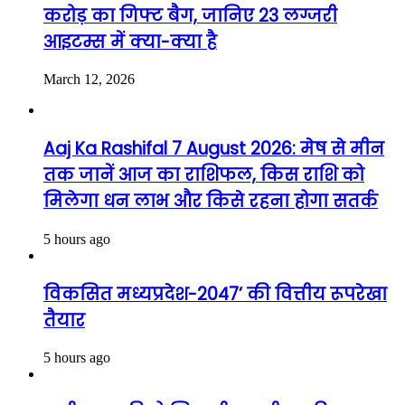
करोड़ का गिफ्ट बैग, जानिए 23 लग्जरी
आइटम्स में क्या-क्या है
March 12, 2026
Aaj Ka Rashifal 7 August 2026: मेष से मीन
तक जानें आज का राशिफल, किस राशि को
मिलेगा धन लाभ और किसे रहना होगा सतर्क
5 hours ago
विकसित मध्यप्रदेश-2047’ की वित्तीय रूपरेखा
तैयार
5 hours ago