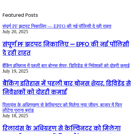
Featured Posts
संपूर्ण PF झटपट निकालिए — EPFO की नई पॉलिसी दे रही राहत
July 20, 2025
संपूर्ण PF झटपट निकालिए — EPFO की नई पॉलिसी
दे रही राहत
बैंकिंग इतिहास में पहली बार बोनस शेयर, डिविडेंड से निवेशकों को दोहरी कमाई
July 19, 2025
बैंकिंग इतिहास में पहली बार बोनस शेयर, डिविडेंड से
निवेशकों को दोहरी कमाई
रिलायंस के अधिग्रहण से केल्विनटर को मिलेगा नया जीवन, बाजार में फिर
लौटेगा पुराना ब्रांड
July 18, 2025
रिलायंस के अधिग्रहण से केल्विनटर को मिलेगा