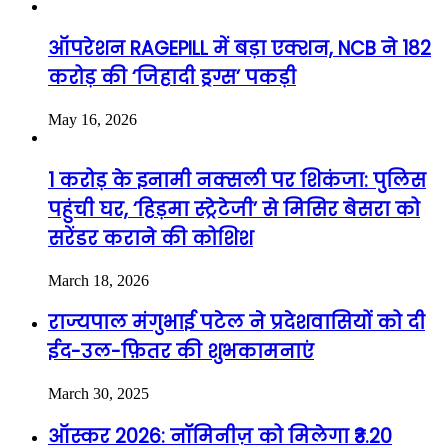
ऑपरेशन RAGEPILL में बड़ा एक्शन, NCB ने 182
करोड़ की ‘जिहादी ड्रग्स’ पकड़ी
May 16, 2026
1 करोड़ के इनामी नक्सली पर शिकंजा: पुलिस
पहुंची घर, ‘हिड़मा स्ट्रेटेजी’ से मिसिर बेसरा को
सरेंडर कराने की कोशिश
March 18, 2026
राज्यपाल मंगुभाई पटेल ने प्रदेशवासियों को दी
ईद-उल-फ़ितर की शुभकामनाएं
March 30, 2025
ऑस्कर 2026: नॉमिनीज़ को मिलेगा ₹3.20