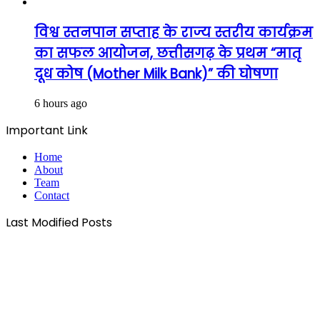
विश्व स्तनपान सप्ताह के राज्य स्तरीय कार्यक्रम
का सफल आयोजन, छत्तीसगढ़ के प्रथम “मातृ
दूध कोष (Mother Milk Bank)” की घोषणा
6 hours ago
Important Link
Home
About
Team
Contact
Last Modified Posts