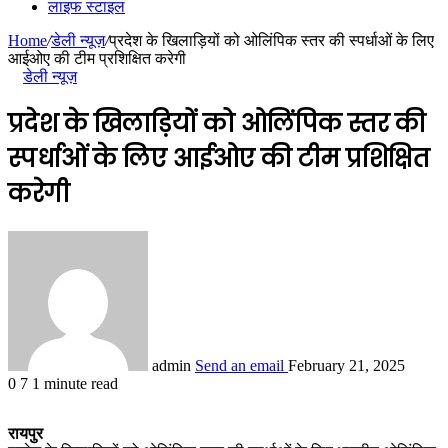
लाइफ स्टाइल
Home
/
डेली न्यूज़
/
प्रदेश के खिलाड़ियों को ओलिंपिक स्तर की स्पर्धाओं के लिए
आईओए की टीम प्रशिक्षित करेगी
डेली न्यूज़
प्रदेश के खिलाड़ियों को ओलिंपिक स्तर की
स्पर्धाओं के लिए आईओए की टीम प्रशिक्षित
करेगी
admin
Send an email
February 21, 2025
0
7
1 minute read
रायपुर