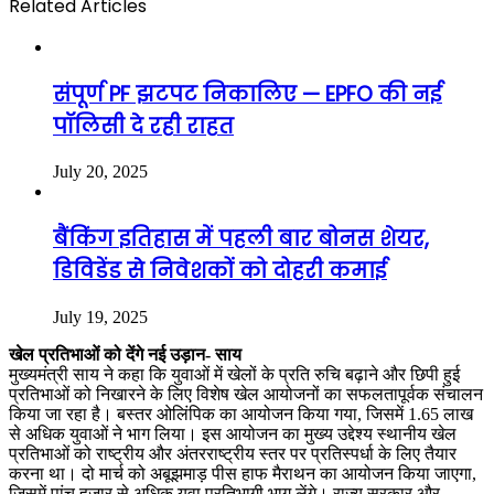
Related Articles
संपूर्ण PF झटपट निकालिए — EPFO की नई
पॉलिसी दे रही राहत
July 20, 2025
बैंकिंग इतिहास में पहली बार बोनस शेयर,
डिविडेंड से निवेशकों को दोहरी कमाई
July 19, 2025
खेल प्रतिभाओं को देंगे नई उड़ान- साय
मुख्यमंत्री साय ने कहा कि युवाओं में खेलों के प्रति रुचि बढ़ाने और छिपी हुई
प्रतिभाओं को निखारने के लिए विशेष खेल आयोजनों का सफलतापूर्वक संचालन
किया जा रहा है। बस्तर ओलिंपिक का आयोजन किया गया, जिसमें 1.65 लाख
से अधिक युवाओं ने भाग लिया। इस आयोजन का मुख्य उद्देश्य स्थानीय खेल
प्रतिभाओं को राष्ट्रीय और अंतरराष्ट्रीय स्तर पर प्रतिस्पर्धा के लिए तैयार
करना था। दो मार्च को अबूझमाड़ पीस हाफ मैराथन का आयोजन किया जाएगा,
जिसमें पांच हजार से अधिक युवा प्रतिभागी भाग लेंगे। राज्य सरकार और