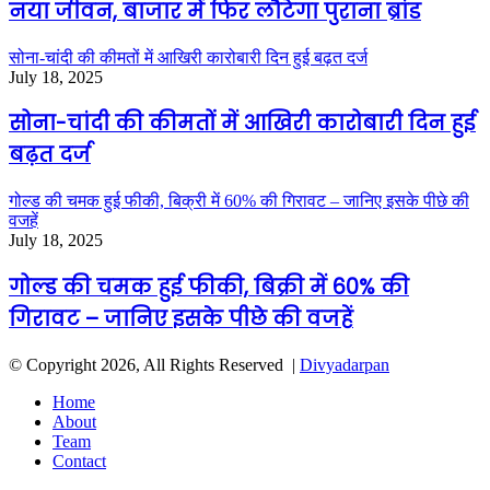
नया जीवन, बाजार में फिर लौटेगा पुराना ब्रांड
सोना-चांदी की कीमतों में आखिरी कारोबारी दिन हुई बढ़त दर्ज
July 18, 2025
सोना-चांदी की कीमतों में आखिरी कारोबारी दिन हुई
बढ़त दर्ज
गोल्ड की चमक हुई फीकी, बिक्री में 60% की गिरावट – जानिए इसके पीछे की
वजहें
July 18, 2025
गोल्ड की चमक हुई फीकी, बिक्री में 60% की
गिरावट – जानिए इसके पीछे की वजहें
© Copyright 2026, All Rights Reserved |
Divyadarpan
Home
About
Team
Contact