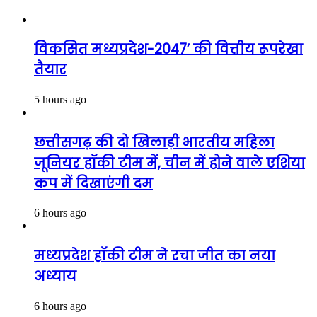
विकसित मध्यप्रदेश-2047’ की वित्तीय रूपरेखा
तैयार
5 hours ago
छत्तीसगढ़ की दो खिलाड़ी भारतीय महिला
जूनियर हॉकी टीम में, चीन में होने वाले एशिया
कप में दिखाएंगी दम
6 hours ago
मध्यप्रदेश हॉकी टीम ने रचा जीत का नया
अध्याय
6 hours ago