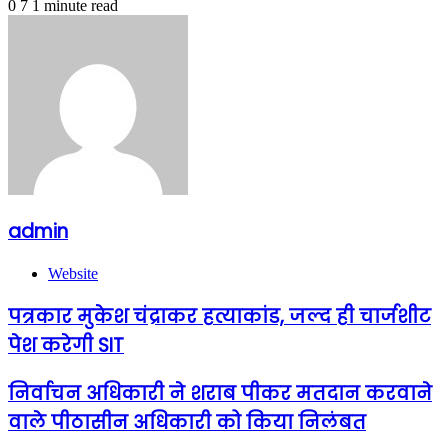
0
7
1 minute read
admin
Website
पत्रकार मुकेश चंद्राकर हत्याकांड, जल्द ही चार्जशीट
पेश करेगी SIT
निर्वाचन अधिकारी ने शराब पीकर मतदान करवाने
वाले पीठासीन अधिकारी को किया निलंबत