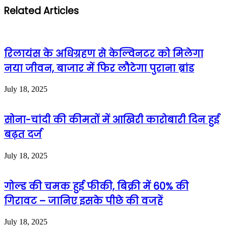
Related Articles
रिलायंस के अधिग्रहण से केल्विनटर को मिलेगा
नया जीवन, बाजार में फिर लौटेगा पुराना ब्रांड
July 18, 2025
सोना-चांदी की कीमतों में आखिरी कारोबारी दिन हुई
बढ़त दर्ज
July 18, 2025
गोल्ड की चमक हुई फीकी, बिक्री में 60% की
गिरावट – जानिए इसके पीछे की वजहें
July 18, 2025