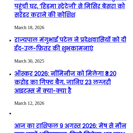
पहुंची घर, ‘हिड़मा स्ट्रेटेजी’ से मिसिर बेसरा को
सरेंडर कराने की कोशिश
March 18, 2026
राज्यपाल मंगुभाई पटेल ने प्रदेशवासियों को दी
ईद-उल-फ़ितर की शुभकामनाएं
March 30, 2025
ऑस्कर 2026: नॉमिनीज़ को मिलेगा ₹3.20
करोड़ का गिफ्ट बैग, जानिए 23 लग्जरी
आइटम्स में क्या-क्या है
March 12, 2026
आज का राशिफल 9 अगस्त 2026: मेष से मीन