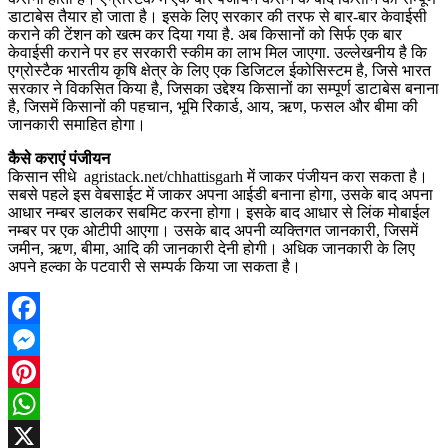
डाटाबेस तैयार हो जाता है। इसके लिए सरकार की तरफ से बार-बार केवाईसी
कराने की टेंशन को खत्म कर दिया गया है. अब किसानों को सिर्फ एक बार
केवाईसी कराने पर हर सरकारी स्कीम का लाभ मिल जाएगा. उल्लेखनीय है कि
एग्रोस्टैक भारतीय कृषि क्षेत्र के लिए एक डिजिटल ईकोसिस्टम है, जिसे भारत
सरकार ने विकसित किया है, जिसका उद्देश्य किसानों का सम्पूर्ण डाटाबेस बनाना
है, जिसमें किसानों की पहचान, भूमि रिकार्ड, आय, ऋण, फसल और बीमा की
जानकारी समाहित होगा।
कैसे कराएं पंजीयन
किसान सीधे agristack.net/chhattisgarh में जाकर पंजीयन करा सकता है।
सबसे पहले इस वेबसाईट में जाकर अपना आईडी बनाना होगा, उसके बाद अपना
आधार नम्बर डालकर सबमिट करना होगा। इसके बाद आधार से लिंक मोबाईल
नम्बर पर एक ओटीपी आएगा। उसके बाद अपनी व्यक्तिगत जानकारी, जिसमें
जमीन, ऋण, बीमा, आदि की जानकारी देनी होगी। अधिक जानकारी के लिए
अपने हल्का के पटवारी से सम्पर्क किया जा सकता है।
Facebook
Messenger
Pinterest
WhatsApp