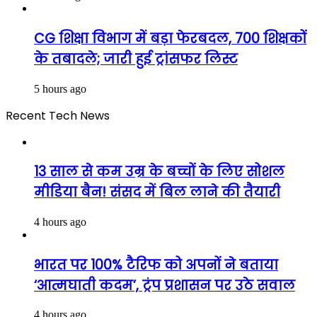
CG शिक्षा विभाग में बड़ा फेरबदल, 700 शिक्षकों
के तबादले; जारी हुई ट्रांसफर लिस्ट
5 hours ago
Recent Tech News
13 साल से कम उम्र के बच्चों के लिए सोशल
मीडिया बैन! संसद में बिल लाने की तैयारी
4 hours ago
भारत पर 100% टैरिफ को अपनों ने बताया
‘आत्मघाती कदम’, ट्रंप प्रशासन पर उठे सवाल
4 hours ago