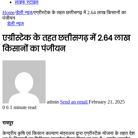
लाइफ स्टाइल
Home
/
डेली न्यूज़
/
एग्रीस्टेक के तहत छत्तीसगढ़ में 2.64 लाख किसानों का
पंजीयन
डेली न्यूज़
एग्रीस्टेक के तहत छत्तीसगढ़ में 2.64 लाख
किसानों का पंजीयन
admin
Send an email
February 21, 2025
0
6
1 minute read
रायपुर
केन्द्रीय कृषि एवं किसान कल्याण मंत्रालय द्वारा एग्रीस्टैक योजना के तहत देश