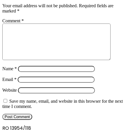
Your email address will not be published.
Required fields are
marked
*
Comment
*
Name
*
Email
*
Website
Save my name, email, and website in this browser for the next
time I comment.
RO 13954/118