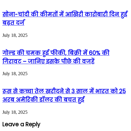
सोना-चांदी की कीमतों में आखिरी कारोबारी दिन हुई
बढ़त दर्ज
July 18, 2025
गोल्ड की चमक हुई फीकी, बिक्री में 60% की
गिरावट – जानिए इसके पीछे की वजहें
July 18, 2025
रूस से कच्चा तेल खरीदने से 3 साल में भारत को 25
अरब अमेरिकी डॉलर की बचत हुई
July 18, 2025
Leave a Reply