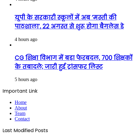
यूपी के सरकारी स्कूलों में अब ‘मस्ती की
पाठशाला’, 22 अगस्त से शुरू होगा बैगलेस डे
4 hours ago
CG शिक्षा विभाग में बड़ा फेरबदल, 700 शिक्षकों
के तबादले; जारी हुई ट्रांसफर लिस्ट
5 hours ago
Important Link
Home
About
Team
Contact
Last Modified Posts