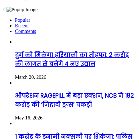
×
Popular
Recent
Comments
दुर्ग को मिलेगा हरियाली का तोहफा: 2 करोड़
की लागत से बनेंगे 4 नए उद्यान
March 20, 2026
ऑपरेशन RAGEPILL में बड़ा एक्शन, NCB ने 182
करोड़ की ‘जिहादी ड्रग्स’ पकड़ी
May 16, 2026
1 करोड़ के इनामी नक्सली पर शिकंजा: पुलिस