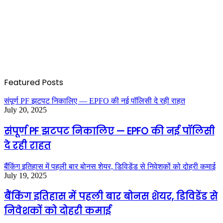
Featured Posts
संपूर्ण PF झटपट निकालिए — EPFO की नई पॉलिसी दे रही राहत
July 20, 2025
संपूर्ण PF झटपट निकालिए — EPFO की नई पॉलिसी
दे रही राहत
बैंकिंग इतिहास में पहली बार बोनस शेयर, डिविडेंड से निवेशकों को दोहरी कमाई
July 19, 2025
बैंकिंग इतिहास में पहली बार बोनस शेयर, डिविडेंड से
निवेशकों को दोहरी कमाई