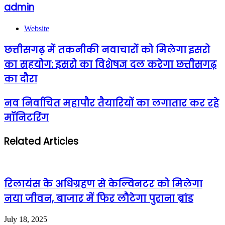
admin
Website
छत्तीसगढ़ में तकनीकी नवाचारों को मिलेगा इसरो
का सहयोग: इसरो का विशेषज्ञ दल करेगा छत्तीसगढ़
का दौरा
नव निर्वाचित महापौर तैयारियों का लगातार कर रहे
मॉनिटरिंग
Related Articles
रिलायंस के अधिग्रहण से केल्विनटर को मिलेगा
नया जीवन, बाजार में फिर लौटेगा पुराना ब्रांड
July 18, 2025