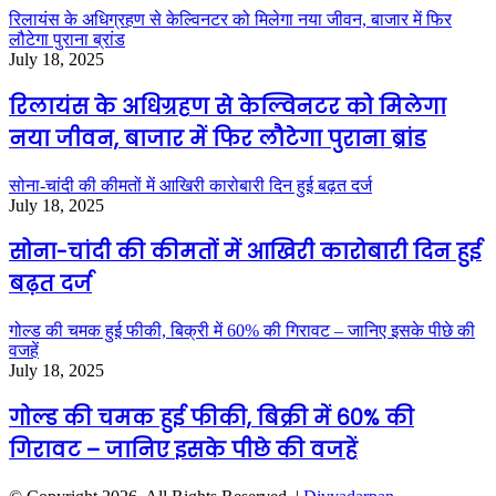
रिलायंस के अधिग्रहण से केल्विनटर को मिलेगा नया जीवन, बाजार में फिर
लौटेगा पुराना ब्रांड
July 18, 2025
रिलायंस के अधिग्रहण से केल्विनटर को मिलेगा
नया जीवन, बाजार में फिर लौटेगा पुराना ब्रांड
सोना-चांदी की कीमतों में आखिरी कारोबारी दिन हुई बढ़त दर्ज
July 18, 2025
सोना-चांदी की कीमतों में आखिरी कारोबारी दिन हुई
बढ़त दर्ज
गोल्ड की चमक हुई फीकी, बिक्री में 60% की गिरावट – जानिए इसके पीछे की
वजहें
July 18, 2025
गोल्ड की चमक हुई फीकी, बिक्री में 60% की
गिरावट – जानिए इसके पीछे की वजहें