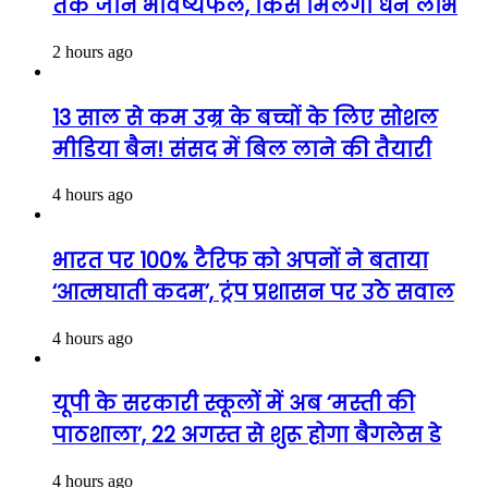
तक जानें भविष्यफल, किसे मिलेगा धन लाभ
2 hours ago
13 साल से कम उम्र के बच्चों के लिए सोशल
मीडिया बैन! संसद में बिल लाने की तैयारी
4 hours ago
भारत पर 100% टैरिफ को अपनों ने बताया
‘आत्मघाती कदम’, ट्रंप प्रशासन पर उठे सवाल
4 hours ago
यूपी के सरकारी स्कूलों में अब ‘मस्ती की
पाठशाला’, 22 अगस्त से शुरू होगा बैगलेस डे
4 hours ago