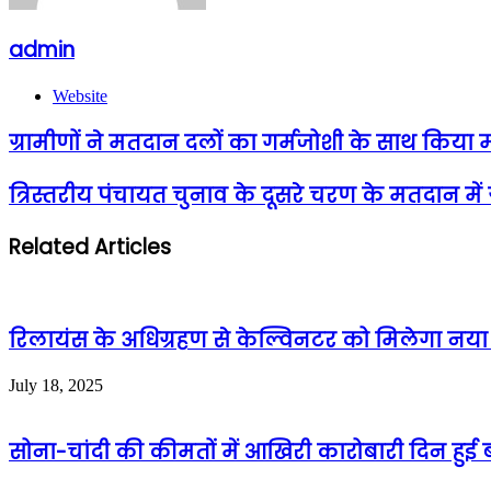
admin
Website
ग्रामीणों ने मतदान दलों का गर्मजोशी के साथ किया मत
त्रिस्तरीय पंचायत चुनाव के दूसरे चरण के मतदान में
Related Articles
रिलायंस के अधिग्रहण से केल्विनटर को मिलेगा नया जी
July 18, 2025
सोना-चांदी की कीमतों में आखिरी कारोबारी दिन हुई ब