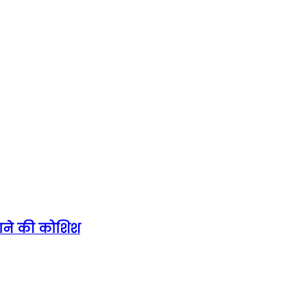
कराने की कोशिश