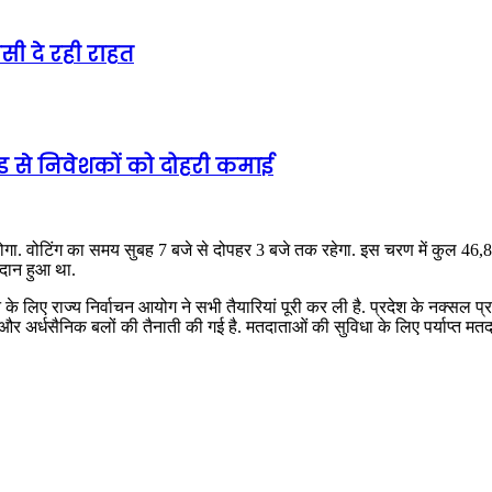
ी दे रही राहत
ेंड से निवेशकों को दोहरी कमाई
न होगा. वोटिंग का समय सुबह 7 बजे से दोपहर 3 बजे तक रहेगा. इस चरण में कुल 4
तदान हुआ था.
न के लिए राज्य निर्वाचन आयोग ने सभी तैयारियां पूरी कर ली है. प्रदेश के नक्सल प्
लिस और अर्धसैनिक बलों की तैनाती की गई है. मतदाताओं की सुविधा के लिए पर्याप्त मतदा