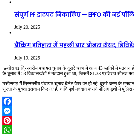
संपूर्ण PF झटपट निकालिए — EPFO की नई पॉलिस
July 20, 2025
बैंकिंग इतिहास में पहली बार बोनस शेयर, डिविड
July 19, 2025
छत्तीसगढ़ त्रिस्तरीय पंचायत चुनाव के दूसरे चरण में आज 43 ब्लॉकों में मतदा
के चुनाव में 53 विकासखंडों में मतदान हुआ था, जिसमें 81.38 प्रतिशत औसत म
छत्तीसगढ़ में त्रिस्तरीय पंचायत चुनाव बैलेट पेपर पर हो रहे. दूसरे चरण के मतदा
सुरक्षा के पुख्ता इंतजाम किए गए हैं. शांति पूर्ण मतदान कराने पोलिंग बूथों में पु
Facebook
Messenger
Pinterest