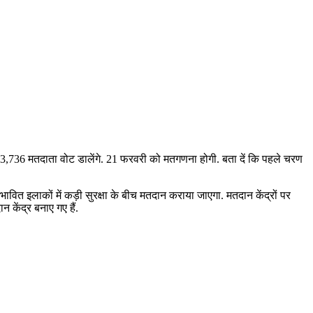
6,83,736 मतदाता वोट डालेंगे. 21 फरवरी को मतगणना होगी. बता दें कि पहले चरण
रभावित इलाकों में कड़ी सुरक्षा के बीच मतदान कराया जाएगा. मतदान केंद्रों पर
न केंद्र बनाए गए हैं.