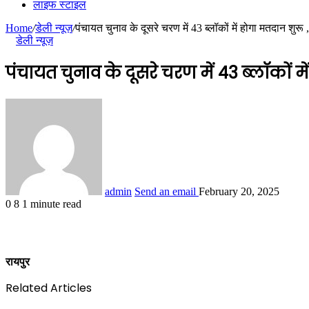
लाइफ स्टाइल
Home
/
डेली न्यूज़
/
पंचायत चुनाव के दूसरे चरण में 43 ब्लॉकों में होगा मतदान शुर
डेली न्यूज़
पंचायत चुनाव के दूसरे चरण में 43 ब्लॉकों म
admin
Send an email
February 20, 2025
0
8
1 minute read
रायपुर
Related Articles