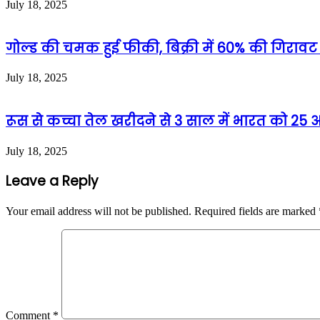
July 18, 2025
गोल्ड की चमक हुई फीकी, बिक्री में 60% की गिरावट
July 18, 2025
रूस से कच्चा तेल खरीदने से 3 साल में भारत को 2
July 18, 2025
Leave a Reply
Your email address will not be published.
Required fields are marked
Comment
*