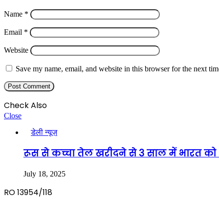
Name
*
Email
*
Website
Save my name, email, and website in this browser for the next ti
Check Also
Close
डेली न्यूज़
रूस से कच्चा तेल खरीदने से 3 साल में भारत 
July 18, 2025
RO 13954/118