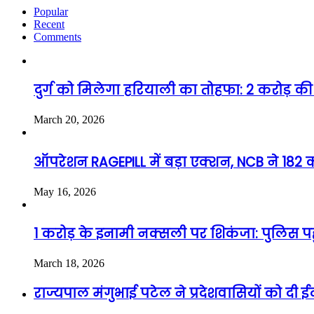
Popular
Recent
Comments
दुर्ग को मिलेगा हरियाली का तोहफा: 2 करोड़ की 
March 20, 2026
ऑपरेशन RAGEPILL में बड़ा एक्शन, NCB ने 182 कर
May 16, 2026
1 करोड़ के इनामी नक्सली पर शिकंजा: पुलिस पहुंच
March 18, 2026
राज्यपाल मंगुभाई पटेल ने प्रदेशवासियों को 