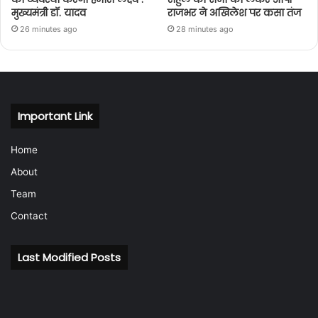
मुख्यमंत्री डॉ. यादव
राजभर ने अखिलेश पर कसा तंज
26 minutes ago
28 minutes ago
Important Link
Home
About
Team
Contact
Last Modified Posts