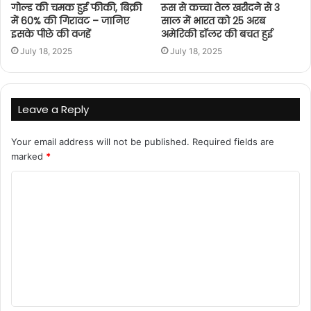
गोल्ड की चमक हुई फीकी, बिक्री
रूस से कच्चा तेल खरीदने से 3
में 60% की गिरावट – जानिए
साल में भारत को 25 अरब
इसके पीछे की वजहें
अमेरिकी डॉलर की बचत हुई
July 18, 2025
July 18, 2025
Leave a Reply
Your email address will not be published.
Required fields are
marked
*