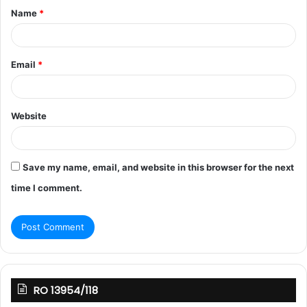
Name
*
Email
*
Website
Save my name, email, and website in this browser for the next
time I comment.
RO 13954/118