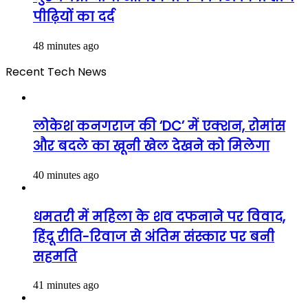
पीढ़ियों का दर्द
48 minutes ago
Recent Tech News
लोकेश कनगराज की ‘DC’ में एक्शन, रोमांस
और बदले का खूनी खेल देखने को मिलेगा
40 minutes ago
धमतरी में महिला के शव दफनाने पर विवाद,
हिंदू रीति-रिवाज से अंतिम संस्कार पर बनी
सहमति
41 minutes ago