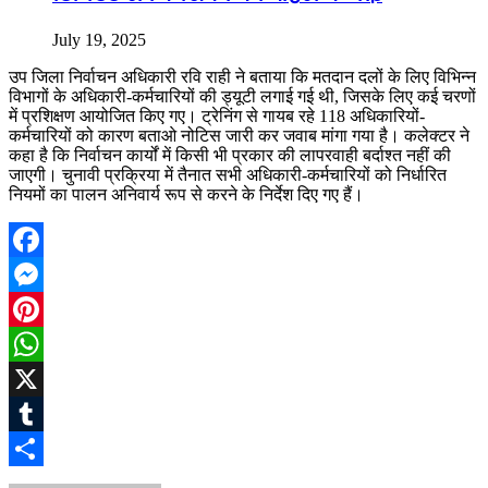
July 19, 2025
उप जिला निर्वाचन अधिकारी रवि राही ने बताया कि मतदान दलों के लिए विभिन्न
विभागों के अधिकारी-कर्मचारियों की ड्यूटी लगाई गई थी, जिसके लिए कई चरणों
में प्रशिक्षण आयोजित किए गए। ट्रेनिंग से गायब रहे 118 अधिकारियों-
कर्मचारियों को कारण बताओ नोटिस जारी कर जवाब मांगा गया है। कलेक्टर ने
कहा है कि निर्वाचन कार्यों में किसी भी प्रकार की लापरवाही बर्दाश्त नहीं की
जाएगी। चुनावी प्रक्रिया में तैनात सभी अधिकारी-कर्मचारियों को निर्धारित
नियमों का पालन अनिवार्य रूप से करने के निर्देश दिए गए हैं।
Facebook
Messenger
Pinterest
WhatsApp
X
Tumblr
Share