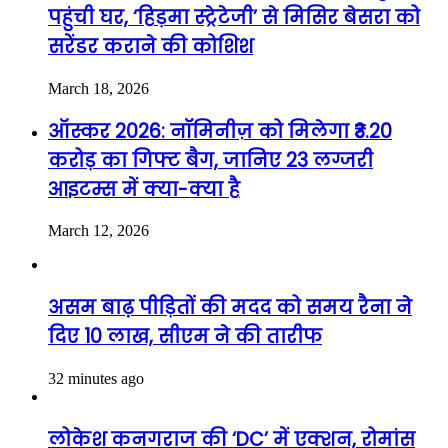
पहुंची घर, ‘हिड़मा स्ट्रेटेजी’ से मिसिर बेसरा को
सरेंडर कराने की कोशिश
March 18, 2026
ऑस्कर 2026: नॉमिनीज़ को मिलेगा ₹3.20
करोड़ का गिफ्ट बैग, जानिए 23 लग्जरी
आइटम्स में क्या-क्या है
March 12, 2026
असम बाढ़ पीड़ितों की मदद को समय रैना ने
दिए 10 लाख, सीएम ने की तारीफ
32 minutes ago
लोकेश कनगराज की ‘DC’ में एक्शन, रोमांस