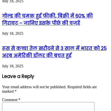
July 18, 2025
गोल्ड की चमक हुई फीकी, बिक्री में 60% की
गिरावट – जानिए इसके पीछे की वजहें
July 18, 2025
रूस से कच्चा तेल खरीदने से 3 साल में भारत को 25
अरब अमेरिकी डॉलर की बचत हुई
July 18, 2025
Leave a Reply
Your email address will not be published.
Required fields are
marked
*
Comment
*