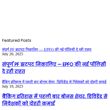
Featured Posts
संपूर्ण PF झटपट निकालिए — EPFO की नई पॉलिसी दे रही राहत
July 20, 2025
संपूर्ण PF झटपट निकालिए — EPFO की नई पॉलिसी
दे रही राहत
बैंकिंग इतिहास में पहली बार बोनस शेयर, डिविडेंड से निवेशकों को दोहरी कमाई
July 19, 2025
बैंकिंग इतिहास में पहली बार बोनस शेयर, डिविडेंड से
निवेशकों को दोहरी कमाई