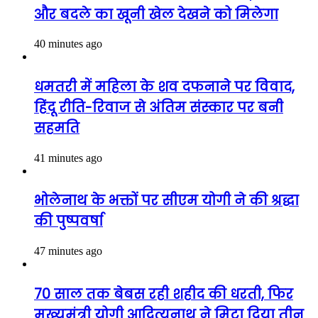
और बदले का खूनी खेल देखने को मिलेगा
40 minutes ago
धमतरी में महिला के शव दफनाने पर विवाद,
हिंदू रीति-रिवाज से अंतिम संस्कार पर बनी
सहमति
41 minutes ago
भोलेनाथ के भक्तों पर सीएम योगी ने की श्रद्धा
की पुष्पवर्षा
47 minutes ago
70 साल तक बेबस रही शहीद की धरती, फिर
मुख्यमंत्री योगी आदित्यनाथ ने मिटा दिया तीन