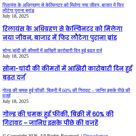
रिलायंस के अधिग्रहण से केल्विनटर को मिलेगा नया जीवन, बाजार में फिर
लौटेगा पुराना ब्रांड
July 18, 2025
रिलायंस के अधिग्रहण से केल्विनटर को मिलेगा
नया जीवन, बाजार में फिर लौटेगा पुराना ब्रांड
सोना-चांदी की कीमतों में आखिरी कारोबारी दिन हुई बढ़त दर्ज
July 18, 2025
सोना-चांदी की कीमतों में आखिरी कारोबारी दिन हुई
बढ़त दर्ज
गोल्ड की चमक हुई फीकी, बिक्री में 60% की गिरावट – जानिए इसके पीछे की
वजहें
July 18, 2025
गोल्ड की चमक हुई फीकी, बिक्री में 60% की
गिरावट – जानिए इसके पीछे की वजहें
© Copyright 2026, All Rights Reserved |
Divyadarpan