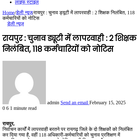
लाइफ स्टाइल
Home
/
डेली न्यूज़
/
रायपुर : चुनाव ड्यूटी में लापरवाही : 2 शिक्षक निलंबित, 118
कर्मचारियों को नोटिस
डेली न्यूज़
रायपुर : चुनाव ड्यूटी में लापरवाही : 2 शिक्षक
निलंबित, 118 कर्मचारियों को नोटिस
admin
Send an email
February 15, 2025
0
6
1 minute read
रायपुर,
निर्वाचन कार्यों में लापरवाही बरतने पर रायगढ़ जिले के दो शिक्षकों को निलंबित
कर दिया गया है, वहीं 118 अधिकारी-कर्मचारियों को चुनाव प्रशिक्षण में