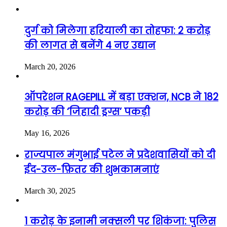
दुर्ग को मिलेगा हरियाली का तोहफा: 2 करोड़
की लागत से बनेंगे 4 नए उद्यान
March 20, 2026
ऑपरेशन RAGEPILL में बड़ा एक्शन, NCB ने 182
करोड़ की ‘जिहादी ड्रग्स’ पकड़ी
May 16, 2026
राज्यपाल मंगुभाई पटेल ने प्रदेशवासियों को दी
ईद-उल-फ़ितर की शुभकामनाएं
March 30, 2025
1 करोड़ के इनामी नक्सली पर शिकंजा: पुलिस