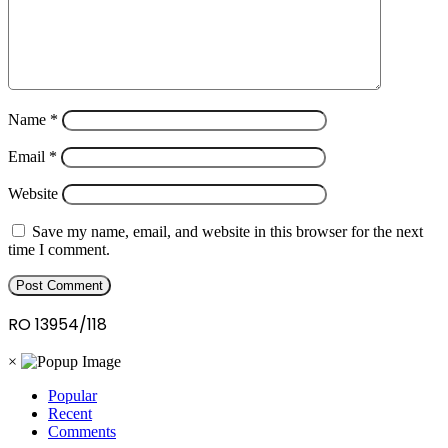
Name
*
Email
*
Website
Save my name, email, and website in this browser for the next
time I comment.
RO 13954/118
×
Popular
Recent
Comments