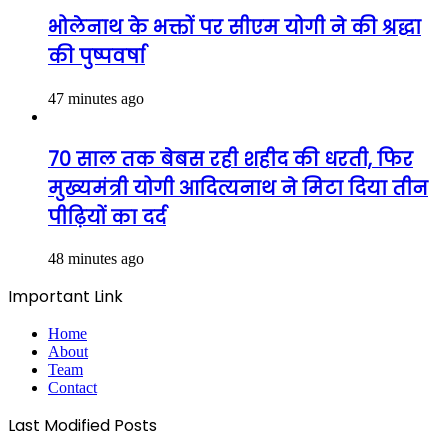
भोलेनाथ के भक्तों पर सीएम योगी ने की श्रद्धा
की पुष्पवर्षा
47 minutes ago
70 साल तक बेबस रही शहीद की धरती, फिर
मुख्यमंत्री योगी आदित्यनाथ ने मिटा दिया तीन
पीढ़ियों का दर्द
48 minutes ago
Important Link
Home
About
Team
Contact
Last Modified Posts