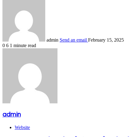
admin
Send an email
February 15, 2025
0
6
1 minute read
admin
Website