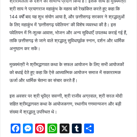
श्रीरामलला के दर्शन का सौभाग्य प्रदान किया है। इसके साथ ही मुख्यमंत्री
श्री साय ने प्रयागराज महाकुंभ के महत्व को रेखांकित करते हुए कहा कि
144 वर्षों बाद यह शुभ संयोग आया है, और छत्तीसगढ़ सरकार ने श्रद्धालुओं
के लिए महाकुंभ में 'छत्तीसगढ़ पवेलियन' की विशेष व्यवस्था की है। इस
पवेलियन में निःशुल्क आवास, भोजन और अन्य सुविधाएँ उपलब्ध कराई गई हैं,
ताकि छत्तीसगढ़ से जाने वाले श्रद्धालु सुविधापूर्वक स्नान, दर्शन और धार्मिक
अनुष्ठान कर सकें।
मुख्यमंत्री ने श्रीमद्भागवत कथा के सफल आयोजन के लिए सभी आयोजकों
को बधाई देते हुए कहा कि ऐसे आध्यात्मिक आयोजन समाज में सकारात्मक
ऊर्जा और धार्मिक चेतना का संचार करते हैं।
इस अवसर पर श्री भूपेंद्र सवन्नी, श्री राजीव अग्रवाल, श्री सरल मोदी
सहित श्रीमद्भागवत कथा के आयोजकगण, स्थानीय गणमान्यजन और बड़ी
संख्या में श्रद्धालु उपस्थित थे।
F
M
Pi
W
X
T
S