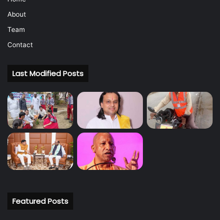
About
Team
Contact
Last Modified Posts
Featured Posts