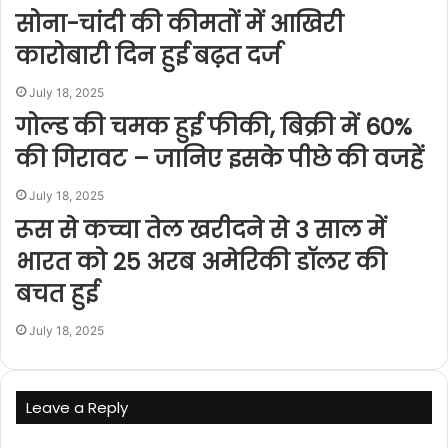
सोना-चांदी की कीमतों में आखिरी
कारोबारी दिन हुई बढ़त दर्ज
July 18, 2025
गोल्ड की चमक हुई फीकी, बिक्री में 60%
की गिरावट – जानिए इसके पीछे की वजहें
July 18, 2025
रूस से कच्चा तेल खरीदने से 3 साल में
भारत को 25 अरब अमेरिकी डॉलर की
बचत हुई
July 18, 2025
Leave a Reply