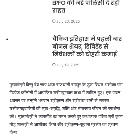
EPFO की नई पॉलिसी दे रही
राहत
July 20, 2025
बैंकिंग इतिहास में पहली बार
बोनस शेयर, डिविडेंड से
निवेशकों को दोहरी कमाई
July 19, 2025
मुख्यमंत्री विष्णु देव साय आज राजधानी रायपुर के डुंडा स्थित अशोका पाम
मिडोज कॉलोनी में आयोजित श्रीमद्भागवत कथा में शामिल हुए। इस पावन
अवसर पर उन्होंने भगवान श्रीकृष्ण और श्रीराधा रानी से समस्त
छत्तीसगढ़वासियों की सुख-समृद्धि, शांति और मंगलमय जीवन की प्रार्थना
की। मुख्यमंत्री ने व्यासपीठ का नमन करते हुए कथाव्यास पंडित श्री कृष्ण
गौड़ शास्त्री से आशीर्वाद लिया और श्रीकृष्ण-सुदामा प्रसंग का श्रवण
किया।