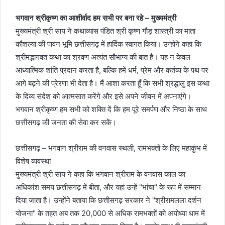
भगवान श्रीकृष्ण का आशीर्वाद हम सभी पर बना रहे – मुख्यमंत्री
मुख्यमंत्री श्री साय ने कथाव्यास पंडित श्री कृष्ण गौड़ शास्त्री का माता
कौशल्या की पावन भूमि छत्तीसगढ़ में हार्दिक स्वागत किया। उन्होंने कहा कि
श्रीमद्भागवत कथा का श्रवण अत्यंत सौभाग्य की बात है। यह न केवल
आध्यात्मिक शांति प्रदान करता है, बल्कि हमें धर्म, प्रेम और कर्तव्य के पथ पर
आगे बढ़ने की प्रेरणा भी देता है। मैं आशा करता हूँ कि सभी श्रद्धालु इस कथा
के दिव्य संदेश को आत्मसात करेंगे और इसे अपने जीवन में अपनाएंगे।
भगवान श्रीकृष्ण हम सभी को शक्ति दें कि हम पूरे समर्पण और निष्ठा के साथ
छत्तीसगढ़ की जनता की सेवा कर सकें।
छत्तीसगढ़ – भगवान श्रीराम की वनवास स्थली, रामभक्तों के लिए महाकुंभ में
विशेष व्यवस्था
मुख्यमंत्री श्री साय ने कहा कि भगवान श्रीराम के वनवास काल का
अधिकांश समय छत्तीसगढ़ में बीता, और यहां उन्हें "भांचा" के रूप में सम्मान
दिया जाता है। उन्होंने बताया कि छत्तीसगढ़ सरकार ने "श्रीरामलला दर्शन
योजना" के तहत अब तक 20,000 से अधिक रामभक्तों को अयोध्या धाम में