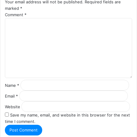
Your email address will not be published.
Required fields are
marked
*
Comment
*
Name
*
Email
*
Website
Save my name, email, and website in this browser for the next
time I comment.