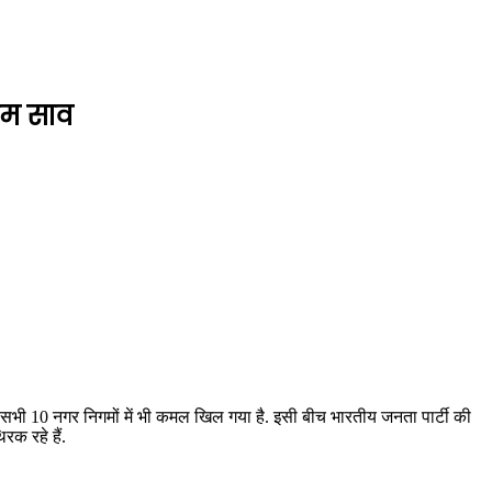
ीएम साव
ा सभी 10 नगर निगमों में भी कमल खिल गया है. इसी बीच भारतीय जनता पार्टी की
रक रहे हैं.