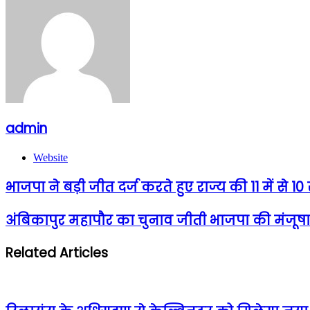
admin
Website
भाजपा ने बड़ी जीत दर्ज करते हुए राज्य की 11 में से 10
अंबिकापुर महापौर का चुनाव जीती भाजपा की मंजूषा
Related Articles