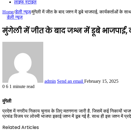
लाइफ स्टाइल
Home
/
डेली न्यूज़
/
मुंगेली में जीत के बाद जश्न में डूबे भाजपाई, कार्यकर्ताओं क
डेली न्यूज़
मुंगेली में जीत के बाद जश्न में डूबे भाजप
admin
Send an email
February 15, 2025
0
6
1 minute read
मुंगेली
प्रदेश में नगरीय निकाय चुनाव के लिए मतगणना जारी है. जिसमें कई निकायों भाज
प्रचंड विजय पर लोरमी भाजपा इकाई जश्न में डूब गई है. साथ ही इस जश्न में प्
Related Articles