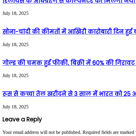
रिलायंस के अधिग्रहण से केल्विनटर को मिलेगा नया जी
July 18, 2025
सोना-चांदी की कीमतों में आखिरी कारोबारी दिन हुई ब
July 18, 2025
गोल्ड की चमक हुई फीकी, बिक्री में 60% की गिरावट
July 18, 2025
रूस से कच्चा तेल खरीदने से 3 साल में भारत को 2
July 18, 2025
Leave a Reply
Your email address will not be published.
Required fields are marked