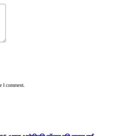
me I comment.