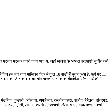
तार प्रचार प्रसार करते नजर आए थे. जहां भाजपा के अध्यक्ष प्रत्याशी सुजीत वर्मा
िन इस बार नगर पालिका क्षेत्र में कुल 18 वार्डों में चुनाव हुआ है. यहां पर 11
जीत वर्मा की जीत के बाद भारतीय जनता पार्टी के कार्यकर्ताओं और समर्थकों में
ा, पंडरिया, कुम्हारी, अहिवारा, अमलेश्वर, दल्लीराजहरा, बालोद, बेमेतरा, डोंगरगढ़,
, पेण्ड्रा, मुंगेली, लोरमी, खरसिया, जांजगीर-नैला, चांपा, अकलतरा, सक्ती,