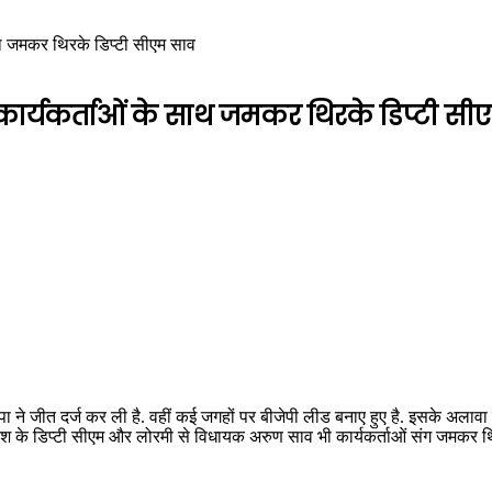
े साथ जमकर थिरके डिप्टी सीएम साव
ाई, कार्यकर्ताओं के साथ जमकर थिरके डिप्टी स
पा ने जीत दर्ज कर ली है. वहीं कई जगहों पर बीजेपी लीड बनाए हुए है. इसके अलाव
रदेश के डिप्टी सीएम और लोरमी से विधायक अरुण साव भी कार्यकर्ताओं संग जमकर थि