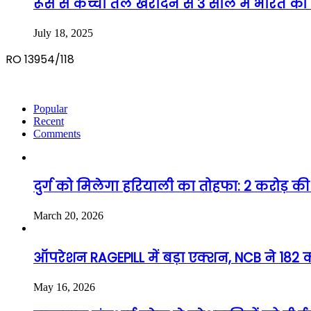
रूस से कच्चा तेल खरीदने से 3 साल में भारत 
July 18, 2025
RO 13954/118
Popular
Recent
Comments
दुर्ग को मिलेगा हरियाली का तोहफा: 2 करोड़ की 
March 20, 2026
ऑपरेशन RAGEPILL में बड़ा एक्शन, NCB ने 182 कर
May 16, 2026