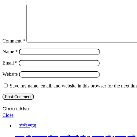
Comment
*
Name
*
Email
*
Website
Save my name, email, and website in this browser for the next ti
Check Also
Close
डेली न्यूज़