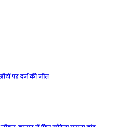
 सीटों पर दर्ज की जीत