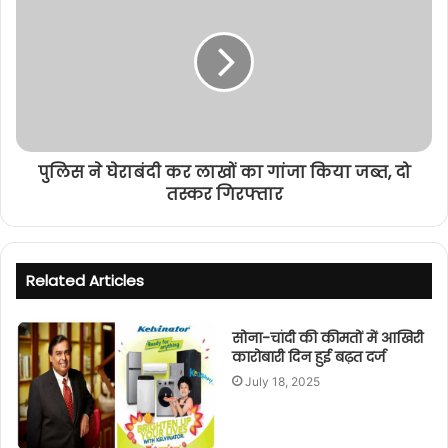
पुलिस ने घेराबंदी कर लाखों का गांजा किया जब्त, दो
तस्कर गिरफ्तार
Related Articles
सोना-चांदी की कीमतों में आखिरी
कारोबारी दिन हुई बढ़त दर्ज
July 18, 2025