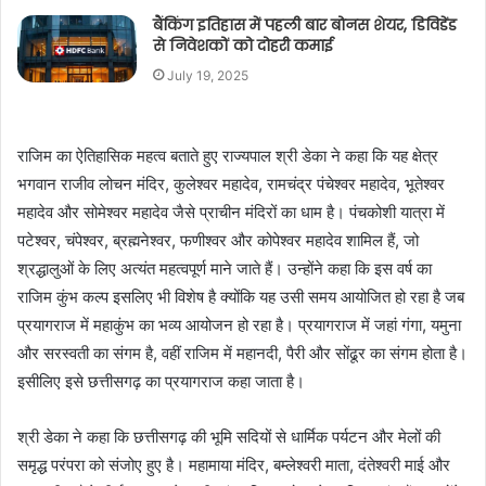
बैंकिंग इतिहास में पहली बार बोनस शेयर, डिविडेंड
से निवेशकों को दोहरी कमाई
July 19, 2025
राजिम का ऐतिहासिक महत्व बताते हुए राज्यपाल श्री डेका ने कहा कि यह क्षेत्र
भगवान राजीव लोचन मंदिर, कुलेश्वर महादेव, रामचंद्र पंचेश्वर महादेव, भूतेश्वर
महादेव और सोमेश्वर महादेव जैसे प्राचीन मंदिरों का धाम है। पंचकोशी यात्रा में
पटेश्वर, चंपेश्वर, ब्रह्मनेश्वर, फणीश्वर और कोपेश्वर महादेव शामिल हैं, जो
श्रद्धालुओं के लिए अत्यंत महत्वपूर्ण माने जाते हैं। उन्होंने कहा कि इस वर्ष का
राजिम कुंभ कल्प इसलिए भी विशेष है क्योंकि यह उसी समय आयोजित हो रहा है जब
प्रयागराज में महाकुंभ का भव्य आयोजन हो रहा है। प्रयागराज में जहां गंगा, यमुना
और सरस्वती का संगम है, वहीं राजिम में महानदी, पैरी और सोंढूर का संगम होता है।
इसीलिए इसे छत्तीसगढ़ का प्रयागराज कहा जाता है।
श्री डेका ने कहा कि छत्तीसगढ़ की भूमि सदियों से धार्मिक पर्यटन और मेलों की
समृद्ध परंपरा को संजोए हुए है। महामाया मंदिर, बम्लेश्वरी माता, दंतेश्वरी माई और