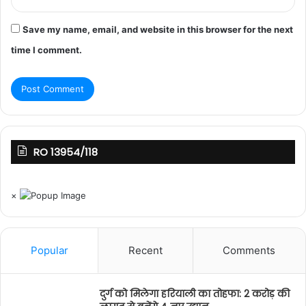
Save my name, email, and website in this browser for the next
time I comment.
RO 13954/118
×
Popular
Recent
Comments
दुर्ग को मिलेगा हरियाली का तोहफा: 2 करोड़ की