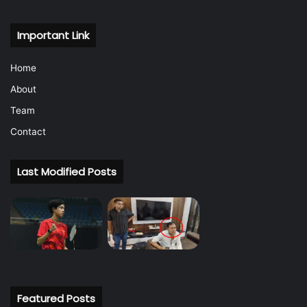
Important Link
Home
About
Team
Contact
Last Modified Posts
Featured Posts