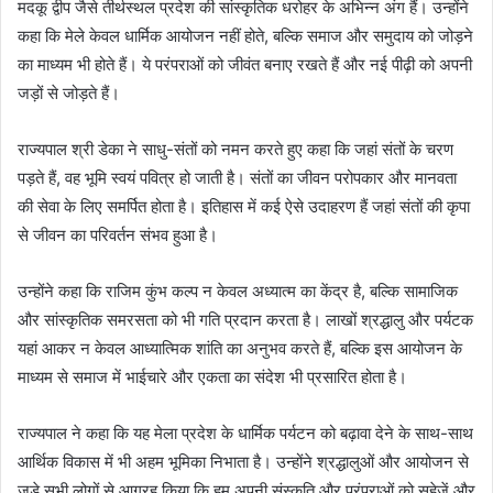
मदकू द्वीप जैसे तीर्थस्थल प्रदेश की सांस्कृतिक धरोहर के अभिन्न अंग हैं। उन्होंने
कहा कि मेले केवल धार्मिक आयोजन नहीं होते, बल्कि समाज और समुदाय को जोड़ने
का माध्यम भी होते हैं। ये परंपराओं को जीवंत बनाए रखते हैं और नई पीढ़ी को अपनी
जड़ों से जोड़ते हैं।
राज्यपाल श्री डेका ने साधु-संतों को नमन करते हुए कहा कि जहां संतों के चरण
पड़ते हैं, वह भूमि स्वयं पवित्र हो जाती है। संतों का जीवन परोपकार और मानवता
की सेवा के लिए समर्पित होता है। इतिहास में कई ऐसे उदाहरण हैं जहां संतों की कृपा
से जीवन का परिवर्तन संभव हुआ है।
उन्होंने कहा कि राजिम कुंभ कल्प न केवल अध्यात्म का केंद्र है, बल्कि सामाजिक
और सांस्कृतिक समरसता को भी गति प्रदान करता है। लाखों श्रद्धालु और पर्यटक
यहां आकर न केवल आध्यात्मिक शांति का अनुभव करते हैं, बल्कि इस आयोजन के
माध्यम से समाज में भाईचारे और एकता का संदेश भी प्रसारित होता है।
राज्यपाल ने कहा कि यह मेला प्रदेश के धार्मिक पर्यटन को बढ़ावा देने के साथ-साथ
आर्थिक विकास में भी अहम भूमिका निभाता है। उन्होंने श्रद्धालुओं और आयोजन से
जुड़े सभी लोगों से आग्रह किया कि हम अपनी संस्कृति और परंपराओं को सहेजें और