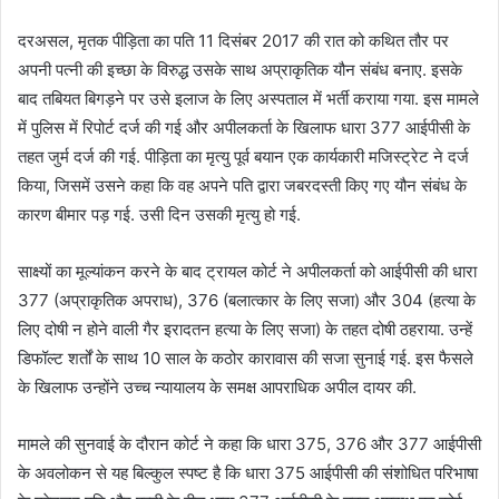
दरअसल, मृतक पीड़िता का पति 11 दिसंबर 2017 की रात को कथित तौर पर
अपनी पत्नी की इच्छा के विरुद्ध उसके साथ अप्राकृतिक यौन संबंध बनाए. इसके
बाद तबियत बिगड़ने पर उसे इलाज के लिए अस्पताल में भर्ती कराया गया. इस मामले
में पुलिस में रिपोर्ट दर्ज की गई और अपीलकर्ता के खिलाफ धारा 377 आईपीसी के
तहत जुर्म दर्ज की गई. पीड़िता का मृत्यु पूर्व बयान एक कार्यकारी मजिस्ट्रेट ने दर्ज
किया, जिसमें उसने कहा कि वह अपने पति द्वारा जबरदस्ती किए गए यौन संबंध के
कारण बीमार पड़ गई. उसी दिन उसकी मृत्यु हो गई.
साक्ष्यों का मूल्यांकन करने के बाद ट्रायल कोर्ट ने अपीलकर्ता को आईपीसी की धारा
377 (अप्राकृतिक अपराध), 376 (बलात्कार के लिए सजा) और 304 (हत्या के
लिए दोषी न होने वाली गैर इरादतन हत्या के लिए सजा) के तहत दोषी ठहराया. उन्हें
डिफॉल्ट शर्तों के साथ 10 साल के कठोर कारावास की सजा सुनाई गई. इस फैसले
के खिलाफ उन्होंने उच्च न्यायालय के समक्ष आपराधिक अपील दायर की.
मामले की सुनवाई के दौरान कोर्ट ने कहा कि धारा 375, 376 और 377 आईपीसी
के अवलोकन से यह बिल्कुल स्पष्ट है कि धारा 375 आईपीसी की संशोधित परिभाषा