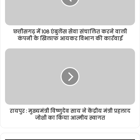
छत्तीसगढ़ में 108 एंबुलेंस सेवा संचालित करने वाली
कंपनी के खिलाफ आयकर विभाग की कार्रवाई
रायपुर : मुख्यमंत्री विष्णुदेव साय ने केंद्रीय मंत्री प्रहलाद
जोशी का किया आत्मीय स्वागत