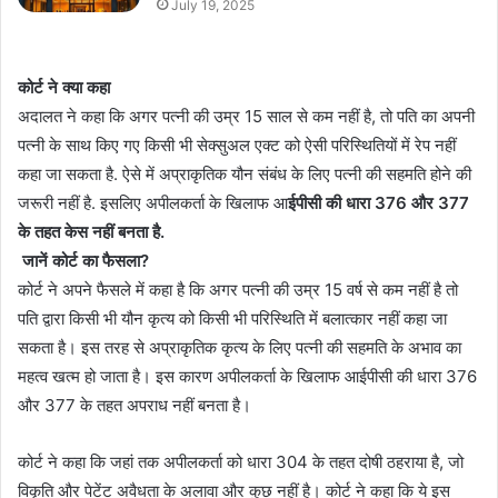
July 19, 2025
कोर्ट ने क्या कहा
अदालत ने कहा कि अगर पत्नी की उम्र 15 साल से कम नहीं है, तो पति का अपनी
पत्नी के साथ किए गए किसी भी सेक्सुअल एक्ट को ऐसी परिस्थितियों में रेप नहीं
कहा जा सकता है. ऐसे में अप्राकृतिक यौन संबंध के लिए पत्नी की सहमति होने की
जरूरी नहीं है. इसलिए अपीलकर्ता के खिलाफ आ
ईपीसी की धारा 376 और 377
के तहत केस नहीं बनता है.
जानें कोर्ट का फैसला?
कोर्ट ने अपने फैसले में कहा है कि अगर पत्नी की उम्र 15 वर्ष से कम नहीं है तो
पति द्वारा किसी भी यौन कृत्य को किसी भी परिस्थिति में बलात्कार नहीं कहा जा
सकता है। इस तरह से अप्राकृतिक कृत्य के लिए पत्नी की सहमति के अभाव का
महत्व खत्म हो जाता है। इस कारण अपीलकर्ता के खिलाफ आईपीसी की धारा 376
और 377 के तहत अपराध नहीं बनता है।
कोर्ट ने कहा कि जहां तक अपीलकर्ता को धारा 304 के तहत दोषी ठहराया है, जो
विकृति और पेटेंट अवैधता के अलावा और कुछ नहीं है। कोर्ट ने कहा कि ये इस