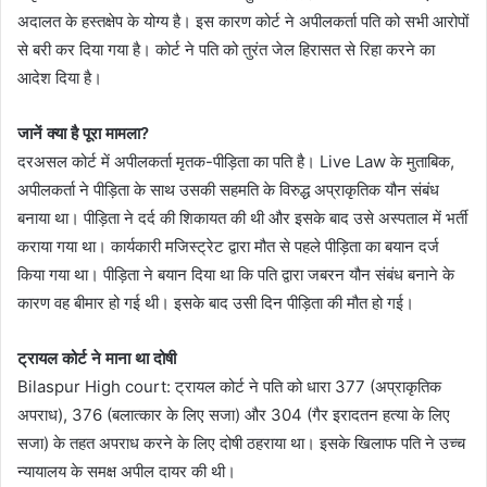
अदालत के हस्तक्षेप के योग्य है। इस कारण कोर्ट ने अपीलकर्ता पति को सभी आरोपों
से बरी कर दिया गया है। कोर्ट ने पति को तुरंत जेल हिरासत से रिहा करने का
आदेश दिया है।
जानें क्या है पूरा मामला?
दरअसल कोर्ट में अपीलकर्ता मृतक-पीड़िता का पति है। Live Law के मुताबिक,
अपीलकर्ता ने पीड़िता के साथ उसकी सहमति के विरुद्ध अप्राकृतिक यौन संबंध
बनाया था। पीड़िता ने दर्द की शिकायत की थी और इसके बाद उसे अस्पताल में भर्ती
कराया गया था। कार्यकारी मजिस्ट्रेट द्वारा मौत से पहले पीड़िता का बयान दर्ज
किया गया था। पीड़िता ने बयान दिया था कि पति द्वारा जबरन यौन संबंध बनाने के
कारण वह बीमार हो गई थी। इसके बाद उसी दिन पीड़िता की मौत हो गई।
ट्रायल कोर्ट ने माना था दोषी
Bilaspur High court: ट्रायल कोर्ट ने पति को धारा 377 (अप्राकृतिक
अपराध), 376 (बलात्कार के लिए सजा) और 304 (गैर इरादतन हत्या के लिए
सजा) के तहत अपराध करने के लिए दोषी ठहराया था। इसके खिलाफ पति ने उच्च
न्यायालय के समक्ष अपील दायर की थी।