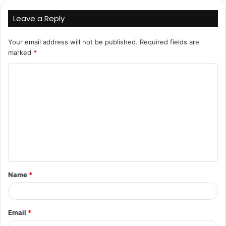
Leave a Reply
Your email address will not be published.
Required fields are
marked
*
Name
*
Email
*