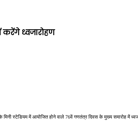
ं करेंगे ध्वजारोहण
के मिनी स्टेडियम में आयोजित होने वाले 76वें गणतंत्र दिवस के मुख्य समारोह में ध