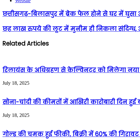
Website
छत्तीसगढ़-बिलासपुर में ब्रेक फेल होने से घर में घुसा अ
छह लाख रुपये की लूट में मुनीम ही निकला संदिग्ध,
Related Articles
रिलायंस के अधिग्रहण से केल्विनटर को मिलेगा नया जी
July 18, 2025
सोना-चांदी की कीमतों में आखिरी कारोबारी दिन हुई ब
July 18, 2025
गोल्ड की चमक हुई फीकी, बिक्री में 60% की गिरावट