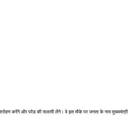
्वजारोहण करेंगे और परेड की सलामी लेंगे। वे इस मौके पर जनता के नाम मुख्यमंत्री