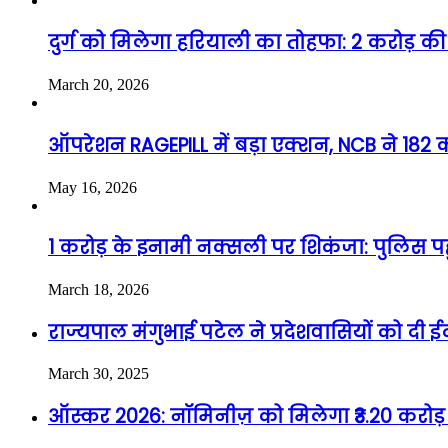
दुर्ग को मिलेगा हरियाली का तोहफा: 2 करोड़ की 
March 20, 2026
ऑपरेशन RAGEPILL में बड़ा एक्शन, NCB ने 182 कर
May 16, 2026
1 करोड़ के इनामी नक्सली पर शिकंजा: पुलिस पहुंच
March 18, 2026
राज्यपाल मंगुभाई पटेल ने प्रदेशवासियों को 
March 30, 2025
ऑस्कर 2026: नॉमिनीज़ को मिलेगा ₹3.20 करोड़ क