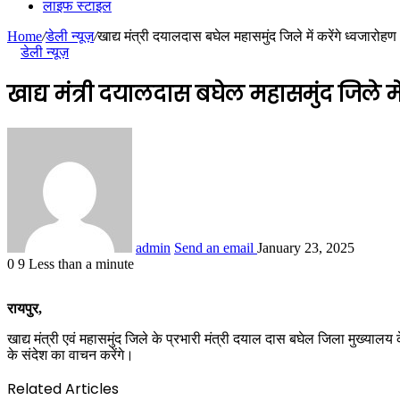
लाइफ स्टाइल
Home
/
डेली न्यूज़
/
खाद्य मंत्री दयालदास बघेल महासमुंद जिले में करेंगे ध्वजारोहण
डेली न्यूज़
खाद्य मंत्री दयालदास बघेल महासमुंद जिले मे
admin
Send an email
January 23, 2025
0
9
Less than a minute
रायपुर,
खाद्य मंत्री एवं महासमुंद जिले के प्रभारी मंत्री दयाल दास बघेल जिला मुख्यालय 
के संदेश का वाचन करेंगे।
Related Articles