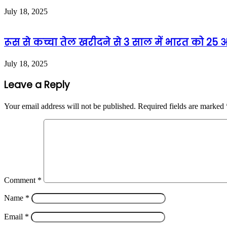
July 18, 2025
रूस से कच्चा तेल खरीदने से 3 साल में भारत को 2
July 18, 2025
Leave a Reply
Your email address will not be published.
Required fields are marked
Comment
*
Name
*
Email
*