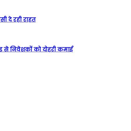
ी दे रही राहत
ेंड से निवेशकों को दोहरी कमाई