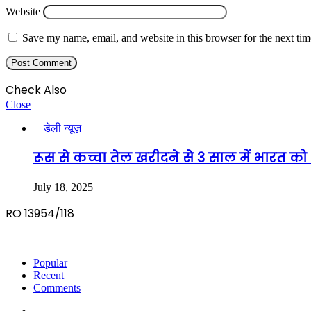
Website
Save my name, email, and website in this browser for the next ti
Check Also
Close
डेली न्यूज़
रूस से कच्चा तेल खरीदने से 3 साल में भारत 
July 18, 2025
RO 13954/118
Popular
Recent
Comments