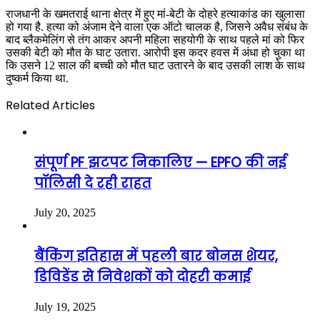
राजधानी के खमतराई थाना क्षेत्र में हुए मां-बेटी के दोहरे हत्याकांड का खुलासा
हो गया है. हत्या को अंजाम देने वाला एक ऑटो चालक है, जिसने अवैध संबंध के
बाद ब्लैकमेलिंग से तंग आकर अपनी महिला सहयोगी के साथ पहले मां को फिर
उसकी बेटी को मौत के घाट उतारा. आरोपी इस कदर हवस में अंधा हो चुका था
कि उसने 12 साल की बच्ची को मौत घाट उतारने के बाद उसकी लाश के साथ
दुष्कर्म किया था.
Related Articles
संपूर्ण PF झटपट निकालिए — EPFO की नई
पॉलिसी दे रही राहत
July 20, 2025
बैंकिंग इतिहास में पहली बार बोनस शेयर,
डिविडेंड से निवेशकों को दोहरी कमाई
July 19, 2025