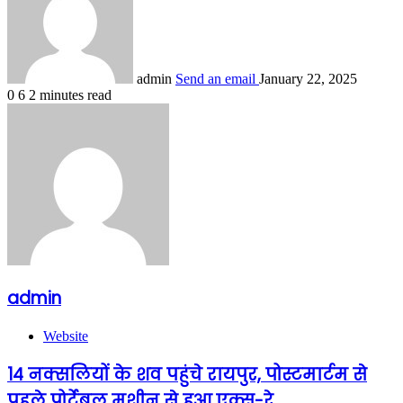
admin
Send an email
January 22, 2025
0
6
2 minutes read
admin
Website
14 नक्सलियों के शव पहुंचे रायपुर, पोस्टमार्टम से
पहले पोर्टेबल मशीन से हुआ एक्स-रे