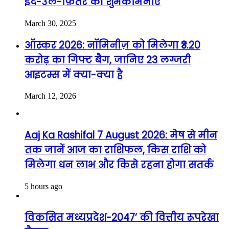
ईद-उल-फ़ितर की शुभकामनाएं
March 30, 2025
ऑस्कर 2026: नॉमिनीज़ को मिलेगा ₹3.20
करोड़ का गिफ्ट बैग, जानिए 23 लग्जरी
आइटम्स में क्या-क्या है
March 12, 2026
Aaj Ka Rashifal 7 August 2026: मेष से मीन
तक जानें आज का राशिफल, किस राशि को
मिलेगा धन लाभ और किसे रहना होगा सतर्क
5 hours ago
विकसित मध्यप्रदेश-2047’ की वित्तीय रूपरेखा