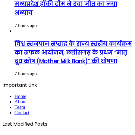
मध्यप्रदेश हॉकी टीम ने रचा जीत का नया
अध्याय
7 hours ago
विश्व स्तनपान सप्ताह के राज्य स्तरीय कार्यक्रम
का सफल आयोजन, छत्तीसगढ़ के प्रथम “मातृ
दूध कोष (Mother Milk Bank)” की घोषणा
7 hours ago
Important Link
Home
About
Team
Contact
Last Modified Posts