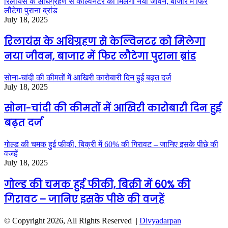
रिलायंस के अधिग्रहण से केल्विनटर को मिलेगा नया जीवन, बाजार में फिर
लौटेगा पुराना ब्रांड
July 18, 2025
रिलायंस के अधिग्रहण से केल्विनटर को मिलेगा
नया जीवन, बाजार में फिर लौटेगा पुराना ब्रांड
सोना-चांदी की कीमतों में आखिरी कारोबारी दिन हुई बढ़त दर्ज
July 18, 2025
सोना-चांदी की कीमतों में आखिरी कारोबारी दिन हुई
बढ़त दर्ज
गोल्ड की चमक हुई फीकी, बिक्री में 60% की गिरावट – जानिए इसके पीछे की
वजहें
July 18, 2025
गोल्ड की चमक हुई फीकी, बिक्री में 60% की
गिरावट – जानिए इसके पीछे की वजहें
© Copyright 2026, All Rights Reserved |
Divyadarpan