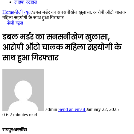
लाइफ स्टाइल
Home
/
डेली न्यूज़
/
डबल मर्डर का सनसनीखेज खुलासा, आरोपी ऑटो चालक
महिला सहयोगी के साथ हुआ गिरफ्तार
डेली न्यूज़
डबल मर्डर का सनसनीखेज खुलासा,
आरोपी ऑटो चालक महिला सहयोगी के
साथ हुआ गिरफ्तार
admin
Send an email
January 22, 2025
0
6
2 minutes read
रायपुर/धरसींवा