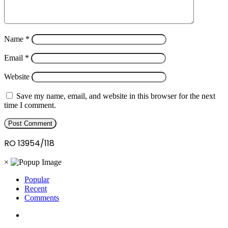
Name
*
Email
*
Website
Save my name, email, and website in this browser for the next
time I comment.
RO 13954/118
×
Popular
Recent
Comments