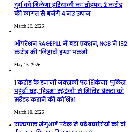
दुर्ग को मिलेगा हरियाली का तोहफा: 2 करोड़
की लागत से बनेंगे 4 नए उद्यान
March 20, 2026
ऑपरेशन RAGEPILL में बड़ा एक्शन, NCB ने 182
करोड़ की ‘जिहादी ड्रग्स’ पकड़ी
May 16, 2026
1 करोड़ के इनामी नक्सली पर शिकंजा: पुलिस
पहुंची घर, ‘हिड़मा स्ट्रेटेजी’ से मिसिर बेसरा को
सरेंडर कराने की कोशिश
March 18, 2026
राज्यपाल मंगुभाई पटेल ने प्रदेशवासियों को दी