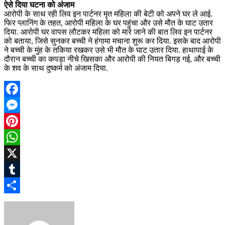
ऐसे दिया घटना को अंजाम
आरोपी के साथ रही लिव इन पार्टनर मृत महिला की बेटी को अपने घर ले आई.
फिर प्लानिंग के तहत, आरोपी महिला के घर पहुंचा और उसे मौत के घाट उतार
दिया. आरोपी घर वापस लौटकर महिला को मारे जाने की बात लिव इन पार्टनर
को बताया, जिसे सुनकर बच्ची ने हंगामा मचाना शुरू कर दिया. इसके बाद आरोपी
ने बच्ची के मुंह के तकिया रखकर उसे भी मौत के घाट उतार दिया. हाथापाई के
दौरान बच्ची का कपड़ा नीचे खिसका और आरोपी की नियत बिगड़ गई, और बच्ची
के शव के साथ दुष्कर्म को अंजाम दिया.
Facebook
Messenger
Pinterest
WhatsApp
X
Tumblr
Share