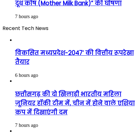
दूध कोष (Mother Milk Bank)” की घोषणा
7 hours ago
Recent Tech News
विकसित मध्यप्रदेश-2047’ की वित्तीय रूपरेखा
तैयार
6 hours ago
छत्तीसगढ़ की दो खिलाड़ी भारतीय महिला
जूनियर हॉकी टीम में, चीन में होने वाले एशिया
कप में दिखाएंगी दम
7 hours ago