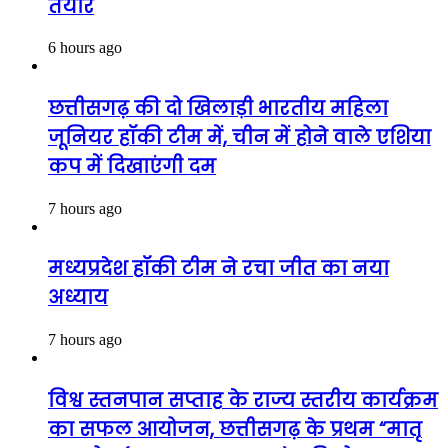
तैयार
6 hours ago
छत्तीसगढ़ की दो खिलाड़ी भारतीय महिला
जूनियर हॉकी टीम में, चीन में होने वाले एशिया
कप में दिखाएंगी दम
7 hours ago
मध्यप्रदेश हॉकी टीम ने रचा जीत का नया
अध्याय
7 hours ago
विश्व स्तनपान सप्ताह के राज्य स्तरीय कार्यक्रम
का सफल आयोजन, छत्तीसगढ़ के प्रथम “मातृ