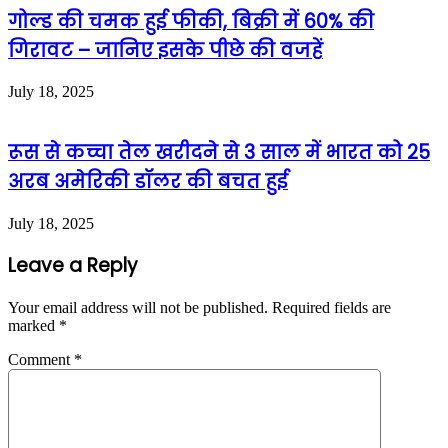
गोल्ड की चमक हुई फीकी, बिक्री में 60% की
गिरावट – जानिए इसके पीछे की वजहें
July 18, 2025
रूस से कच्चा तेल खरीदने से 3 साल में भारत को 25
अरब अमेरिकी डॉलर की बचत हुई
July 18, 2025
Leave a Reply
Your email address will not be published.
Required fields are
marked
*
Comment
*