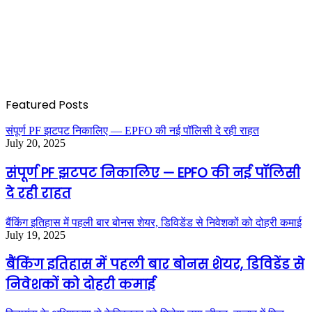
Featured Posts
संपूर्ण PF झटपट निकालिए — EPFO की नई पॉलिसी दे रही राहत
July 20, 2025
संपूर्ण PF झटपट निकालिए — EPFO की नई पॉलिसी
दे रही राहत
बैंकिंग इतिहास में पहली बार बोनस शेयर, डिविडेंड से निवेशकों को दोहरी कमाई
July 19, 2025
बैंकिंग इतिहास में पहली बार बोनस शेयर, डिविडेंड से
निवेशकों को दोहरी कमाई