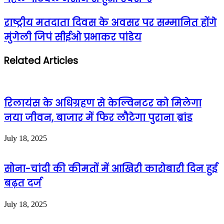
राष्ट्रीय मतदाता दिवस के अवसर पर सम्मानित होंगे
मुंगेली जिपं सीईओ प्रभाकर पांडेय
Related Articles
रिलायंस के अधिग्रहण से केल्विनटर को मिलेगा
नया जीवन, बाजार में फिर लौटेगा पुराना ब्रांड
July 18, 2025
सोना-चांदी की कीमतों में आखिरी कारोबारी दिन हुई
बढ़त दर्ज
July 18, 2025