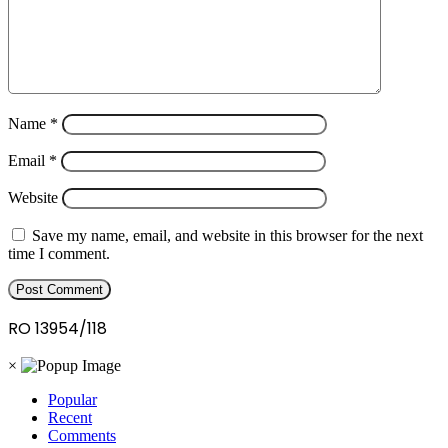
Name
*
Email
*
Website
Save my name, email, and website in this browser for the next
time I comment.
RO 13954/118
×
Popular
Recent
Comments