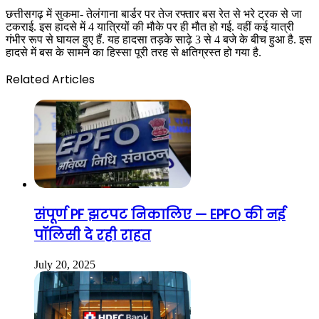
छत्तीसगढ़ में सुकमा- तेलंगाना बार्डर पर तेज रफ्तार बस रेत से भरे ट्रक से जा
टकराई. इस हादसे में 4 यात्रियों की मौके पर ही मौत हो गई. वहीं कई यात्री
गंभीर रूप से घायल हुए हैं. यह हादसा तड़के साढ़े 3 से 4 बजे के बीच हुआ है. इस
हादसे में बस के सामने का हिस्सा पूरी तरह से क्षतिग्रस्त हो गया है.
Related Articles
संपूर्ण PF झटपट निकालिए — EPFO की नई
पॉलिसी दे रही राहत
July 20, 2025