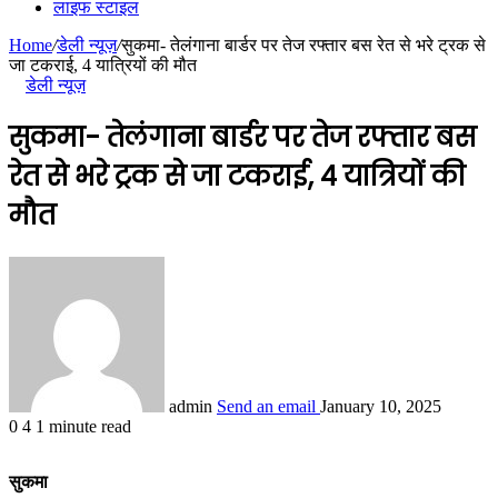
लाइफ स्टाइल
Home
/
डेली न्यूज़
/
सुकमा- तेलंगाना बार्डर पर तेज रफ्तार बस रेत से भरे ट्रक से
जा टकराई, 4 यात्रियों की मौत
डेली न्यूज़
सुकमा- तेलंगाना बार्डर पर तेज रफ्तार बस
रेत से भरे ट्रक से जा टकराई, 4 यात्रियों की
मौत
admin
Send an email
January 10, 2025
0
4
1 minute read
सुकमा