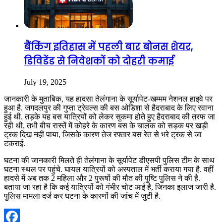
बैंकिंग इतिहास में पहली बार बोनस शेयर,
डिविडेंड से निवेशकों को दोहरी कमाई
July 19, 2025
जानकारी के मुताबिक, यह हादसा तेलंगाना के सूर्यापेट-खम्मम नेशनल हाइवे पर
हुआ है. जगदलपुर की गुप्ता ट्रेवल्स की बस ओडिशा से हैदराबाद के लिए रवाना
हुई थी. तड़के यह बस यात्रियों को लेकर सुकमा होते हुए हैदराबाद की तरफ जा
रही थी, तभी बीच रास्तें में कोहरे के कारण बस के चालक को सड़क पर खड़ी
ट्रक दिख नहीं पाया, जिसके कारण तेज रफ्तार बस रेत से भरे ट्रक से जा
टकराई.
घटना की जानकारी मिलते ही तेलंगाना के सूर्यापेट डीएसपी पुलिस टीम के साथ
घटना स्थल पर पहुंचे. घायल यात्रियों को अस्पताल में भर्ती कराया गया है. वहीं
हादसे में अब तक 2 महिला और 2 पुरूषों की मौत की पुष्टि पुलिस ने की है.
बताया जा रहा है कि कई यात्रियों को गंभीर चोट आई है, जिनका इलाज जारी है.
पुलिस मामला दर्ज कर घटना के कारणों की जांच में जुटी है.