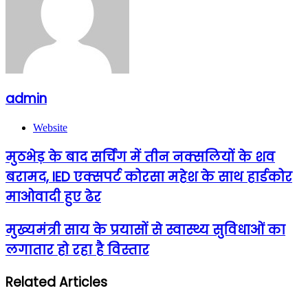
admin
Website
मुठभेड़ के बाद सर्चिंग में तीन नक्सलियों के शव
बरामद, IED एक्सपर्ट कोरसा महेश के साथ हार्डकोर
माओवादी हुए ढेर
मुख्यमंत्री साय के प्रयासों से स्वास्थ्य सुविधाओं का
लगातार हो रहा है विस्तार
Related Articles