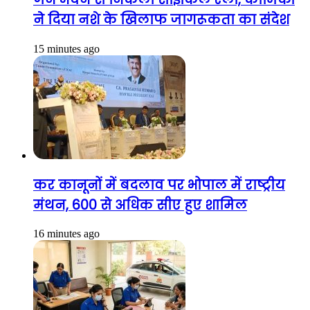
ने दिया नशे के खिलाफ जागरूकता का संदेश
15 minutes ago
कर कानूनों में बदलाव पर भोपाल में राष्ट्रीय
मंथन, 600 से अधिक सीए हुए शामिल
16 minutes ago