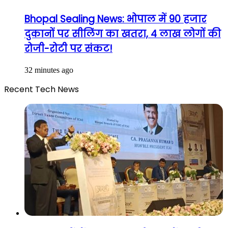
Bhopal Sealing News: भोपाल में 90 हजार
दुकानों पर सीलिंग का खतरा, 4 लाख लोगों की
रोजी-रोटी पर संकट!
32 minutes ago
Recent Tech News