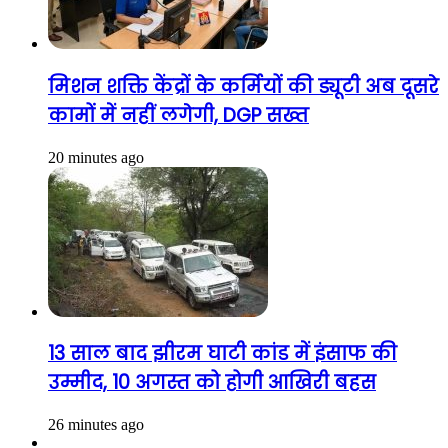
मिशन शक्ति केंद्रों के कर्मियों की ड्यूटी अब दूसरे
कामों में नहीं लगेगी, DGP सख्त
20 minutes ago
13 साल बाद झीरम घाटी कांड में इंसाफ की
उम्मीद, 10 अगस्त को होगी आखिरी बहस
26 minutes ago