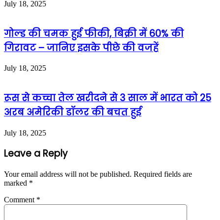
July 18, 2025
गोल्ड की चमक हुई फीकी, बिक्री में 60% की
गिरावट – जानिए इसके पीछे की वजहें
July 18, 2025
रूस से कच्चा तेल खरीदने से 3 साल में भारत को 25
अरब अमेरिकी डॉलर की बचत हुई
July 18, 2025
Leave a Reply
Your email address will not be published.
Required fields are
marked
*
Comment
*