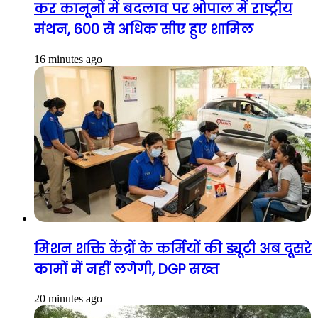
कर कानूनों में बदलाव पर भोपाल में राष्ट्रीय
मंथन, 600 से अधिक सीए हुए शामिल
16 minutes ago
मिशन शक्ति केंद्रों के कर्मियों की ड्यूटी अब दूसरे
कामों में नहीं लगेगी, DGP सख्त
20 minutes ago