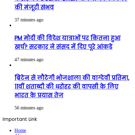
की मंजूरी संभव
37 minutes ago
PM मोदी की विदेश यात्राओं पर कितना हुआ
खर्च? सरकार ने संसद में दिए पूरे आंकड़े
47 minutes ago
ब्रिटेन से लौटेगी भोजशाला की वाग्देवी प्रतिमा,
11वीं शताब्दी की धरोहर की वापसी के लिए
भारत के प्रयास तेज
56 minutes ago
Important Link
Home