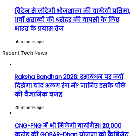
ब्रिटेन से लौटेगी भोजशाला की वाग्देवी प्रतिमा,
11वीं शताब्दी की धरोहर की वापसी के लिए
भारत के प्रयास तेज
56 minutes ago
Recent Tech News
Raksha Bandhan 2026: रक्षाबंधन पर क्यों
दिखेगा चांद अलग रंग में? जानिए इसके पीछे
की वैज्ञानिक वजह
28 minutes ago
CNG-PNG में भी मिलेगी बायोगैस! ₹20,000
करोड़ की GOBAR-Dhan योजना को कैबिनेट