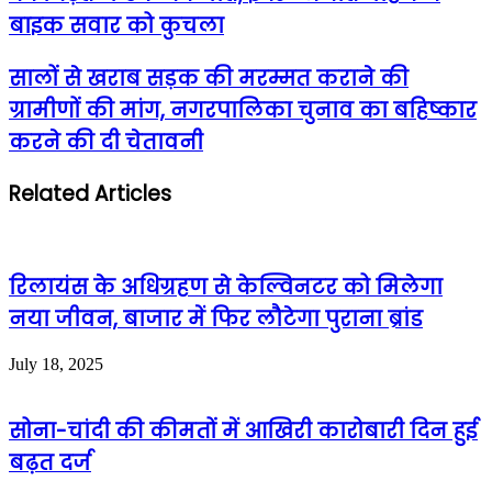
बाइक सवार को कुचला
सालों से खराब सड़क की मरम्मत कराने की
ग्रामीणों की मांग, नगरपालिका चुनाव का बहिष्कार
करने की दी चेतावनी
Related Articles
रिलायंस के अधिग्रहण से केल्विनटर को मिलेगा
नया जीवन, बाजार में फिर लौटेगा पुराना ब्रांड
July 18, 2025
सोना-चांदी की कीमतों में आखिरी कारोबारी दिन हुई
बढ़त दर्ज