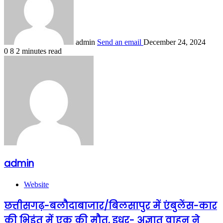
admin
Send an email
December 24, 2024
0
8
2 minutes read
admin
Website
छत्तीसगढ़-बलौदाबाजार/बिलसापुर में एंबुलेंस-कार
की भिड़ंत में एक की मौत, इधर- अज्ञात वाहन ने