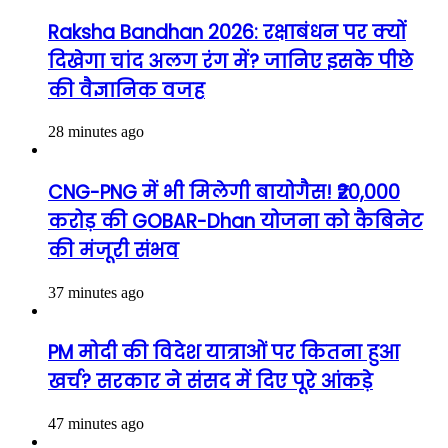
Raksha Bandhan 2026: रक्षाबंधन पर क्यों
दिखेगा चांद अलग रंग में? जानिए इसके पीछे
की वैज्ञानिक वजह
28 minutes ago
CNG-PNG में भी मिलेगी बायोगैस! ₹20,000
करोड़ की GOBAR-Dhan योजना को कैबिनेट
की मंजूरी संभव
37 minutes ago
PM मोदी की विदेश यात्राओं पर कितना हुआ
खर्च? सरकार ने संसद में दिए पूरे आंकड़े
47 minutes ago