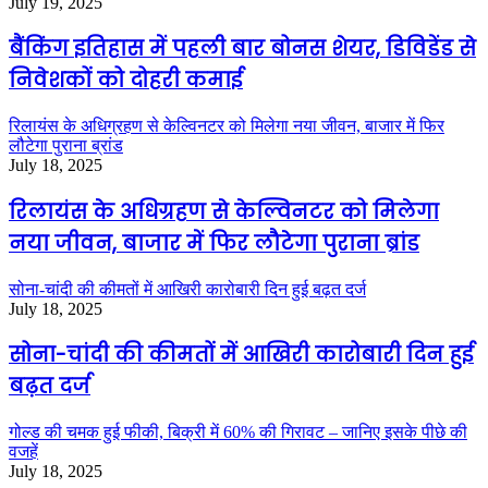
July 19, 2025
बैंकिंग इतिहास में पहली बार बोनस शेयर, डिविडेंड से
निवेशकों को दोहरी कमाई
रिलायंस के अधिग्रहण से केल्विनटर को मिलेगा नया जीवन, बाजार में फिर
लौटेगा पुराना ब्रांड
July 18, 2025
रिलायंस के अधिग्रहण से केल्विनटर को मिलेगा
नया जीवन, बाजार में फिर लौटेगा पुराना ब्रांड
सोना-चांदी की कीमतों में आखिरी कारोबारी दिन हुई बढ़त दर्ज
July 18, 2025
सोना-चांदी की कीमतों में आखिरी कारोबारी दिन हुई
बढ़त दर्ज
गोल्ड की चमक हुई फीकी, बिक्री में 60% की गिरावट – जानिए इसके पीछे की
वजहें
July 18, 2025