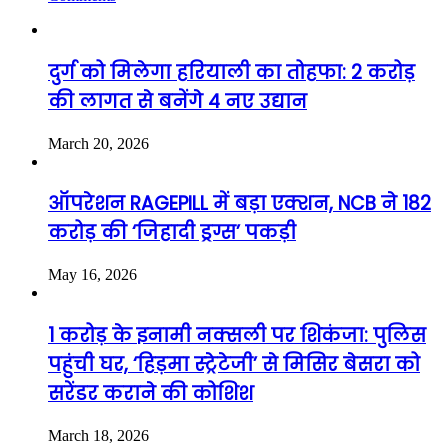
दुर्ग को मिलेगा हरियाली का तोहफा: 2 करोड़
की लागत से बनेंगे 4 नए उद्यान
March 20, 2026
ऑपरेशन RAGEPILL में बड़ा एक्शन, NCB ने 182
करोड़ की ‘जिहादी ड्रग्स’ पकड़ी
May 16, 2026
1 करोड़ के इनामी नक्सली पर शिकंजा: पुलिस
पहुंची घर, ‘हिड़मा स्ट्रेटेजी’ से मिसिर बेसरा को
सरेंडर कराने की कोशिश
March 18, 2026