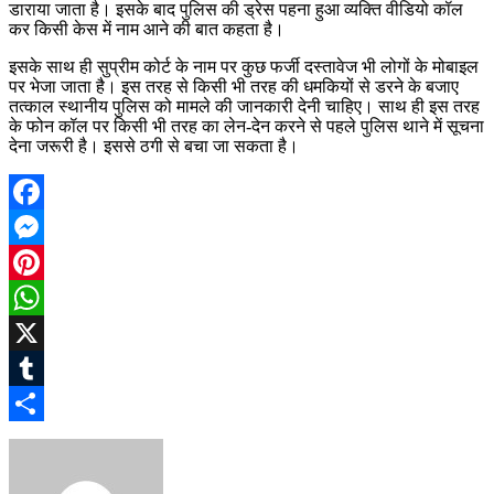
डाराया जाता है। इसके बाद पुलिस की ड्रेस पहना हुआ व्यक्ति वीडियो कॉल
कर किसी केस में नाम आने की बात कहता है।
इसके साथ ही सुप्रीम कोर्ट के नाम पर कुछ फर्जी दस्तावेज भी लोगों के मोबाइल
पर भेजा जाता है। इस तरह से किसी भी तरह की धमकियों से डरने के बजाए
तत्काल स्थानीय पुलिस को मामले की जानकारी देनी चाहिए। साथ ही इस तरह
के फोन कॉल पर किसी भी तरह का लेन-देन करने से पहले पुलिस थाने में सूचना
देना जरूरी है। इससे ठगी से बचा जा सकता है।
Facebook
Messenger
Pinterest
WhatsApp
X
Tumblr
Share