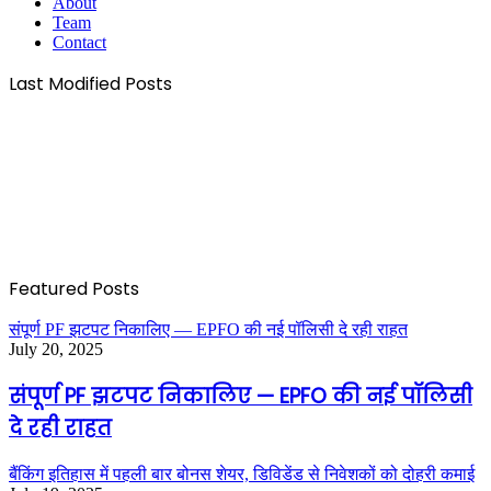
About
Team
Contact
Last Modified Posts
Featured Posts
संपूर्ण PF झटपट निकालिए — EPFO की नई पॉलिसी दे रही राहत
July 20, 2025
संपूर्ण PF झटपट निकालिए — EPFO की नई पॉलिसी
दे रही राहत
बैंकिंग इतिहास में पहली बार बोनस शेयर, डिविडेंड से निवेशकों को दोहरी कमाई