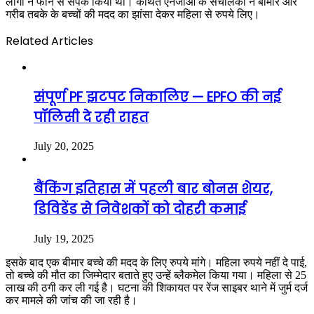
लोगों ने फोन से संपर्क किया था। कथित एनजीओ के संचालकों ने बीमार और
गरीब तबके के बच्चों की मदद का झांसा देकर महिला से रुपये लिए।
Related Articles
संपूर्ण PF झटपट निकालिए — EPFO की नई
पॉलिसी दे रही राहत
July 20, 2025
बैंकिंग इतिहास में पहली बार बोनस शेयर,
डिविडेंड से निवेशकों को दोहरी कमाई
July 19, 2025
इसके बाद एक बीमार बच्चे की मदद के लिए रुपये मांगे। महिला रुपये नहीं दे पाई,
तो बच्चे की मौत का जिम्मेदार बताते हुए उन्हें ब्लैकमेल किया गया। महिला से 25
लाख की ठगी कर ली गई है। घटना की शिकायत पर रेंज साइबर थाने में जुर्म दर्ज
कर मामले की जांच की जा रही है।