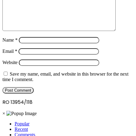
Name
*
Email
*
Website
Save my name, email, and website in this browser for the next
time I comment.
RO 13954/118
×
Popular
Recent
Comments