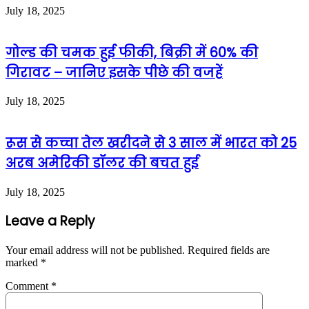
July 18, 2025
गोल्ड की चमक हुई फीकी, बिक्री में 60% की
गिरावट – जानिए इसके पीछे की वजहें
July 18, 2025
रूस से कच्चा तेल खरीदने से 3 साल में भारत को 25
अरब अमेरिकी डॉलर की बचत हुई
July 18, 2025
Leave a Reply
Your email address will not be published.
Required fields are
marked
*
Comment
*