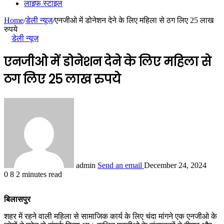
लाइफ स्टाइल
Home
/
डेली न्यूज़
/
एनजीओ में डोनेशन देने के लिए महिला से ठग लिए 25 लाख
रुपये
डेली न्यूज़
एनजीओ में डोनेशन देने के लिए महिला से
ठग लिए 25 लाख रुपये
admin
Send an email
December 24, 2024
0
8
2 minutes read
बिलासपुर
शहर में रहने वाली महिला से सामाजिक कार्य के लिए चंदा मांगने एक एनजीओ के