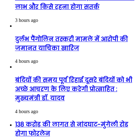
लाभ और किसे रहना होगा सतर्क
3 hours ago
दुर्लभ पैंगोलिन तस्करी मामले में आरोपी की
जमानत याचिका खारिज
4 hours ago
बंदियों की समय पूर्व रिहाई दूसरे बंदियों को भी
अच्छे आचरण के लिए करेगी प्रोत्साहित :
मुख्यमंत्री डॉ. यादव
4 hours ago
138 करोड़ की लागत से नांदघाट-मुंगेली रोड
होगा फोरलेन