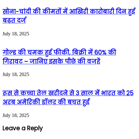
सोना-चांदी की कीमतों में आखिरी कारोबारी दिन हुई
बढ़त दर्ज
July 18, 2025
गोल्ड की चमक हुई फीकी, बिक्री में 60% की
गिरावट – जानिए इसके पीछे की वजहें
July 18, 2025
रूस से कच्चा तेल खरीदने से 3 साल में भारत को 25
अरब अमेरिकी डॉलर की बचत हुई
July 18, 2025
Leave a Reply