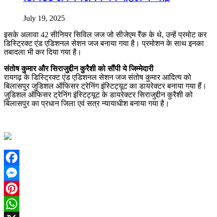
July 19, 2025
इसके अलावा 42 सीनियर सिविल जज जो सीजेएम रैंक के थे, उन्हें प्रमोट कर
डिस्ट्रिक्ट एंड एडिशनल सेशन जज बनाया गया है। प्रमोशन के साथ इनका
तबादला भी कर दिया गया है।
संतोष कुमार और सिराजुद्दीन कुरैशी को सौंपी ये जिम्मेदारी
रायगढ़ के डिस्ट्रिक्ट एंड एडिशनल सेशन जज संतोष कुमार आदित्य को
बिलासपुर जुडिशल ऑफिसर ट्रेनिंग इंस्टिट्यूट का डायरेक्टर बनाया गया हैं।
जुडिशल ऑफिसर ट्रेनिंग इंस्टिट्यूट के डायरेक्टर सिराजुद्दीन कुरैशी को
बिलासपुर का प्रधान जिला एवं सत्र न्यायाधीश बनाया गया है।
Facebook
Messenger
Pinterest