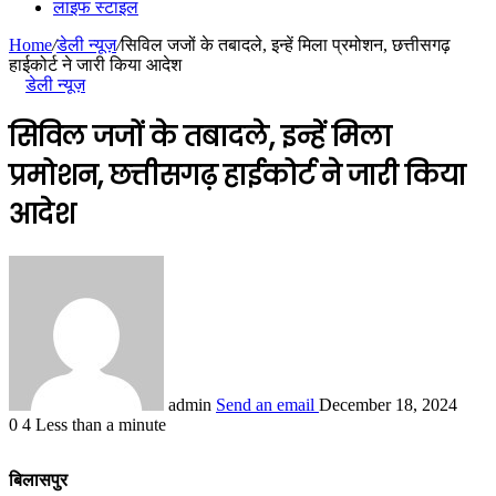
लाइफ स्टाइल
Home
/
डेली न्यूज़
/
सिविल जजों के तबादले, इन्हें मिला प्रमोशन, छत्तीसगढ़
हाईकोर्ट ने जारी किया आदेश
डेली न्यूज़
सिविल जजों के तबादले, इन्हें मिला
प्रमोशन, छत्तीसगढ़ हाईकोर्ट ने जारी किया
आदेश
admin
Send an email
December 18, 2024
0
4
Less than a minute
बिलासपुर