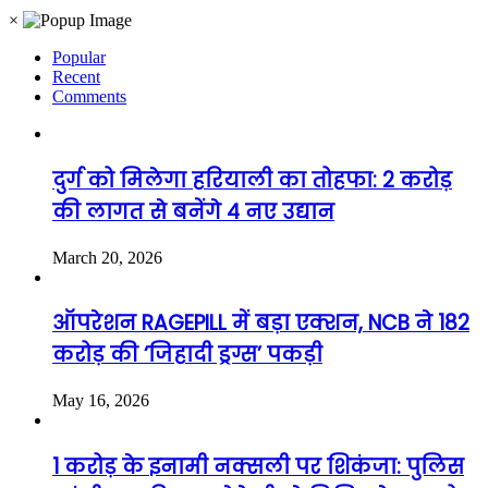
×
Popular
Recent
Comments
दुर्ग को मिलेगा हरियाली का तोहफा: 2 करोड़
की लागत से बनेंगे 4 नए उद्यान
March 20, 2026
ऑपरेशन RAGEPILL में बड़ा एक्शन, NCB ने 182
करोड़ की ‘जिहादी ड्रग्स’ पकड़ी
May 16, 2026
1 करोड़ के इनामी नक्सली पर शिकंजा: पुलिस