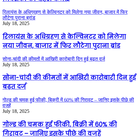
रिलायंस के अधिग्रहण से केल्विनटर को मिलेगा नया जीवन, बाजार में फिर
लौटेगा पुराना ब्रांड
July 18, 2025
रिलायंस के अधिग्रहण से केल्विनटर को मिलेगा
नया जीवन, बाजार में फिर लौटेगा पुराना ब्रांड
सोना-चांदी की कीमतों में आखिरी कारोबारी दिन हुई बढ़त दर्ज
July 18, 2025
सोना-चांदी की कीमतों में आखिरी कारोबारी दिन हुई
बढ़त दर्ज
गोल्ड की चमक हुई फीकी, बिक्री में 60% की गिरावट – जानिए इसके पीछे की
वजहें
July 18, 2025
गोल्ड की चमक हुई फीकी, बिक्री में 60% की
गिरावट – जानिए इसके पीछे की वजहें