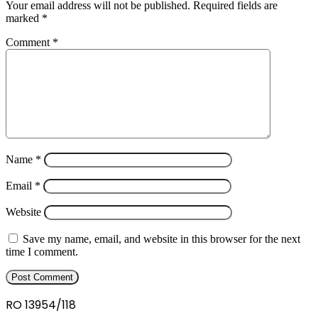
Your email address will not be published.
Required fields are
marked
*
Comment
*
Name
*
Email
*
Website
Save my name, email, and website in this browser for the next
time I comment.
RO 13954/118