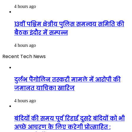
4 hours ago
13वीं पश्चिम क्षेत्रीय पुलिस समन्वय समिति की
बैठक इंदौर में सम्पन्न
4 hours ago
Recent Tech News
दुर्लभ पैंगोलिन तस्करी मामले में आरोपी की
जमानत याचिका खारिज
4 hours ago
बंदियों की समय पूर्व रिहाई दूसरे बंदियों को भी
अच्छे आचरण के लिए करेगी प्रोत्साहित :