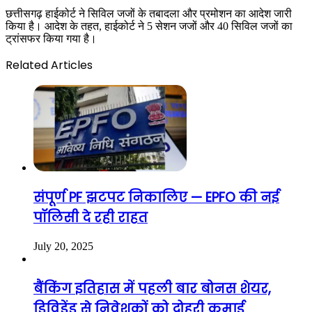
छत्तीसगढ़ हाईकोर्ट ने सिविल जजों के तबादला और प्रमोशन का आदेश जारी
किया है। आदेश के तहत, हाईकोर्ट ने 5 सेशन जजों और 40 सिविल जजों का
ट्रांसफर किया गया है।
Related Articles
संपूर्ण PF झटपट निकालिए — EPFO की नई
पॉलिसी दे रही राहत
July 20, 2025
बैंकिंग इतिहास में पहली बार बोनस शेयर,
डिविडेंड से निवेशकों को दोहरी कमाई