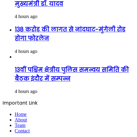
मुख्यमंत्री डॉ. यादव
4 hours ago
138 करोड़ की लागत से नांदघाट-मुंगेली रोड
होगा फोरलेन
4 hours ago
13वीं पश्चिम क्षेत्रीय पुलिस समन्वय समिति की
बैठक इंदौर में सम्पन्न
4 hours ago
Important Link
Home
About
Team
Contact