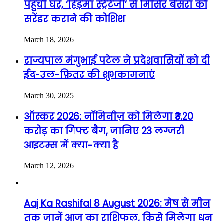
पहुंची घर, ‘हिड़मा स्ट्रेटेजी’ से मिसिर बेसरा को
सरेंडर कराने की कोशिश
March 18, 2026
राज्यपाल मंगुभाई पटेल ने प्रदेशवासियों को दी
ईद-उल-फ़ितर की शुभकामनाएं
March 30, 2025
ऑस्कर 2026: नॉमिनीज़ को मिलेगा ₹3.20
करोड़ का गिफ्ट बैग, जानिए 23 लग्जरी
आइटम्स में क्या-क्या है
March 12, 2026
Aaj Ka Rashifal 8 August 2026: मेष से मीन
तक जानें आज का राशिफल, किसे मिलेगा धन