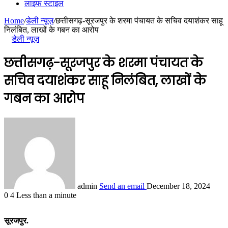
लाइफ स्टाइल
Home
/
डेली न्यूज़
/
छत्तीसगढ़-सूरजपुर के शरमा पंचायत के सचिव दयाशंकर साहू
निलंबित, लाखों के गबन का आरोप
डेली न्यूज़
छत्तीसगढ़-सूरजपुर के शरमा पंचायत के
सचिव दयाशंकर साहू निलंबित, लाखों के
गबन का आरोप
admin
Send an email
December 18, 2024
0
4
Less than a minute
सूरजपुर.