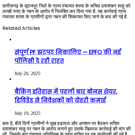
छत्तीसगढ़ के सूरजपुर जिले के ग्राम पंचायत शरमा के सचिव दयाशंकर साहू को
लाखों रुपए के गबन के आरोप में निलंबित कर दिया गया है. यह कार्रवाई ग्राम
पंचायत शरमा के ग्रामीणों द्वारा गबन की शिकायत किए जाने के बाद की गई है.
Related Articles
संपूर्ण PF झटपट निकालिए — EPFO की नई
पॉलिसी दे रही राहत
July 20, 2025
बैंकिंग इतिहास में पहली बार बोनस शेयर,
डिविडेंड से निवेशकों को दोहरी कमाई
July 19, 2025
बता दें, बीते दिनों ग्रामीणों ने भूख हड़ताल और अनशन पर बैठकर सचिव
दयाशंकर साहू पर गबन के आरोप लगाते हुए उसके खिलाफ कार्रवाई की मांग की
थी. जिसके बाद पंचायत अधिनियम के तहत सचिव पर यह कार्यवाही की गई है.