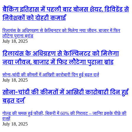
बैंकिंग इतिहास में पहली बार बोनस शेयर, डिविडेंड से
निवेशकों को दोहरी कमाई
रिलायंस के अधिग्रहण से केल्विनटर को मिलेगा नया जीवन, बाजार में फिर
लौटेगा पुराना ब्रांड
July 18, 2025
रिलायंस के अधिग्रहण से केल्विनटर को मिलेगा
नया जीवन, बाजार में फिर लौटेगा पुराना ब्रांड
सोना-चांदी की कीमतों में आखिरी कारोबारी दिन हुई बढ़त दर्ज
July 18, 2025
सोना-चांदी की कीमतों में आखिरी कारोबारी दिन हुई
बढ़त दर्ज
गोल्ड की चमक हुई फीकी, बिक्री में 60% की गिरावट – जानिए इसके पीछे की
वजहें
July 18, 2025