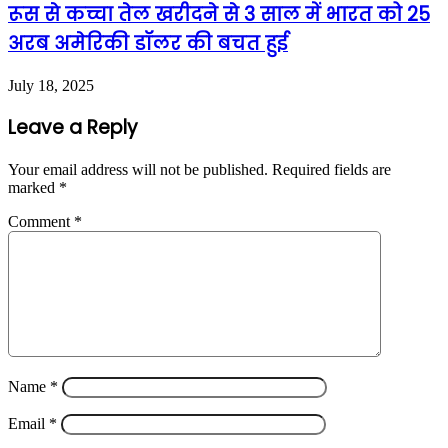
रूस से कच्चा तेल खरीदने से 3 साल में भारत को 25
अरब अमेरिकी डॉलर की बचत हुई
July 18, 2025
Leave a Reply
Your email address will not be published.
Required fields are
marked
*
Comment
*
Name
*
Email
*