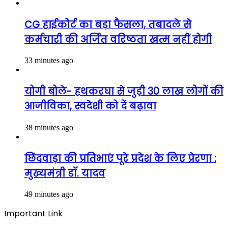
CG हाईकोर्ट का बड़ा फैसला, तबादले से
कर्मचारी की अर्जित वरिष्ठता खत्म नहीं होगी
33 minutes ago
योगी बोले- हथकरघा से जुड़ी 30 लाख लोगों की
आजीविका, स्वदेशी को दें बढ़ावा
38 minutes ago
छिंदवाड़ा की प्रतिभाएं पूरे प्रदेश के लिए प्रेरणा :
मुख्यमंत्री डॉ. यादव
49 minutes ago
Important Link