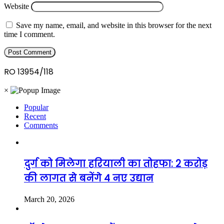
Website
Save my name, email, and website in this browser for the next
time I comment.
RO 13954/118
×
Popular
Recent
Comments
दुर्ग को मिलेगा हरियाली का तोहफा: 2 करोड़
की लागत से बनेंगे 4 नए उद्यान
March 20, 2026