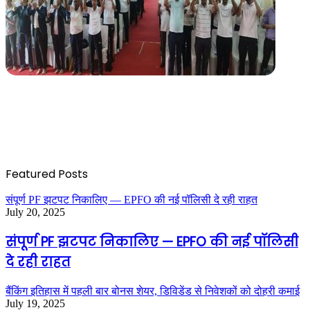
Featured Posts
संपूर्ण PF झटपट निकालिए — EPFO की नई पॉलिसी दे रही राहत
July 20, 2025
संपूर्ण PF झटपट निकालिए — EPFO की नई पॉलिसी
दे रही राहत
बैंकिंग इतिहास में पहली बार बोनस शेयर, डिविडेंड से निवेशकों को दोहरी कमाई
July 19, 2025