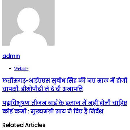
admin
Website
छत्तीसगढ़-आईएएस सुबोध सिंह की नए साल में होगी
वापसी, डीओपीटी ने दे दी अनापत्ति
पद्मविभूषण तीजन बाई के इलाज में नहीं होनी चाहिए
कोई कमी : मुख्यमंत्री साय ने दिए हैं निर्देश
Related Articles