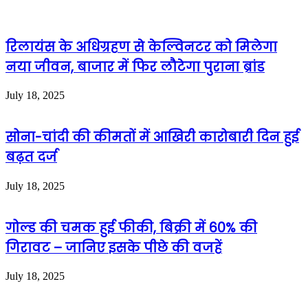
रिलायंस के अधिग्रहण से केल्विनटर को मिलेगा
नया जीवन, बाजार में फिर लौटेगा पुराना ब्रांड
July 18, 2025
सोना-चांदी की कीमतों में आखिरी कारोबारी दिन हुई
बढ़त दर्ज
July 18, 2025
गोल्ड की चमक हुई फीकी, बिक्री में 60% की
गिरावट – जानिए इसके पीछे की वजहें
July 18, 2025