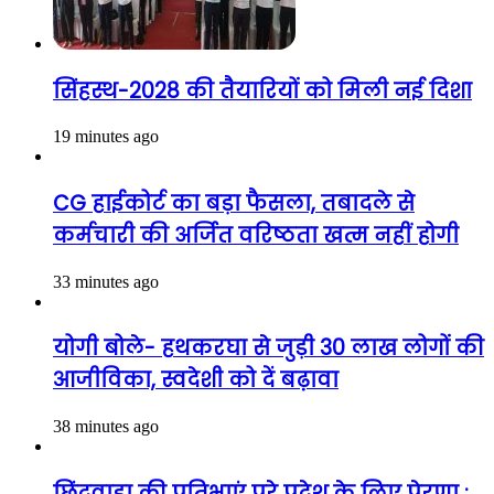
सिंहस्थ-2028 की तैयारियों को मिली नई दिशा
19 minutes ago
CG हाईकोर्ट का बड़ा फैसला, तबादले से
कर्मचारी की अर्जित वरिष्ठता खत्म नहीं होगी
33 minutes ago
योगी बोले- हथकरघा से जुड़ी 30 लाख लोगों की
आजीविका, स्वदेशी को दें बढ़ावा
38 minutes ago
छिंदवाड़ा की प्रतिभाएं पूरे प्रदेश के लिए प्रेरणा :