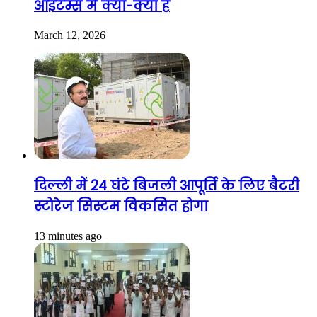
आइटम्स में क्या-क्या है
March 12, 2026
दिल्ली में 24 घंटे बिजली आपूर्ति के लिए बैटरी
स्टोरेज सिस्टम विकसित होगा
13 minutes ago