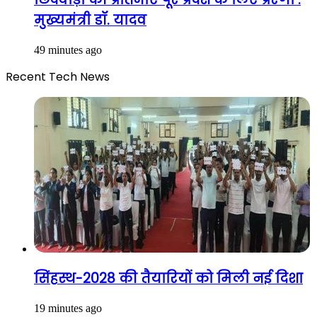
मुख्यमंत्री डॉ. यादव
49 minutes ago
Recent Tech News
सिंहस्थ-2028 की तैयारियों को मिली नई दिशा
19 minutes ago