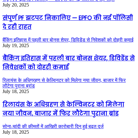
July 20, 2025
संपूर्ण PF झटपट निकालिए — EPFO की नई पॉलिसी
दे रही राहत
बैंकिंग इतिहास में पहली बार बोनस शेयर, डिविडेंड से निवेशकों को दोहरी कमाई
July 19, 2025
बैंकिंग इतिहास में पहली बार बोनस शेयर, डिविडेंड से
निवेशकों को दोहरी कमाई
रिलायंस के अधिग्रहण से केल्विनटर को मिलेगा नया जीवन, बाजार में फिर
लौटेगा पुराना ब्रांड
July 18, 2025
रिलायंस के अधिग्रहण से केल्विनटर को मिलेगा
नया जीवन, बाजार में फिर लौटेगा पुराना ब्रांड
सोना-चांदी की कीमतों में आखिरी कारोबारी दिन हुई बढ़त दर्ज
July 18, 2025