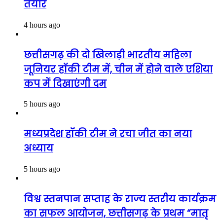
तैयार
4 hours ago
छत्तीसगढ़ की दो खिलाड़ी भारतीय महिला
जूनियर हॉकी टीम में, चीन में होने वाले एशिया
कप में दिखाएंगी दम
5 hours ago
मध्यप्रदेश हॉकी टीम ने रचा जीत का नया
अध्याय
5 hours ago
विश्व स्तनपान सप्ताह के राज्य स्तरीय कार्यक्रम
का सफल आयोजन, छत्तीसगढ़ के प्रथम “मातृ