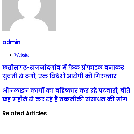
admin
Website
छत्तीसगढ़-राजनांदगांव में फेक प्रोफाइल बनाकर
युवती से ठगी, एक विदेशी आरोपी को गिरफ्तार
ऑनलाइन कार्यों का बहिष्कार कर रहे पटवारी, बीते
छह महीने से कर रहे हैं तकनीकी संसाधन की मांग
Related Articles