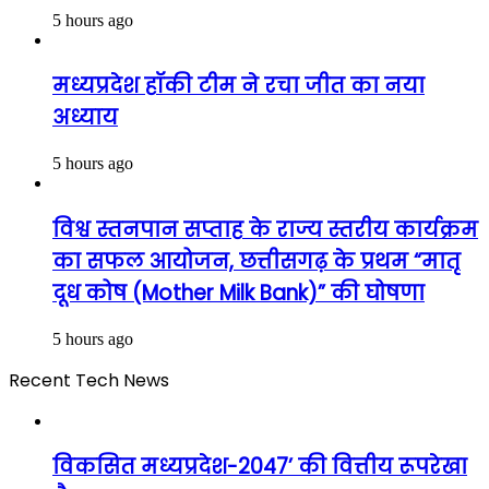
5 hours ago
मध्यप्रदेश हॉकी टीम ने रचा जीत का नया
अध्याय
5 hours ago
विश्व स्तनपान सप्ताह के राज्य स्तरीय कार्यक्रम
का सफल आयोजन, छत्तीसगढ़ के प्रथम “मातृ
दूध कोष (Mother Milk Bank)” की घोषणा
5 hours ago
Recent Tech News
विकसित मध्यप्रदेश-2047’ की वित्तीय रूपरेखा