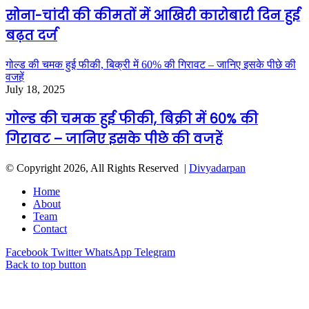
सोना-चांदी की कीमतों में आखिरी कारोबारी दिन हुई
बढ़त दर्ज
गोल्ड की चमक हुई फीकी, बिक्री में 60% की गिरावट – जानिए इसके पीछे की
वजहें
July 18, 2025
गोल्ड की चमक हुई फीकी, बिक्री में 60% की
गिरावट – जानिए इसके पीछे की वजहें
© Copyright 2026, All Rights Reserved |
Divyadarpan
Home
About
Team
Contact
Facebook
Twitter
WhatsApp
Telegram
Back to top button