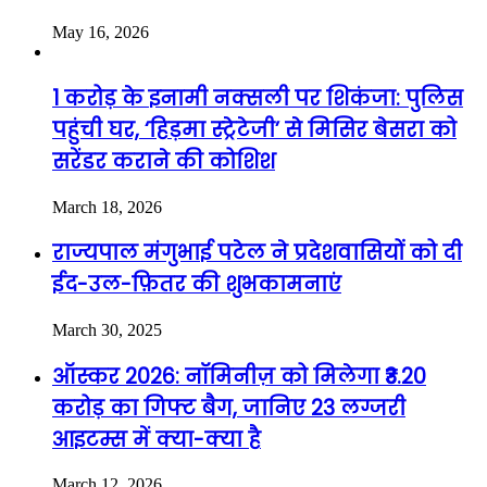
May 16, 2026
1 करोड़ के इनामी नक्सली पर शिकंजा: पुलिस
पहुंची घर, ‘हिड़मा स्ट्रेटेजी’ से मिसिर बेसरा को
सरेंडर कराने की कोशिश
March 18, 2026
राज्यपाल मंगुभाई पटेल ने प्रदेशवासियों को दी
ईद-उल-फ़ितर की शुभकामनाएं
March 30, 2025
ऑस्कर 2026: नॉमिनीज़ को मिलेगा ₹3.20
करोड़ का गिफ्ट बैग, जानिए 23 लग्जरी
आइटम्स में क्या-क्या है
March 12, 2026