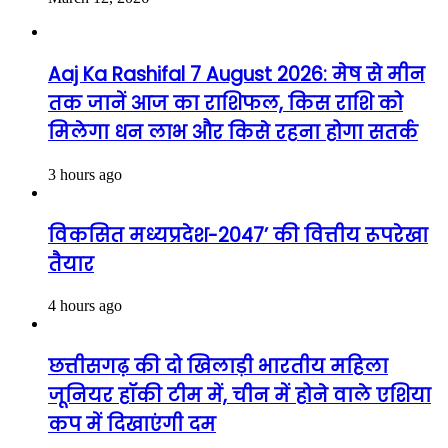
Aaj Ka Rashifal 7 August 2026: मेष से मीन
तक जानें आज का राशिफल, किस राशि को
मिलेगा धन लाभ और किसे रहना होगा सतर्क
3 hours ago
विकसित मध्यप्रदेश-2047’ की वित्तीय रूपरेखा
तैयार
4 hours ago
छत्तीसगढ़ की दो खिलाड़ी भारतीय महिला
जूनियर हॉकी टीम में, चीन में होने वाले एशिया
कप में दिखाएंगी दम