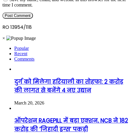
time I comment.
RO 13954/118
×
Popular
Recent
Comments
दुर्ग को मिलेगा हरियाली का तोहफा: 2 करोड़
की लागत से बनेंगे 4 नए उद्यान
March 20, 2026
ऑपरेशन RAGEPILL में बड़ा एक्शन, NCB ने 182
करोड़ की ‘जिहादी ड्रग्स’ पकड़ी