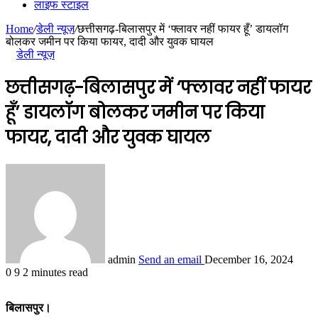
लाइफ स्टाइल
Home
/
डेली न्यूज़
/
छत्तीसगढ़-बिलासपुर में ‘फ्लावर नहीं फायर हूँ’ डायलॉग
बोलकर जमीन पर किया फायर, दादी और युवक घायल
डेली न्यूज़
छत्तीसगढ़-बिलासपुर में ‘फ्लावर नहीं फायर
हूँ’ डायलॉग बोलकर जमीन पर किया
फायर, दादी और युवक घायल
admin
Send an email
December 16, 2024
0
9
2 minutes read
बिलासपुर।