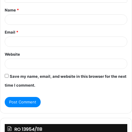
Name
*
Email
*
Website
Save my name, email, and website in this browser for the next
time I comment.
RO 13954/118