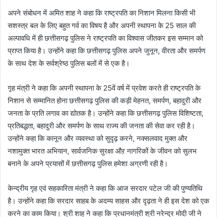
अपने संबोधन में अमित शाह ने कहा कि राष्ट्रपति का निशान मिलना किसी भी
सशस्त्र बल के लिए बहुत गर्व का विषय है और अपनी स्थापना के 25 साल की
अल्पावधि में ही छत्तीसगढ़ पुलिस ने राष्ट्रपति का विश्वास जीतकर इस सम्मान को
प्राप्त किया है। उन्होंने कहा कि छत्तीसगढ़ पुलिस अपने जुनून, वीरता और समर्पण
के साथ देश के सर्वश्रेष्ठ पुलिस बलों में से एक है।
गृह मंत्री ने कहा कि अपनी स्थापना के 25वें वर्ष में प्रवेश करते ही राष्ट्रपति के
निशान से सम्मानित होना छत्तीसगढ़ पुलिस की कड़ी मेहनत, समर्पण, बहादुरी और
जनता के प्रति लगाव का द्योतक है। उन्होंने कहा कि छत्तीसगढ़ पुलिस विशिष्टता,
प्रतिबद्धता, बहादुरी और समर्पण के साथ राज्य की जनता की सेवा कर रही है।
उन्होंने कहा कि कानून और व्यवस्था को सुदृढ़ करने, नक्सलवाद मुक्त और
नशामुक्त भारत अभियान, सार्वजनिक सुरक्षा औऱ नागरिकों के जीवन को सुलभ
बनाने के अपने प्रयासों में छत्तीसगढ़ पुलिस हमेशा अग्रणी रही है।
केन्द्रीय गृह एवं सहकारिता मंत्री ने कहा कि आज सरदार पटेल जी की पुण्यतिथि
है। उन्होंने कहा कि सरदार साहब के अदम्य साहस और दृढ़ता ने ही इस देश को एक
करने का काम किया। श्री शाह ने कहा कि प्रधानमंत्री श्री नरेन्द्र मोदी जी ने