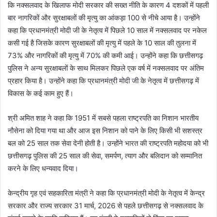
कि नक्सलवाद के खिलाफ मोदी सरकार की सख्त नीति के कारण 4 दशकों में पहली
बार नागरिकों और सुरक्षाबलों की मृत्यु का आंकड़ा 100 से नीचे आया है। उन्होंने
कहा कि प्रधानमंत्री मोदी जी के नेतृत्व में पिछले 10 साल में नक्सलवाद पर नकेल
कसी गई है जिसके कारण सुरक्षाबलों की मृत्यु में पहले के 10 साल की तुलना में
73% और नागरिकों की मृत्यु में 70% की कमी आई। उन्होंने कहा कि छत्तीसगढ़
पुलिस ने अन्य सुरक्षाबलों के साथ मिलकर पिछले एक वर्ष में नक्सलवाद पर अंतिम
प्रहार किया है। उन्होंने कहा कि प्रधानमंत्री मोदी जी के नेतृत्व में छत्तीसगढ़ में
विकास के कई काम हुए हैं।
श्री अमित शाह ने कहा कि 1951 में सबसे पहला राष्ट्रपति का निशान भारतीय
नौसेना को दिया गया था और आज इस निशान को पाने के लिए किसी भी सशस्त्र
बल को 25 साल तक सेवा देनी होती है। उन्होंने भारत की राष्ट्रपति महोदया को भी
छत्तीसगढ़ पुलिस की 25 साल की सेवा, समर्पण, त्याग और बलिदान को सम्मानित
करने के लिए धन्यवाद दिया।
केन्द्रीय गृह एवं सहकारिता मंत्री ने कहा कि प्रधानमंत्री मोदी के नेतृत्व में केन्द्र
सरकार और राज्य सरकार 31 मार्च, 2026 से पहले छत्तीसगढ़ से नक्सलवाद के