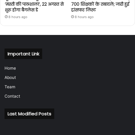
‘मस्ती की पाठशाला’, 22 अगस्त से
700 शिक्षकों के तबादले; जारी हुई
शुरू होगा बैगलेस डे
ट्रांसफर लिस्ट
8 hours ago
8 hours ago
Important Link
Home
About
Team
Contact
Last Modified Posts