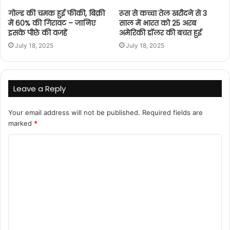
गोल्ड की चमक हुई फीकी, बिक्री
रूस से कच्चा तेल खरीदने से 3
में 60% की गिरावट – जानिए
साल में भारत को 25 अरब
इसके पीछे की वजहें
अमेरिकी डॉलर की बचत हुई
July 18, 2025
July 18, 2025
Leave a Reply
Your email address will not be published.
Required fields are
marked
*