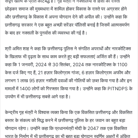
संपूर्ण खात्मे के प्रति कटिबद्ध हैं। गृह मंत्री ने नक्सलियों से हिंसा का रास्ता
छोड़कर समाज की मुख्यधारा में शामिल होकर विकास के रास्ते पर अग्रसर होने
और छत्तीसगढ़ के विकास में अपना योगदान देने की अपील की। उन्होंने कहा कि
छत्तीसगढ़ सरकार ने एक बहुत अच्छी सरेंडर पॉलिसी बनाई है जिसमें आत्मसमर्पण
के बाद हर नक्सली के पुनर्वास की व्यवस्था की गई है।
श्री अमित शाह ने कहा कि छत्तीसगढ़ पुलिस ने संगठित अपराधों और नारकोटिक्स
के खिलाफ भी दृढ़ता के साथ काम करते हुए बड़ी सफलताएं अर्जित की हैं। उन्होंने
कहा कि 1 जनवरी, 2024 से 30 सितंबर, 2024 तक नारकोटिक्स के 1100
केस दर्ज किए गए हैं, 21 हज़ार किलोग्राम गांजा, 6 हज़ार किलोग्राम अफीम और
लगभग 1 लाख 95 हज़ार नशीली दवाओं की गोलियों को ज़ब्त किया गया है और इन
मामलों में 1400 लोगों को गिरफ्तार किया गया है। उन्होंने कहा कि PITNDPS के
उपयोग में भी छत्तीसगढ़ सबसे आगे रहा है।
केन्द्रीय गृह मंत्री ने विश्वास व्यक्त किया कि एक विकसित छत्तीसगढ़ और विकसित
बस्तर के संकल्प को सिद्ध करने में छत्तीसगढ़ पुलिस के हर जवान का बहुत बड़ा
योगदान रहेगा। उन्होंने कहा कि प्रधानमंत्री मोदी के 2047 तक एक विकसित
भारत के निर्माण में भी छत्तीसगढ़ का भी बहुत बड़ा योगदान स्वर्णिम अक्षरों में अंकित