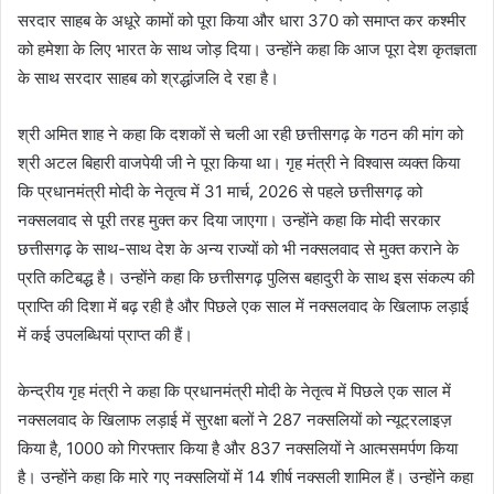
सरदार साहब के अधूरे कामों को पूरा किया और धारा 370 को समाप्त कर कश्मीर
को हमेशा के लिए भारत के साथ जोड़ दिया। उन्होंने कहा कि आज पूरा देश कृतज्ञता
के साथ सरदार साहब को श्रद्धांजलि दे रहा है।
श्री अमित शाह ने कहा कि दशकों से चली आ रही छत्तीसगढ़ के गठन की मांग को
श्री अटल बिहारी वाजपेयी जी ने पूरा किया था। गृह मंत्री ने विश्वास व्यक्त किया
कि प्रधानमंत्री मोदी के नेतृत्व में 31 मार्च, 2026 से पहले छत्तीसगढ़ को
नक्सलवाद से पूरी तरह मुक्त कर दिया जाएगा। उन्होंने कहा कि मोदी सरकार
छत्तीसगढ़ के साथ-साथ देश के अन्य राज्यों को भी नक्सलवाद से मुक्त कराने के
प्रति कटिबद्ध है। उन्होंने कहा कि छत्तीसगढ़ पुलिस बहादुरी के साथ इस संकल्प की
प्राप्ति की दिशा में बढ़ रही है और पिछले एक साल में नक्सलवाद के खिलाफ लड़ाई
में कई उपलब्धियां प्राप्त की हैं।
केन्द्रीय गृह मंत्री ने कहा कि प्रधानमंत्री मोदी के नेतृत्व में पिछले एक साल में
नक्सलवाद के खिलाफ लड़ाई में सुरक्षा बलों ने 287 नक्सलियों को न्यूट्रलाइज़
किया है, 1000 को गिरफ्तार किया है और 837 नक्सलियों ने आत्मसमर्पण किया
है। उन्होंने कहा कि मारे गए नक्सलियों में 14 शीर्ष नक्सली शामिल हैं। उन्होंने कहा