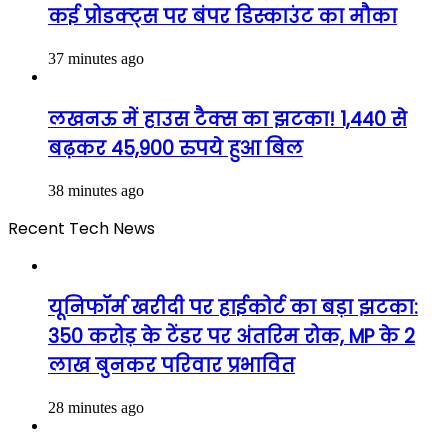
कई प्रोडक्ट्स पर बंपर डिस्काउंट का मौका
37 minutes ago
लखनऊ में हाउस टैक्स का झटका! 1,440 से
बढ़कर 45,900 रुपये हुआ बिल
38 minutes ago
Recent Tech News
यूनिफॉर्म खरीदी पर हाईकोर्ट का बड़ा झटका:
350 करोड़ के टेंडर पर अंतरिम रोक, MP के 2
लाख बुनकर परिवार प्रभावित
28 minutes ago