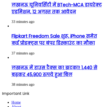
लखनऊ यूनिवर्सिटी में BTech-MCA डायरेक्ट
एडमिशन, 12 अगस्त तक आवेदन
33 minutes ago
Flipkart Freedom Sale शुरू, iPhone समेत
कई प्रोडक्ट्स पर बंपर डिस्काउंट का मौका
37 minutes ago
लखनऊ में हाउस टैक्स का झटका! 1,440 से
बढ़कर 45,900 रुपये हुआ बिल
38 minutes ago
Important Link
Home
About