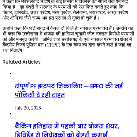
ने कहा कि नक्सलवाद ने देश के कई हिस्सों में विकास को सालों तक अवरुद्ध
किया है। गृह मंत्री ने सरकार के प्रयासों को रेखांकित करते हुए कहा कि
बिहार, झारखंड, उत्तर प्रदेश, मध्य प्रदेश, तेलंगाना, महाराष्ट्र, आंध्र प्रदेश
और ओडिशा जैसे राज्य अब इस प्रभाव से मुक्त हो चुके हैं।
उन्होंने कहा कि छत्तीसगढ़ में केवल दो जिले ही नक्सल प्रभावित हैं। उन्होंने यह
भी कहा कि छत्तीसगढ़ में भाजपा की हालिया चुनावी जीत नक्सल विरोधी प्रयासों
को और मजबूत करेगी। अमित शाह छत्तीसगढ़ के एक नक्सल प्रभावित क्षेत्र में
केंद्रीय रिजर्व पुलिस बल (CRPF) के एक कैम्प का दौरा करने वाले हैं जहां वह
रात बिताएंगे।
Related Articles
संपूर्ण PF झटपट निकालिए — EPFO की नई
पॉलिसी दे रही राहत
July 20, 2025
बैंकिंग इतिहास में पहली बार बोनस शेयर,
डिविडेंड से निवेशकों को दोहरी कमाई