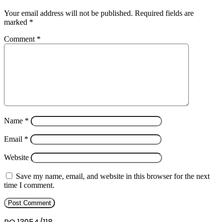
Your email address will not be published.
Required fields are
marked
*
Comment
*
Name
*
Email
*
Website
Save my name, email, and website in this browser for the next
time I comment.