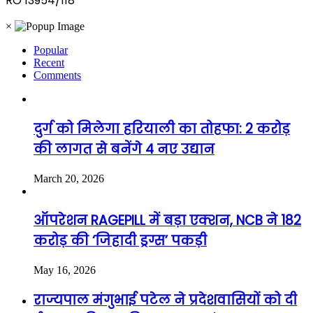
RO 13954/118
×
Popular
Recent
Comments
दुर्ग को मिलेगा हरियाली का तोहफा: 2 करोड़
की लागत से बनेंगे 4 नए उद्यान
March 20, 2026
ऑपरेशन RAGEPILL में बड़ा एक्शन, NCB ने 182
करोड़ की ‘जिहादी ड्रग्स’ पकड़ी
May 16, 2026
राज्यपाल मंगुभाई पटेल ने प्रदेशवासियों को दी