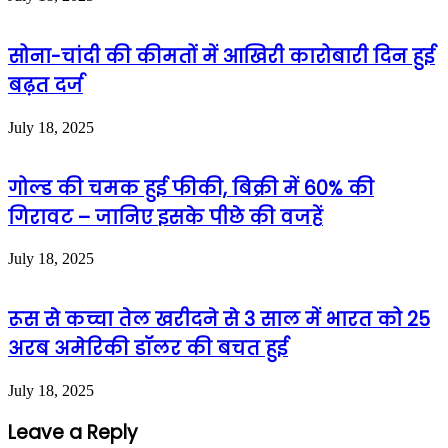
सोना-चांदी की कीमतों में आखिरी कारोबारी दिन हुई
बढ़त दर्ज
July 18, 2025
गोल्ड की चमक हुई फीकी, बिक्री में 60% की
गिरावट – जानिए इसके पीछे की वजहें
July 18, 2025
रूस से कच्चा तेल खरीदने से 3 साल में भारत को 25
अरब अमेरिकी डॉलर की बचत हुई
July 18, 2025
Leave a Reply