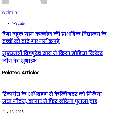
admin
Website
बैगा बहुल ग्राम कन्नौज की प्राथमिक विद्यालय के
बच्चों को बांटे गए गर्म कपड़े
मुख्यमंत्री विष्णुदेव साय ने किया मीडिया क्रिकेट
लीग का शुभारंभ
Related Articles
रिलायंस के अधिग्रहण से केल्विनटर को मिलेगा
नया जीवन, बाजार में फिर लौटेगा पुराना ब्रांड
July 18, 2025