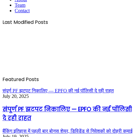
Team
Contact
Last Modified Posts
Featured Posts
संपूर्ण PF झटपट निकालिए — EPFO की नई पॉलिसी दे रही राहत
July 20, 2025
संपूर्ण PF झटपट निकालिए — EPFO की नई पॉलिसी
दे रही राहत
बैंकिंग इतिहास में पहली बार बोनस शेयर, डिविडेंड से निवेशकों को दोहरी कमाई
July 19, 2025