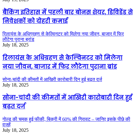
बैंकिंग इतिहास में पहली बार बोनस शेयर, डिविडेंड से
निवेशकों को दोहरी कमाई
रिलायंस के अधिग्रहण से केल्विनटर को मिलेगा नया जीवन, बाजार में फिर
लौटेगा पुराना ब्रांड
July 18, 2025
रिलायंस के अधिग्रहण से केल्विनटर को मिलेगा
नया जीवन, बाजार में फिर लौटेगा पुराना ब्रांड
सोना-चांदी की कीमतों में आखिरी कारोबारी दिन हुई बढ़त दर्ज
July 18, 2025
सोना-चांदी की कीमतों में आखिरी कारोबारी दिन हुई
बढ़त दर्ज
गोल्ड की चमक हुई फीकी, बिक्री में 60% की गिरावट – जानिए इसके पीछे की
वजहें
July 18, 2025