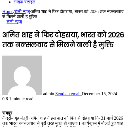
लाइफ स्टाइल
Home
/
डेली न्यूज़
/
अमित शाह ने फिर दोहराया, भारत को 2026 तक नक्सलवाद
से मिलने वाली है मुक्ति
डेली न्यूज़
अमित शाह ने फिर दोहराया, भारत को 2026
तक नक्सलवाद से मिलने वाली है मुक्ति
admin
Send an email
December 15, 2024
0
6
1 minute read
रायपुर
केंद्रीय गृह मंत्री अमित शाह ने इस बात को फिर से दोहराया कि 31 मार्च 2026
तक भारत नक्सलवाद से पूरी तरह मुक्त हो जाएगा। कार्यक्रम में बोलते हुए शाह