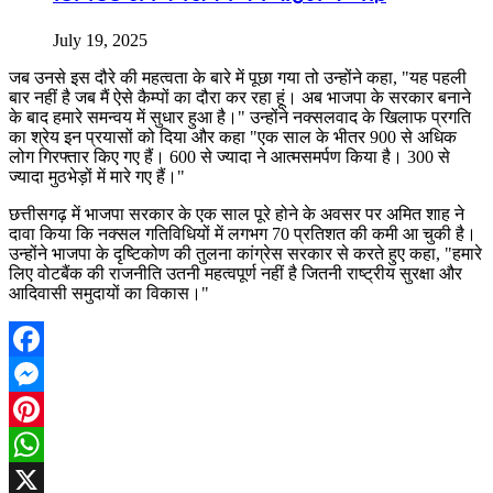
July 19, 2025
जब उनसे इस दौरे की महत्वता के बारे में पूछा गया तो उन्होंने कहा, "यह पहली
बार नहीं है जब मैं ऐसे कैम्पों का दौरा कर रहा हूं। अब भाजपा के सरकार बनाने
के बाद हमारे समन्वय में सुधार हुआ है।" उन्होंने नक्सलवाद के खिलाफ प्रगति
का श्रेय इन प्रयासों को दिया और कहा "एक साल के भीतर 900 से अधिक
लोग गिरफ्तार किए गए हैं। 600 से ज्यादा ने आत्मसमर्पण किया है। 300 से
ज्यादा मुठभेड़ों में मारे गए हैं।"
छत्तीसगढ़ में भाजपा सरकार के एक साल पूरे होने के अवसर पर अमित शाह ने
दावा किया कि नक्सल गतिविधियों में लगभग 70 प्रतिशत की कमी आ चुकी है।
उन्होंने भाजपा के दृष्टिकोण की तुलना कांग्रेस सरकार से करते हुए कहा, "हमारे
लिए वोटबैंक की राजनीति उतनी महत्वपूर्ण नहीं है जितनी राष्ट्रीय सुरक्षा और
आदिवासी समुदायों का विकास।"
Facebook
Messenger
Pinterest
WhatsApp