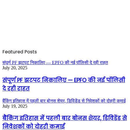
Featured Posts
संपूर्ण PF झटपट निकालिए — EPFO की नई पॉलिसी दे रही राहत
July 20, 2025
संपूर्ण PF झटपट निकालिए — EPFO की नई पॉलिसी
दे रही राहत
बैंकिंग इतिहास में पहली बार बोनस शेयर, डिविडेंड से निवेशकों को दोहरी कमाई
July 19, 2025
बैंकिंग इतिहास में पहली बार बोनस शेयर, डिविडेंड से
निवेशकों को दोहरी कमाई