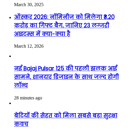
March 30, 2025
ऑस्कर 2026: नॉमिनीज़ को मिलेगा ₹3.20
करोड़ का गिफ्ट बैग, जानिए 23 लग्जरी
आइटम्स में क्या-क्या है
March 12, 2026
नई Bajaj Pulsar 125 की पहली झलक आई
सामने, शानदार डिजाइन के साथ जल्द होगी
लॉन्च
28 minutes ago
बेटियों की सेहत को मिला सबसे बड़ा सुरक्षा
कवच