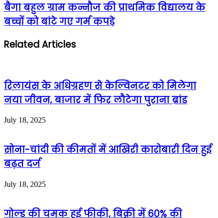
बैगा बहुल ग्राम कन्नौज की प्राथमिक विद्यालय के
बच्चों को बांटे गए गर्म कपड़े
Related Articles
रिलायंस के अधिग्रहण से केल्विनटर को मिलेगा
नया जीवन, बाजार में फिर लौटेगा पुराना ब्रांड
July 18, 2025
सोना-चांदी की कीमतों में आखिरी कारोबारी दिन हुई
बढ़त दर्ज
July 18, 2025
गोल्ड की चमक हुई फीकी, बिक्री में 60% की