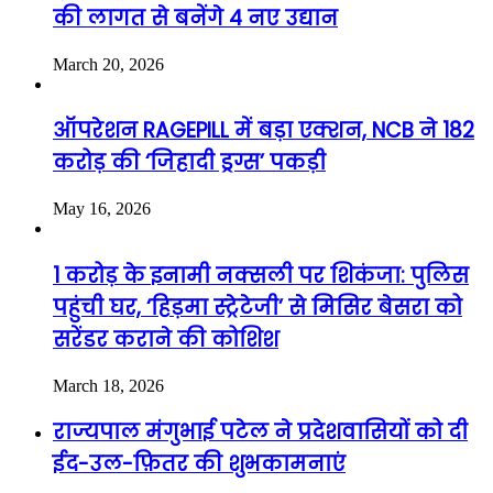
की लागत से बनेंगे 4 नए उद्यान
March 20, 2026
ऑपरेशन RAGEPILL में बड़ा एक्शन, NCB ने 182
करोड़ की ‘जिहादी ड्रग्स’ पकड़ी
May 16, 2026
1 करोड़ के इनामी नक्सली पर शिकंजा: पुलिस
पहुंची घर, ‘हिड़मा स्ट्रेटेजी’ से मिसिर बेसरा को
सरेंडर कराने की कोशिश
March 18, 2026
राज्यपाल मंगुभाई पटेल ने प्रदेशवासियों को दी
ईद-उल-फ़ितर की शुभकामनाएं