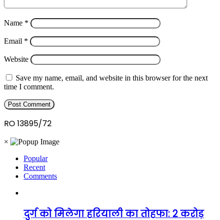
Name
*
Email
*
Website
Save my name, email, and website in this browser for the next
time I comment.
RO 13895/72
×
Popular
Recent
Comments
दुर्ग को मिलेगा हरियाली का तोहफा: 2 करोड़