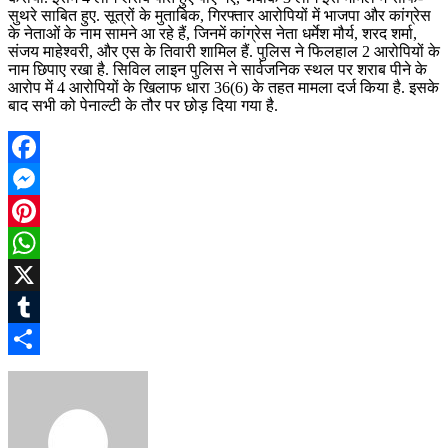
सुथरे साबित हुए. सूत्रों के मुताबिक, गिरफ्तार आरोपियों में भाजपा और कांग्रेस
के नेताओं के नाम सामने आ रहे हैं, जिनमें कांग्रेस नेता धर्मेश मौर्य, शरद शर्मा,
संजय माहेश्वरी, और एस के तिवारी शामिल हैं. पुलिस ने फिलहाल 2 आरोपियों के
नाम छिपाए रखा है. सिविल लाइन पुलिस ने सार्वजनिक स्थल पर शराब पीने के
आरोप में 4 आरोपियों के खिलाफ धारा 36(6) के तहत मामला दर्ज किया है. इसके
बाद सभी को पेनाल्टी के तौर पर छोड़ दिया गया है.
Facebook
Messenger
Pinterest
WhatsApp
X
Tumblr
Share