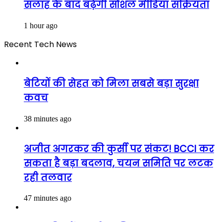
सलाह के बाद बढ़ेगी सोशल मीडिया सक्रियता
1 hour ago
Recent Tech News
बेटियों की सेहत को मिला सबसे बड़ा सुरक्षा
कवच
38 minutes ago
अजीत अगरकर की कुर्सी पर संकट! BCCI कर
सकता है बड़ा बदलाव, चयन समिति पर लटक
रही तलवार
47 minutes ago