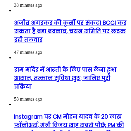
38 minutes ago
अजीत अगरकर की कुर्सी पर संकट! BCCI कर
सकता है बड़ा बदलाव, चयन समिति पर लटक
रही तलवार
47 minutes ago
राम मंदिर में आरती के लिए पास लेना हुआ
आसान, तत्काल सुविधा शुरू; जानिए पूरी
प्रक्रिया
58 minutes ago
Instagram पर CM मोहन यादव के 20 लाख
फॉलोअर्स, मंत्री विजय शाह सबसे पीछे; PM की