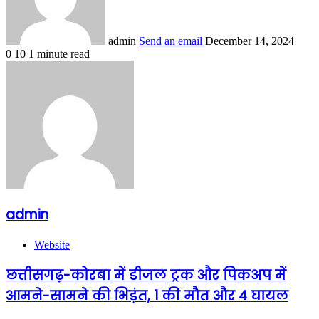
admin
Send an email
December 14, 2024
0
10
1 minute read
admin
Website
छत्तीसगढ़-कोरबा में डीजल ट्रक और पिकअप में
आमने-सामने की भिड़ंत, 1 की मौत और 4 घायल