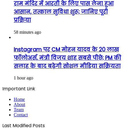
राम मंदिर में आरती के लिए पास लेना हुआ
आसान, तत्काल सुविधा शुरू; जानिए पूरी
प्रक्रिया
58 minutes ago
Instagram पर CM मोहन यादव के 20 लाख
फॉलोअर्स, मंत्री विजय शाह सबसे पीछे; PM की
सलाह के बाद बढ़ेगी सोशल मीडिया सक्रियता
1 hour ago
Important Link
Home
About
Team
Contact
Last Modified Posts