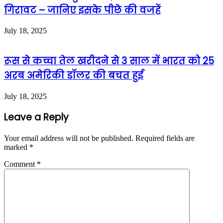
गिरावट – जानिए इसके पीछे की वजहें
July 18, 2025
रूस से कच्चा तेल खरीदने से 3 साल में भारत को 25
अरब अमेरिकी डॉलर की बचत हुई
July 18, 2025
Leave a Reply
Your email address will not be published.
Required fields are
marked
*
Comment
*