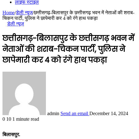
लाइफ स्टाइल
Home
/
डेली न्यूज़
/
छत्तीसगढ़-बिलासपुर के छत्तीसगढ़ भवन में नेताओं की शराब-
चिकन पार्टी, पुलिस ने छापेमारी कर 4 को रंगे हाथ पकड़ा
डेली न्यूज़
छत्तीसगढ़-बिलासपुर के छत्तीसगढ़ भवन में
नेताओं की शराब-चिकन पार्टी, पुलिस ने
छापेमारी कर 4 को रंगे हाथ पकड़ा
admin
Send an email
December 14, 2024
0
10
1 minute read
बिलासपुर.