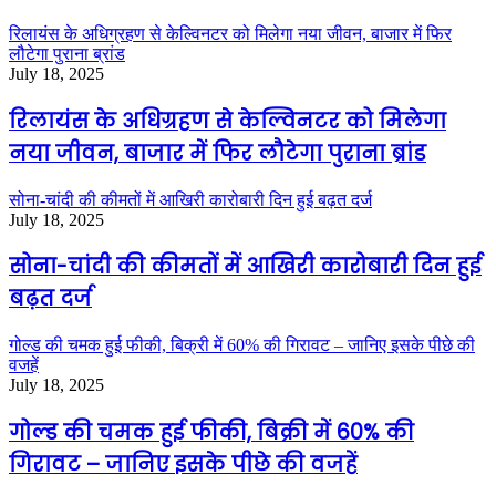
रिलायंस के अधिग्रहण से केल्विनटर को मिलेगा नया जीवन, बाजार में फिर
लौटेगा पुराना ब्रांड
July 18, 2025
रिलायंस के अधिग्रहण से केल्विनटर को मिलेगा
नया जीवन, बाजार में फिर लौटेगा पुराना ब्रांड
सोना-चांदी की कीमतों में आखिरी कारोबारी दिन हुई बढ़त दर्ज
July 18, 2025
सोना-चांदी की कीमतों में आखिरी कारोबारी दिन हुई
बढ़त दर्ज
गोल्ड की चमक हुई फीकी, बिक्री में 60% की गिरावट – जानिए इसके पीछे की
वजहें
July 18, 2025
गोल्ड की चमक हुई फीकी, बिक्री में 60% की
गिरावट – जानिए इसके पीछे की वजहें