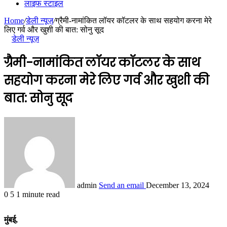
लाइफ स्टाइल
Home
/
डेली न्यूज़
/
ग्रैमी-नामांकित लॉयर कॉटलर के साथ सहयोग करना मेरे
लिए गर्व और खुशी की बात: सोनु सूद
डेली न्यूज़
ग्रैमी-नामांकित लॉयर कॉटलर के साथ
सहयोग करना मेरे लिए गर्व और खुशी की
बात: सोनु सूद
admin
Send an email
December 13, 2024
0
5
1 minute read
मुंबई,