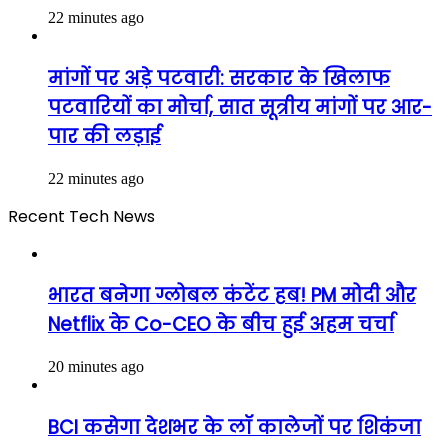
22 minutes ago
मांगों पर अड़े पटवारी: सरकार के खिलाफ
पटवारियों का मोर्चा, सात सूत्रीय मांगों पर आर-
पार की लड़ाई
22 minutes ago
Recent Tech News
भारत बनेगा ग्लोबल कंटेंट हब! PM मोदी और
Netflix के Co-CEO के बीच हुई अहम चर्चा
20 minutes ago
BCI कसेगा देशभर के लॉ कालेजों पर शिकंजा