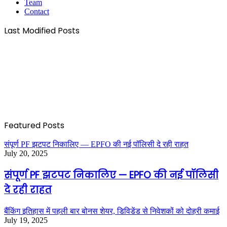
Team
Contact
Last Modified Posts
Featured Posts
संपूर्ण PF झटपट निकालिए — EPFO की नई पॉलिसी दे रही राहत
July 20, 2025
संपूर्ण PF झटपट निकालिए — EPFO की नई पॉलिसी
दे रही राहत
बैंकिंग इतिहास में पहली बार बोनस शेयर, डिविडेंड से निवेशकों को दोहरी कमाई
July 19, 2025