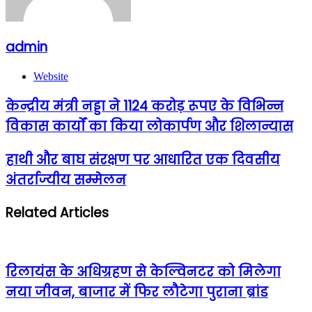
admin
Website
केन्द्रीय मंत्री नड्डा ने 1124 करोड़ रूपए के विभिन्न
विकास कार्याें का किया लोकार्पण और शिलान्यास
हाथी और बाघ संरक्षण पर आधारित एक दिवसीय
अंतर्राज्यीय सम्मेलन
Related Articles
रिलायंस के अधिग्रहण से केल्विनटर को मिलेगा
नया जीवन, बाजार में फिर लौटेगा पुराना ब्रांड