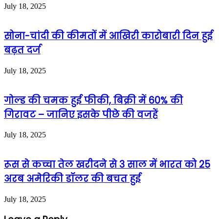
July 18, 2025
सोना-चांदी की कीमतों में आखिरी कारोबारी दिन हुई
बढ़त दर्ज
July 18, 2025
गोल्ड की चमक हुई फीकी, बिक्री में 60% की
गिरावट – जानिए इसके पीछे की वजहें
July 18, 2025
रूस से कच्चा तेल खरीदने से 3 साल में भारत को 25
अरब अमेरिकी डॉलर की बचत हुई
July 18, 2025