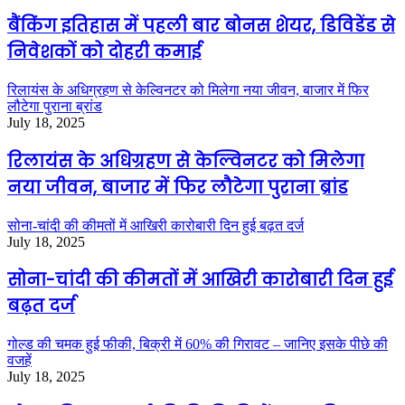
बैंकिंग इतिहास में पहली बार बोनस शेयर, डिविडेंड से
निवेशकों को दोहरी कमाई
रिलायंस के अधिग्रहण से केल्विनटर को मिलेगा नया जीवन, बाजार में फिर
लौटेगा पुराना ब्रांड
July 18, 2025
रिलायंस के अधिग्रहण से केल्विनटर को मिलेगा
नया जीवन, बाजार में फिर लौटेगा पुराना ब्रांड
सोना-चांदी की कीमतों में आखिरी कारोबारी दिन हुई बढ़त दर्ज
July 18, 2025
सोना-चांदी की कीमतों में आखिरी कारोबारी दिन हुई
बढ़त दर्ज
गोल्ड की चमक हुई फीकी, बिक्री में 60% की गिरावट – जानिए इसके पीछे की
वजहें
July 18, 2025