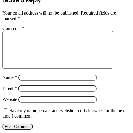
Leave a Reply
Your email address will not be published.
Required fields are
marked
*
Comment
*
Name
*
Email
*
Website
Save my name, email, and website in this browser for the next
time I comment.