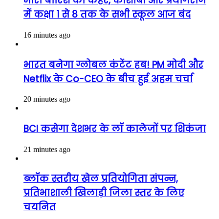
भारी बारिश का कहर, कौशांबी और प्रयागराज
में कक्षा 1 से 8 तक के सभी स्कूल आज बंद
16 minutes ago
भारत बनेगा ग्लोबल कंटेंट हब! PM मोदी और
Netflix के Co-CEO के बीच हुई अहम चर्चा
20 minutes ago
BCI कसेगा देशभर के लॉ कालेजों पर शिकंजा
21 minutes ago
ब्लॉक स्तरीय खेल प्रतियोगिता संपन्न,
प्रतिभाशाली खिलाड़ी जिला स्तर के लिए
चयनित