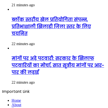
21 minutes ago
ब्लॉक स्तरीय खेल प्रतियोगिता संपन्न,
प्रतिभाशाली खिलाड़ी जिला स्तर के लिए
चयनित
22 minutes ago
मांगों पर अड़े पटवारी: सरकार के खिलाफ
पटवारियों का मोर्चा, सात सूत्रीय मांगों पर आर-
पार की लड़ाई
22 minutes ago
Important Link
Home
About