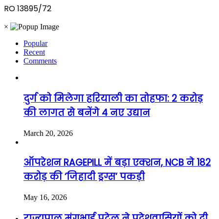
RO 13895/72
×
Popular
Recent
Comments
दुर्ग को मिलेगा हरियाली का तोहफा: 2 करोड़
की लागत से बनेंगे 4 नए उद्यान
March 20, 2026
ऑपरेशन RAGEPILL में बड़ा एक्शन, NCB ने 182
करोड़ की ‘जिहादी ड्रग्स’ पकड़ी
May 16, 2026
राज्यपाल मंगुभाई पटेल ने प्रदेशवासियों को दी