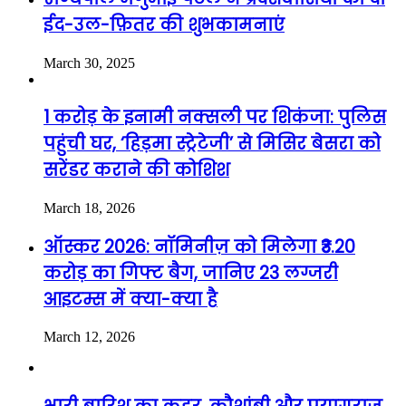
ईद-उल-फ़ितर की शुभकामनाएं
March 30, 2025
1 करोड़ के इनामी नक्सली पर शिकंजा: पुलिस
पहुंची घर, ‘हिड़मा स्ट्रेटेजी’ से मिसिर बेसरा को
सरेंडर कराने की कोशिश
March 18, 2026
ऑस्कर 2026: नॉमिनीज़ को मिलेगा ₹3.20
करोड़ का गिफ्ट बैग, जानिए 23 लग्जरी
आइटम्स में क्या-क्या है
March 12, 2026