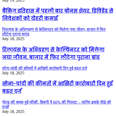
July 19, 2025
बैंकिंग इतिहास में पहली बार बोनस शेयर, डिविडेंड से
निवेशकों को दोहरी कमाई
रिलायंस के अधिग्रहण से केल्विनटर को मिलेगा नया जीवन, बाजार में फिर
लौटेगा पुराना ब्रांड
July 18, 2025
रिलायंस के अधिग्रहण से केल्विनटर को मिलेगा
नया जीवन, बाजार में फिर लौटेगा पुराना ब्रांड
सोना-चांदी की कीमतों में आखिरी कारोबारी दिन हुई बढ़त दर्ज
July 18, 2025
सोना-चांदी की कीमतों में आखिरी कारोबारी दिन हुई
बढ़त दर्ज
गोल्ड की चमक हुई फीकी, बिक्री में 60% की गिरावट – जानिए इसके पीछे की
वजहें
July 18, 2025