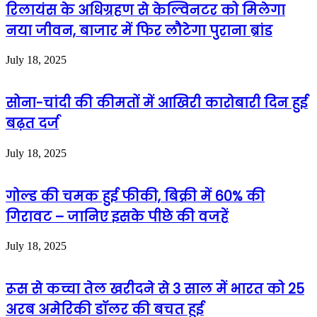
रिलायंस के अधिग्रहण से केल्विनटर को मिलेगा
नया जीवन, बाजार में फिर लौटेगा पुराना ब्रांड
July 18, 2025
सोना-चांदी की कीमतों में आखिरी कारोबारी दिन हुई
बढ़त दर्ज
July 18, 2025
गोल्ड की चमक हुई फीकी, बिक्री में 60% की
गिरावट – जानिए इसके पीछे की वजहें
July 18, 2025
रूस से कच्चा तेल खरीदने से 3 साल में भारत को 25
अरब अमेरिकी डॉलर की बचत हुई