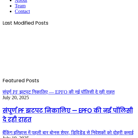
About
Team
Contact
Last Modified Posts
Featured Posts
संपूर्ण PF झटपट निकालिए — EPFO की नई पॉलिसी दे रही राहत
July 20, 2025
संपूर्ण PF झटपट निकालिए — EPFO की नई पॉलिसी
दे रही राहत
बैंकिंग इतिहास में पहली बार बोनस शेयर, डिविडेंड से निवेशकों को दोहरी कमाई