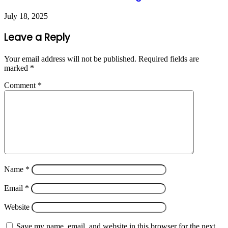
July 18, 2025
Leave a Reply
Your email address will not be published.
Required fields are
marked
*
Comment
*
Name
*
Email
*
Website
Save my name, email, and website in this browser for the next