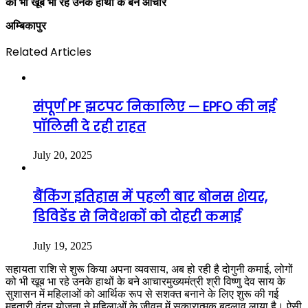
को भी खूब भा रहे उनके हाथों के बने आचार
अम्बिकापुर
Related Articles
संपूर्ण PF झटपट निकालिए — EPFO की नई
पॉलिसी दे रही राहत
July 20, 2025
बैंकिंग इतिहास में पहली बार बोनस शेयर,
डिविडेंड से निवेशकों को दोहरी कमाई
July 19, 2025
सहायता राशि से शुरू किया अपना व्यवसाय, अब हो रही है दोगुनी कमाई, लोगों
को भी खूब भा रहे उनके हाथों के बने आचारमुख्यमंत्री श्री विष्णु देव साय के
सुशासन में महिलाओं को आर्थिक रूप से सशक्त बनाने के लिए शुरू की गई
महतारी वंदन योजना ने महिलाओं के जीवन में सकारात्मक बदलाव लाया है। ऐसी