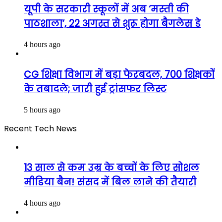
यूपी के सरकारी स्कूलों में अब ‘मस्ती की
पाठशाला’, 22 अगस्त से शुरू होगा बैगलेस डे
4 hours ago
CG शिक्षा विभाग में बड़ा फेरबदल, 700 शिक्षकों
के तबादले; जारी हुई ट्रांसफर लिस्ट
5 hours ago
Recent Tech News
13 साल से कम उम्र के बच्चों के लिए सोशल
मीडिया बैन! संसद में बिल लाने की तैयारी
4 hours ago