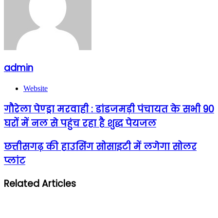
admin
Website
गौरेला पेण्ड्रा मरवाही : डांडजमड़ी पंचायत के सभी 90
घरों में नल से पहुंच रहा है शुद्ध पेयजल
छत्तीसगढ़ की हाउसिंग सोसाइटी में लगेगा सोलर
प्लांट
Related Articles