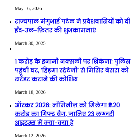
May 16, 2026
राज्यपाल मंगुभाई पटेल ने प्रदेशवासियों को दी
ईद-उल-फ़ितर की शुभकामनाएं
March 30, 2025
1 करोड़ के इनामी नक्सली पर शिकंजा: पुलिस
पहुंची घर, ‘हिड़मा स्ट्रेटेजी’ से मिसिर बेसरा को
सरेंडर कराने की कोशिश
March 18, 2026
ऑस्कर 2026: नॉमिनीज़ को मिलेगा ₹3.20
करोड़ का गिफ्ट बैग, जानिए 23 लग्जरी
आइटम्स में क्या-क्या है
March 12, 2026