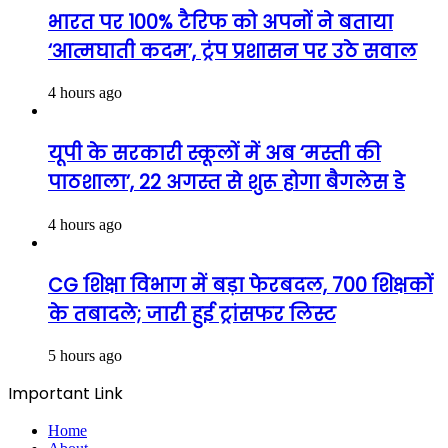
भारत पर 100% टैरिफ को अपनों ने बताया
‘आत्मघाती कदम’, ट्रंप प्रशासन पर उठे सवाल
4 hours ago
यूपी के सरकारी स्कूलों में अब ‘मस्ती की
पाठशाला’, 22 अगस्त से शुरू होगा बैगलेस डे
4 hours ago
CG शिक्षा विभाग में बड़ा फेरबदल, 700 शिक्षकों
के तबादले; जारी हुई ट्रांसफर लिस्ट
5 hours ago
Important Link
Home