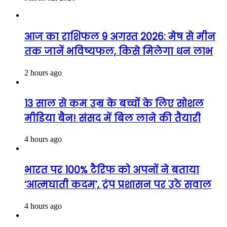
आज का राशिफल 9 अगस्त 2026: मेष से मीन
तक जानें भविष्यफल, किसे मिलेगा धन लाभ
2 hours ago
13 साल से कम उम्र के बच्चों के लिए सोशल
मीडिया बैन! संसद में बिल लाने की तैयारी
4 hours ago
भारत पर 100% टैरिफ को अपनों ने बताया
‘आत्मघाती कदम’, ट्रंप प्रशासन पर उठे सवाल
4 hours ago