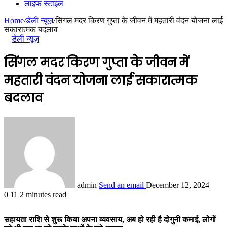
लाइफ स्टाइल
Home
/
डेली न्यूज़
/
सिंगल मदर किरण गुप्ता के जीवन में महतारी वंदन योजना लाई
सकारात्मक बदलाव
डेली न्यूज़
सिंगल मदर किरण गुप्ता के जीवन में
महतारी वंदन योजना लाई सकारात्मक
बदलाव
admin
Send an email
December 12, 2024
0
11
2 minutes read
सहायता राशि से शुरू किया अपना व्यवसाय, अब हो रही है दोगुनी कमाई, लोगों