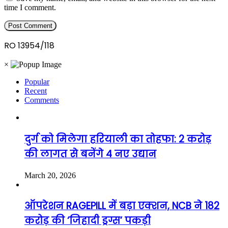
time I comment.
RO 13954/118
×
Popular
Recent
Comments
दुर्ग को मिलेगा हरियाली का तोहफा: 2 करोड़
की लागत से बनेंगे 4 नए उद्यान
March 20, 2026
ऑपरेशन RAGEPILL में बड़ा एक्शन, NCB ने 182
करोड़ की ‘जिहादी ड्रग्स’ पकड़ी