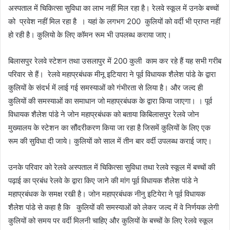
अस्पताल में चिकित्सा सुविधा का लाभ नहीं मिल रहा है। रेलवे स्कूल में उनके बच्चों
को प्रवेश नहीं मिल रहा है ‌ । यहां के लगभग 200 कुलियों को वर्दी भी प्राप्त नहीं
हो रही है। कुलियो के लिए कॉमन रूम भी उपलब्ध कराया जाए।
बिलासपुर रेलवे स्टेशन तथा उसलापुर में 200 कुली काम कर रहे हैं यह सभी गरीब
परिवार से हैं। रेलवे महाप्रबंधक मीनू इटियारा ने पूर्व विधायक शैलेश पांडे के द्वारा
कुलियों के संदर्भ में लाई गई समस्याओं को गंभीरता से लिया है। और जल्द ही
कुलियों की समस्याओं का समाधान जो महाप्रबंधक के द्वारा किया जाएगा। । पूर्व
विधायक शैलेश पांडे ने जोन महाप्रबंधक को बताया किबिलासपुर रेलवे जोन
मुख्यालय के स्टेशन का सौंदरीकरण किया जा रहा है जिसमें कुलियों के लिए एक
रूम की सुविधा दी जाये। कुलियों को साल में तीन बार वर्दी उपलब्ध कराई जाए।
उनके परिवार को रेलवे अस्पताल में चिकित्सा सुविधा तथा रेलवे स्कूल में बच्चों की
पढ़ाई का प्रबंध रेलवे के द्वारा किए जाने की मांग पूर्व विधायक शैलेश पांडे ने
महाप्रबंधक के समक्ष रखी है। जोन महाप्रबंधक नीनु इटियेरा ने पूर्व विधायक
शैलेश पांडे से कहा है कि कुलियों की समस्याओं को लेकर जल्द में वे निर्णयक लेगी ‌
कुलियों को समय पर वर्दी मिलनी चाहिए और कुलियों के बच्चों के लिए रेलवे स्कूल