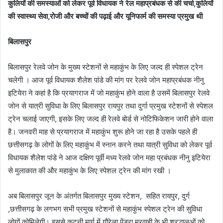
कुलियों की समस्याओं को लेकर पूर्व विधायक ने रेल महाप्रबंधक से की चर्चा,कुलियों
की स्वास्थ्य सेवा,रोजी और बच्चों की पढ़ाई और यूनिफार्म की समस्या प्रमुख थी
बिलासपुर
बिलासपुर रेलवे जोन के मुख्य स्टेशनों से महाकुंभ के लिए जल्द ही स्पेशल ट्रेन
चलेगी । आज पूर्व विधायक शैलेश पांडे की मांग पर रेलवे जोन महाप्रबंधक नीनु
इटियेरा ने कहां है कि प्रयागराज में जो महाकुंभ होने वाला है उसमें बिलासपुर रेलवे
जोन से यात्री सुविधा के लिए बिलासपुर रायपुर तथा दुर्गा प्रमुख स्टेशनों से स्पेशल
ट्रेन चलाई जाएगी, इसके लिए जल्द ही रेलवे बोर्ड से नोटिफिकेशन जारी होने वाला
है। जनवरी माह से प्रयागराज में महाकुंभ शुरू होने जा रहा है उसके पहले ही
छत्तीसगढ़ के लोगों के लिए महाकुंभ में स्नान करने तथा यात्री सुविधा को लेकर पूर्व
विधायक शैलेश पांडे ने आज दक्षिण पूर्वी मध्य रेलवे जोन महा प्रबंधक नीनु इटियेरा
से मुलाकात की और महाकुंभ के लिए स्पेशल ट्रेन की मांग रखी ।
अब बिलासपुर जून के अंतर्गत बिलासपुर मुख्य स्टेशन, सहित रायपुर, दुर्ग
,छत्तीसगढ़ के लगभग सभी प्रमुख स्टेशनों से महाकुंभ स्पेशल ट्रेन की सुविधा
लोगों कोमिलेगी। इससे कटनी मार्ग में गौरेला पेंड्रा मरवाही के भी श्रद्धालुओं को