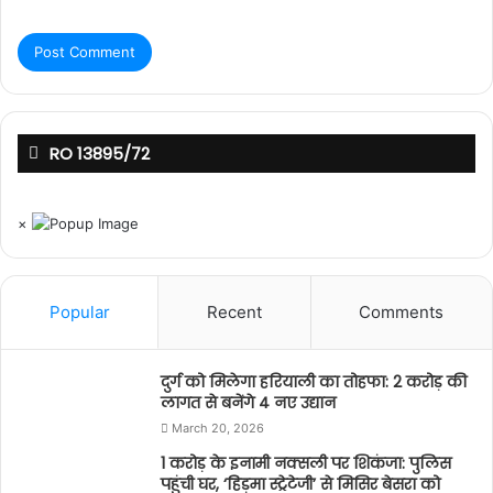
RO 13895/72
×
Popular
Recent
Comments
दुर्ग को मिलेगा हरियाली का तोहफा: 2 करोड़ की
लागत से बनेंगे 4 नए उद्यान
March 20, 2026
1 करोड़ के इनामी नक्सली पर शिकंजा: पुलिस
पहुंची घर, ‘हिड़मा स्ट्रेटेजी’ से मिसिर बेसरा को