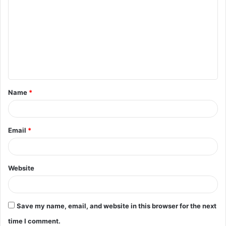
Name
*
Email
*
Website
Save my name, email, and website in this browser for the next
time I comment.