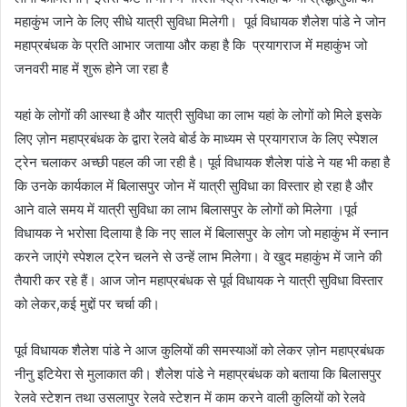
महाकुंभ जाने के लिए सीधे यात्री सुविधा मिलेगी। पूर्व विधायक शैलेश पांडे ने जोन
महाप्रबंधक के प्रति आभार जताया और कहा है कि प्रयागराज में महाकुंभ जो
जनवरी माह में शुरू होने जा रहा है
यहां के लोगों की आस्था है और यात्री सुविधा का लाभ यहां के लोगों को मिले इसके
लिए ज़ोन महाप्रबंधक के द्वारा रेलवे बोर्ड के माध्यम से प्रयागराज के लिए स्पेशल
ट्रेन चलाकर अच्छी पहल की जा रही है। पूर्व विधायक शैलेश पांडे ने यह भी कहा है
कि उनके कार्यकाल में बिलासपुर जोन में यात्री सुविधा का विस्तार हो रहा है और
आने वाले समय में यात्री सुविधा का लाभ बिलासपुर के लोगों को मिलेगा ।पूर्व
विधायक ने भरोसा दिलाया है कि नए साल में बिलासपुर के लोग जो महाकुंभ में स्नान
करने जाएंगे स्पेशल ट्रेन चलने से उन्हें लाभ मिलेगा। वे खुद महाकुंभ में जाने की
तैयारी कर रहे हैं। आज जोन महाप्रबंधक से पूर्व विधायक ने यात्री सुविधा विस्तार
को लेकर,कई मुद्दों पर चर्चा की।
पूर्व विधायक शैलेश पांडे ने आज कुलियों की समस्याओं को लेकर ज़ोन महाप्रबंधक
नीनु इटियेरा से मुलाकात की। शैलेश पांडे ने महाप्रबंधक को बताया कि बिलासपुर
रेलवे स्टेशन तथा उसलापुर रेलवे स्टेशन में काम करने वाली कुलियों को रेलवे