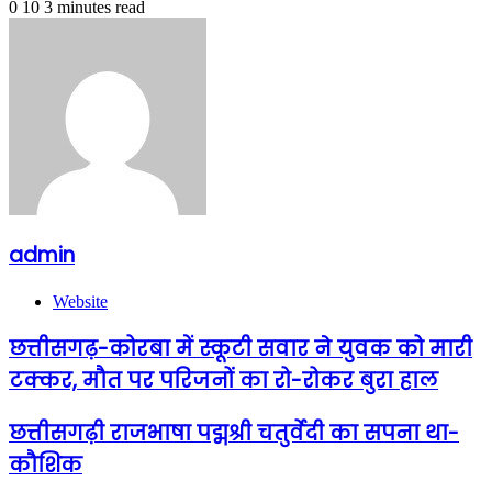
0
10
3 minutes read
admin
Website
छत्तीसगढ़-कोरबा में स्कूटी सवार ने युवक को मारी
टक्कर, मौत पर परिजनों का रो-रोकर बुरा हाल
छत्तीसगढ़ी राजभाषा पद्मश्री चतुर्वेदी का सपना था-
कौशिक