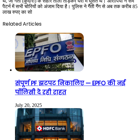
थे, जो गैंती (कुदारी) के सहारे ताला तोड़कर घरों में घुसते थे। आरोपियों ने सेम
पैटर्न में सभी चोरियों को अंजाम दिया है। पुलिस ने गैंती गैंग से अब तक करीब 85
लाख रुपए का सो
Related Articles
संपूर्ण PF झटपट निकालिए — EPFO की नई
पॉलिसी दे रही राहत
July 20, 2025