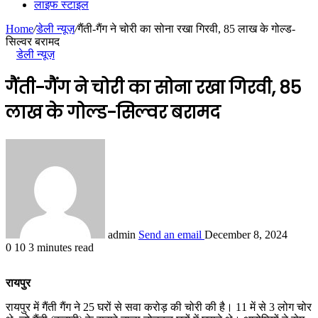
लाइफ स्टाइल
Home
/
डेली न्यूज़
/
गैंती-गैंग ने चोरी का सोना रखा गिरवी, 85 लाख के गोल्ड-
सिल्वर बरामद
डेली न्यूज़
गैंती-गैंग ने चोरी का सोना रखा गिरवी, 85
लाख के गोल्ड-सिल्वर बरामद
admin
Send an email
December 8, 2024
0
10
3 minutes read
रायपुर
रायपुर में गैंती गैंग ने 25 घरों से सवा करोड़ की चोरी की है। 11 में से 3 लोग चोर