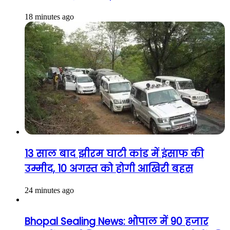
18 minutes ago
13 साल बाद झीरम घाटी कांड में इंसाफ की
उम्मीद, 10 अगस्त को होगी आखिरी बहस
24 minutes ago
Bhopal Sealing News: भोपाल में 90 हजार