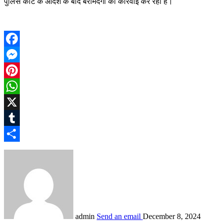
पुलिस कोर्ट के आदेश के बाद बरामदगी की कार्रवाई कर रही है।
Facebook
Messenger
Pinterest
WhatsApp
X
Tumblr
Share
admin
Send an email
December 8, 2024