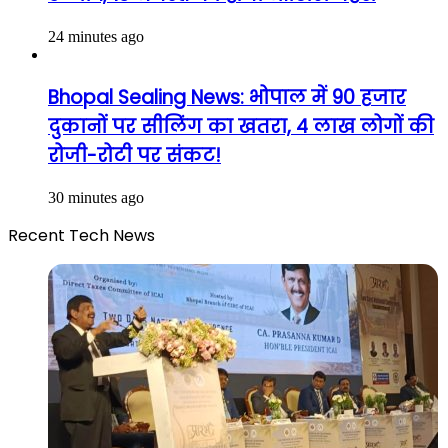
24 minutes ago
Bhopal Sealing News: भोपाल में 90 हजार
दुकानों पर सीलिंग का खतरा, 4 लाख लोगों की
रोजी-रोटी पर संकट!
30 minutes ago
Recent Tech News