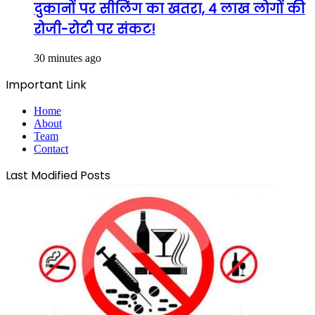
दुकानों पर सीलिंग का खतरा, 4 लाख लोगों की
रोजी-रोटी पर संकट!
30 minutes ago
Important Link
Home
About
Team
Contact
Last Modified Posts