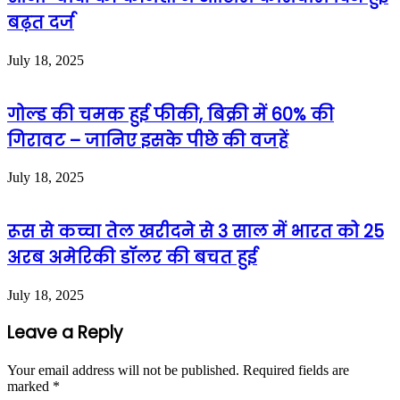
बढ़त दर्ज
July 18, 2025
गोल्ड की चमक हुई फीकी, बिक्री में 60% की
गिरावट – जानिए इसके पीछे की वजहें
July 18, 2025
रूस से कच्चा तेल खरीदने से 3 साल में भारत को 25
अरब अमेरिकी डॉलर की बचत हुई
July 18, 2025
Leave a Reply
Your email address will not be published.
Required fields are
marked
*