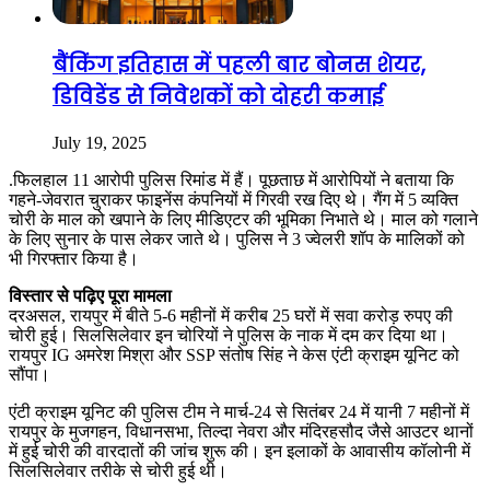
बैंकिंग इतिहास में पहली बार बोनस शेयर,
डिविडेंड से निवेशकों को दोहरी कमाई
July 19, 2025
.फिलहाल 11 आरोपी पुलिस रिमांड में हैं। पूछताछ में आरोपियों ने बताया कि
गहने-जेवरात चुराकर फाइनेंस कंपनियों में गिरवी रख दिए थे। गैंग में 5 व्यक्ति
चोरी के माल को खपाने के लिए मीडिएटर की भूमिका निभाते थे। माल को गलाने
के लिए सुनार के पास लेकर जाते थे। पुलिस ने 3 ज्वेलरी शॉप के मालिकों को
भी गिरफ्तार किया है।
विस्तार से पढ़िए पूरा मामला
दरअसल, रायपुर में बीते 5-6 महीनों में करीब 25 घरों में सवा करोड़ रुपए की
चोरी हुई। सिलसिलेवार इन चोरियों ने पुलिस के नाक में दम कर दिया था।
रायपुर IG अमरेश मिश्रा और SSP संतोष सिंह ने केस एंटी क्राइम यूनिट को
सौंपा।
एंटी क्राइम यूनिट की पुलिस टीम ने मार्च-24 से सितंबर 24 में यानी 7 महीनों में
रायपुर के मुजगहन, विधानसभा, तिल्दा नेवरा और मंदिरहसौद जैसे आउटर थानों
में हुई चोरी की वारदातों की जांच शुरू की। इन इलाकों के आवासीय कॉलोनी में
सिलसिलेवार तरीके से चोरी हुई थी।