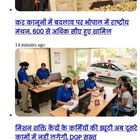
कर कानूनों में बदलाव पर भोपाल में राष्ट्रीय
मंथन, 600 से अधिक सीए हुए शामिल
14 minutes ago
मिशन शक्ति केंद्रों के कर्मियों की ड्यूटी अब दूसरे
कामों में नहीं लगेगी, DGP सख्त