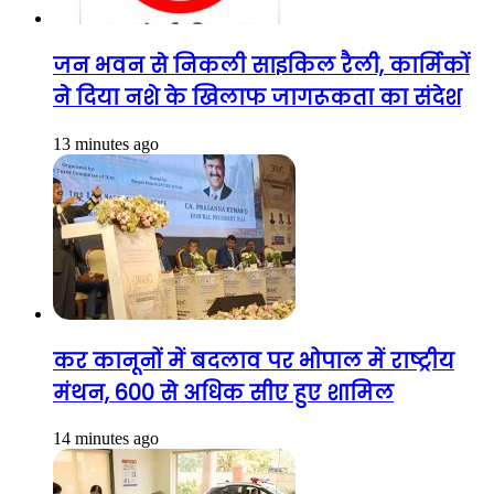
जन भवन से निकली साइकिल रैली, कार्मिकों
ने दिया नशे के खिलाफ जागरूकता का संदेश
13 minutes ago
कर कानूनों में बदलाव पर भोपाल में राष्ट्रीय
मंथन, 600 से अधिक सीए हुए शामिल
14 minutes ago