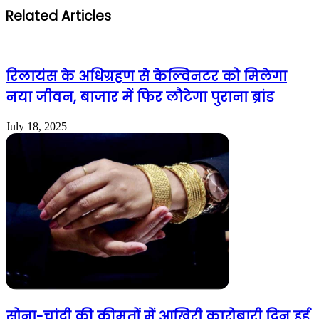
Related Articles
रिलायंस के अधिग्रहण से केल्विनटर को मिलेगा
नया जीवन, बाजार में फिर लौटेगा पुराना ब्रांड
July 18, 2025
सोना-चांदी की कीमतों में आखिरी कारोबारी दिन हुई