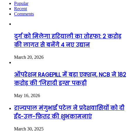
Popular
Recent
Comments
दुर्ग को मिलेगा हरियाली का तोहफा: 2 करोड़
की लागत से बनेंगे 4 नए उद्यान
March 20, 2026
ऑपरेशन RAGEPILL में बड़ा एक्शन, NCB ने 182
करोड़ की ‘जिहादी ड्रग्स’ पकड़ी
May 16, 2026
राज्यपाल मंगुभाई पटेल ने प्रदेशवासियों को दी
ईद-उल-फ़ितर की शुभकामनाएं
March 30, 2025