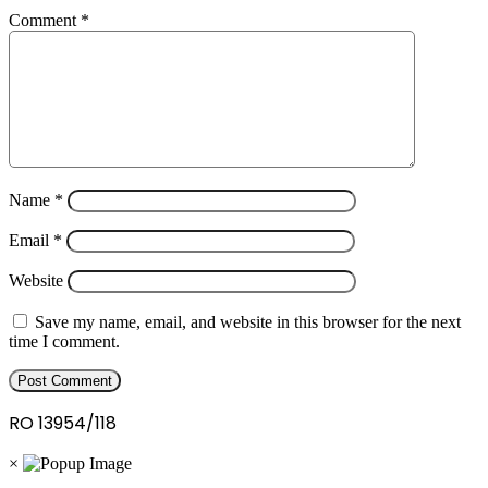
Comment
*
Name
*
Email
*
Website
Save my name, email, and website in this browser for the next
time I comment.
RO 13954/118
×