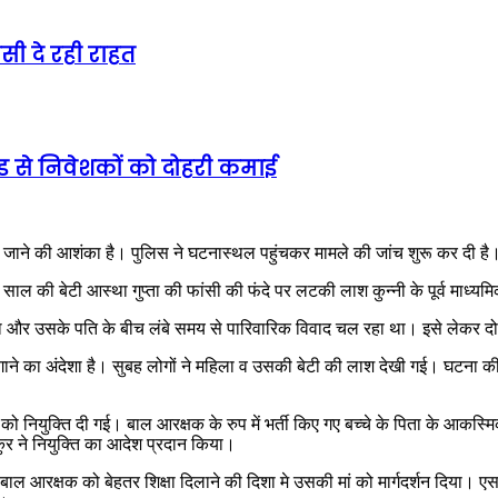
ी दे रही राहत
ेंड से निवेशकों को दोहरी कमाई
िए जाने की आशंका है। पुलिस ने घटनास्थल पहुंचकर मामले की जांच शुरू कर दी है
ाल की बेटी आस्था गुप्ता की फांसी की फंदे पर लटकी लाश कुन्नी के पूर्व माध्यम
महिला और उसके पति के बीच लंबे समय से पारिवारिक विवाद चल रहा था। इसे लेकर दो
ाने का अंदेशा है। सुबह लोगों ने महिला व उसकी बेटी की लाश देखी गई। घटना की सू
च्चे को नियुक्ति दी गई। बाल आरक्षक के रुप में भर्ती किए गए बच्चे के पिता के आकस
ाकुर ने नियुक्ति का आदेश प्रदान किया।
बाल आरक्षक को बेहतर शिक्षा दिलाने की दिशा मे उसकी मां को मार्गदर्शन दिया। 