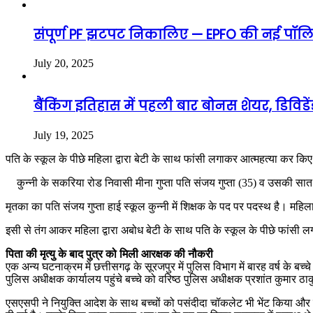
संपूर्ण PF झटपट निकालिए — EPFO की नई पॉलिस
July 20, 2025
बैंकिंग इतिहास में पहली बार बोनस शेयर, डिविड
July 19, 2025
पति के स्कूल के पीछे महिला द्वारा बेटी के साथ फांसी लगाकर आत्महत्या कर क
कुन्नी के सकरिया रोड निवासी मीना गुप्ता पति संजय गुप्ता (35) व उसकी सात स
मृतका का पति संजय गुप्ता हाई स्कूल कुन्नी में शिक्षक के पद पर पदस्थ है। 
इसी से तंग आकर महिला द्वारा अबोध बेटी के साथ पति के स्कूल के पीछे फांसी लग
पिता की मृत्यु के बाद पुत्र को मिली आरक्षक की नौकरी
एक अन्य घटनाक्रम में छत्तीसगढ़ के सूरजपुर में पुलिस विभाग में बारह वर्ष के ब
पुलिस अधीक्षक कार्यालय पहुंचे बच्चे को वरिष्ठ पुलिस अधीक्षक प्रशांत कुमार ठ
एसएसपी ने नियुक्ति आदेश के साथ बच्चों को पसंदीदा चॉकलेट भी भेंट किया और 