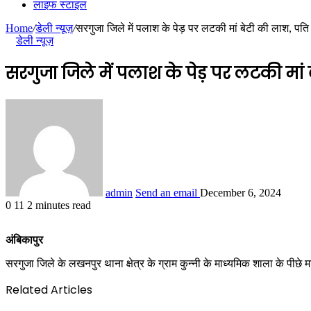
लाइफ स्टाइल
Home
/
डेली न्यूज़
/
सरगुजा जिले में पलाश के पेड़ पर लटकी मां बेटी की लाश, प
डेली न्यूज़
सरगुजा जिले में पलाश के पेड़ पर लटकी मा
admin
Send an email
December 6, 2024
0
11
2 minutes read
अंबिकापुर
सरगुजा जिले के लखनपुर थाना क्षेत्र के ग्राम कुन्नी के माध्यमिक शाला के पीछे
Related Articles