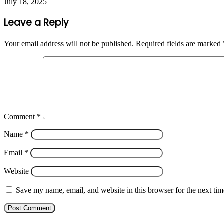
July 18, 2025
Leave a Reply
Your email address will not be published.
Required fields are marked
Comment
*
Name
*
Email
*
Website
Save my name, email, and website in this browser for the next ti