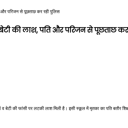
ति और परिजन से पूछताछ कर रही पुलिस
ं बेटी की लाश, पति और परिजन से पूछताछ कर
 मां व बेटी की फांसी पर लटकी लाश मिली है। इसी स्कूल में मृतका का पति बतौर शि