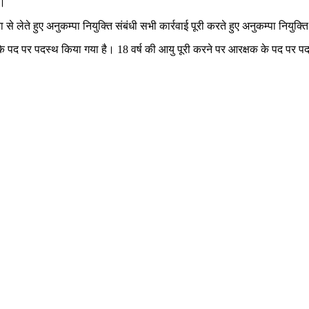
े।
े लेते हुए अनुकम्पा नियुक्ति संबंधी सभी कार्रवाई पूरी करते हुए अनुकम्पा नियुक्त
्षक के पद पर पदस्थ किया गया है। 18 वर्ष की आयु पूरी करने पर आरक्षक के पद प