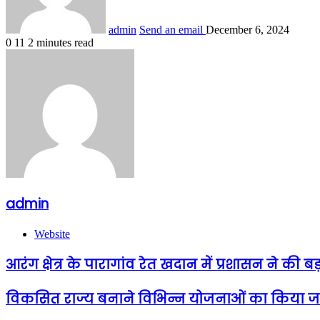
admin
Send an email
December 6, 2024
0
11
2 minutes read
admin
Website
आरंग क्षेत्र के पारागांव रेत खदान में प्रशासन ने की 
विकसित राज्य बनाने विभिन्न योजनाओं का किया जा रहा