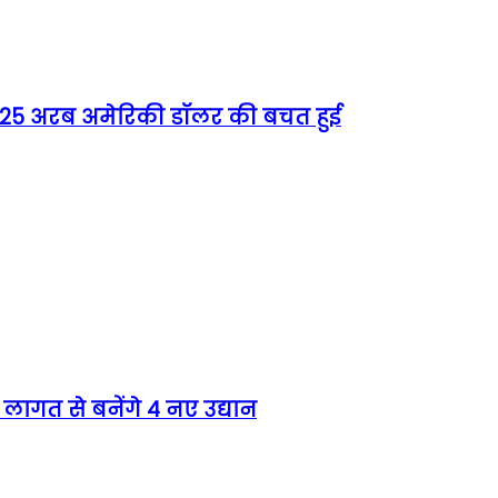
को 25 अरब अमेरिकी डॉलर की बचत हुई
लागत से बनेंगे 4 नए उद्यान