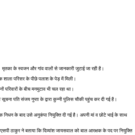
। मृतका के स्वजन और गांव वालों से जानकारी जुटाई जा रही है।
िक शाला परिसर के पीछे पलाश के पेड़ में मिली।
नों परिवारों के बीच मनमुटाव भी चल रहा था।
चना पति संजय गुप्ता के द्वारा कुन्नी पुलिस चौकी पहुंच कर दी गई है।
्मिक निधन के बाद उसे अनुकंपा नियुक्ति दी गई है। अपनी मां व छोटे भाई के साथ
एसएसपी ठाकुर ने बताया कि दिव्यांश जायसवाल को बाल आरक्षक के पद पर नियुक्ति