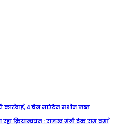
बड़ी कार्रवाई, 4 चेन माउंटेन मशीन जब्त
 क्रियान्वयन : राजस्व मंत्री टंक राम वर्मा