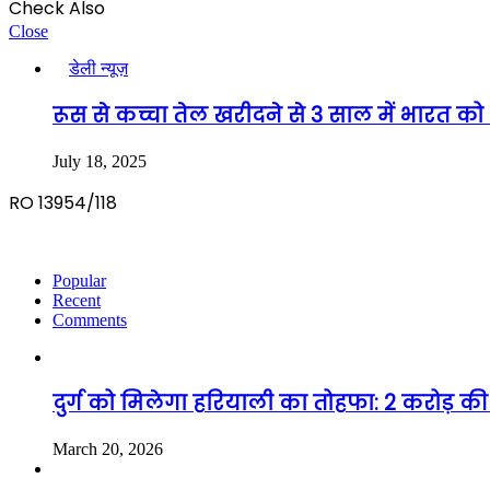
Check Also
Close
डेली न्यूज़
रूस से कच्चा तेल खरीदने से 3 साल में भारत 
July 18, 2025
RO 13954/118
Popular
Recent
Comments
दुर्ग को मिलेगा हरियाली का तोहफा: 2 करोड़ की 
March 20, 2026