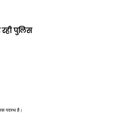
 रही पुलिस
क्षक पदस्थ है।