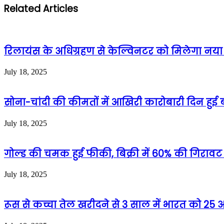
Related Articles
रिलायंस के अधिग्रहण से केल्विनटर को मिलेगा नया जी
July 18, 2025
सोना-चांदी की कीमतों में आखिरी कारोबारी दिन हुई ब
July 18, 2025
गोल्ड की चमक हुई फीकी, बिक्री में 60% की गिरावट
July 18, 2025
रूस से कच्चा तेल खरीदने से 3 साल में भारत को 2