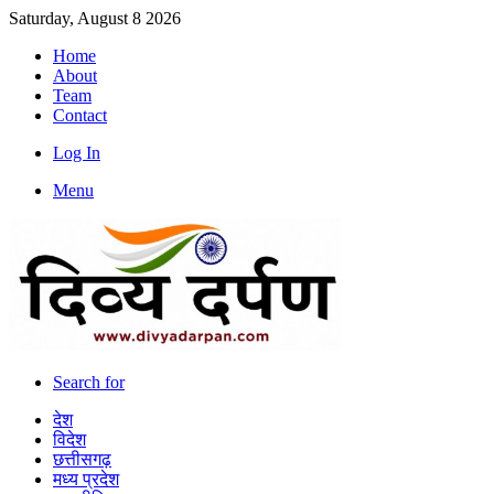
Saturday, August 8 2026
Home
About
Team
Contact
Log In
Menu
Search for
देश
विदेश
छत्तीसगढ़
मध्य प्रदेश