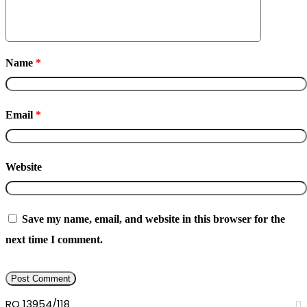
Name
*
Email
*
Website
Save my name, email, and website in this browser for the
next time I comment.
RO 13954/118