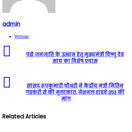
admin
Website
पंडो जनजाति के उत्थान हेतु मुख्यमंत्री विष्णु देव
साय का विशेष प्रयास
सांसद रूपकुमारी चौधरी ने केंद्रीय मंत्री नितिन
गडकरी से की मुलाकात, नेशनल हाइवे 353 की
मांग
Related Articles