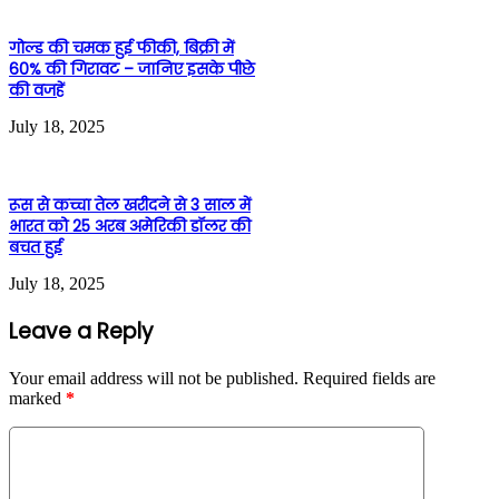
गोल्ड की चमक हुई फीकी, बिक्री में
60% की गिरावट – जानिए इसके पीछे
की वजहें
July 18, 2025
रूस से कच्चा तेल खरीदने से 3 साल में
भारत को 25 अरब अमेरिकी डॉलर की
बचत हुई
July 18, 2025
Leave a Reply
Your email address will not be published.
Required fields are
marked
*