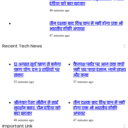
इंडिया को बड़ा झटका
46 minutes ago
तीन दशक बाद विश्व कप में नहीं होगा एक भी
भारतीय हॉकी अंपायर
47 minutes ago
Recent Tech News
12 अगस्त सूर्य ग्रहण से बनेगा
कैलाश पर्वत पर आज तक क्यों
ग्रहण योग, इन 3 राशियों पर
नहीं चढ़ पाया इंसान, जानें रहस्य
संकट
और वजह
35 minutes ago
37 minutes ago
श्रीलंका टेस्ट सीरीज से साई
तीन दशक बाद विश्व कप में नहीं
सुदर्शन बाहर, टीम इंडिया को
होगा एक भी भारतीय हॉकी
बड़ा झटका
अंपायर
46 minutes ago
47 minutes ago
Important Link