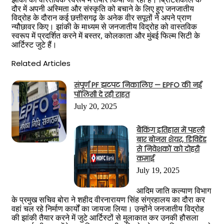
दौर में अपनी अस्मिता और संस्कृति को बचाने के लिए हुए जनजातीय
विद्रोह के दौरान कई छत्तीसगढ़ के अनेक वीर सपूतों ने अपने प्राण
न्यौछावर किए। झांकी के माध्यम से जनजातीय विद्रोह को वास्तविक
स्वरूप में प्रदर्शित करने में बस्तर, कोलकाता और मुंबई फिल्म सिटी के
आर्टिस्ट जुटे हैं।
Related Articles
संपूर्ण PF झटपट निकालिए — EPFO की नई
पॉलिसी दे रही राहत
July 20, 2025
बैंकिंग इतिहास में पहली
बार बोनस शेयर, डिविडेंड
से निवेशकों को दोहरी
कमाई
July 19, 2025
आदिम जाति कल्याण विभाग
के प्रमुख सचिव बोरा ने शहीद वीरनारायण सिंह संग्रहालय का दौरा कर
वहां चल रहे निर्माण कार्यों का जायजा लिया। उन्होंने जनजातीय विद्रोह
की झांकी तैयार करने में जुटे आर्टिस्टों से मुलाकात कर उनकी हौसला