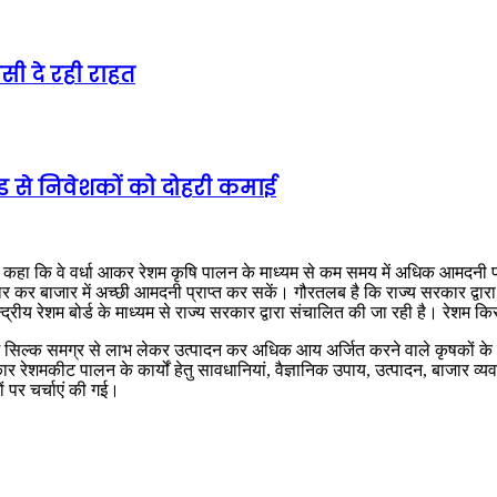
ी दे रही राहत
ेंड से निवेशकों को दोहरी कमाई
द्रा में कहा कि वे वर्धा आकर रेशम कृषि पालन के माध्यम से कम समय में अधिक आमदन
र कर बाजार में अच्छी आमदनी प्राप्त कर सकें। गौरतलब है कि राज्य सरकार द्वारा
्द्रीय रेशम बोर्ड के माध्यम से राज्य सरकार द्वारा संचालित की जा रही है। रेशम 
े में सिल्क समग्र से लाभ लेकर उत्पादन कर अधिक आय अर्जित करने वाले कृषकों के 
 रेशमकीट पालन के कार्यों हेतु सावधानियां, वैज्ञानिक उपाय, उत्पादन, बाजार व्यवस्
ं पर चर्चाएं की गई।