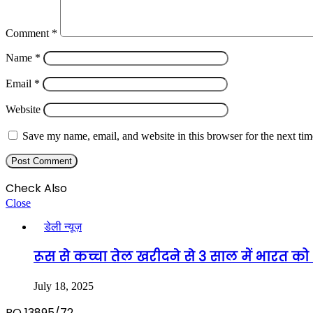
Comment
*
Name
*
Email
*
Website
Save my name, email, and website in this browser for the next ti
Check Also
Close
डेली न्यूज़
रूस से कच्चा तेल खरीदने से 3 साल में भारत 
July 18, 2025
RO 13895/72