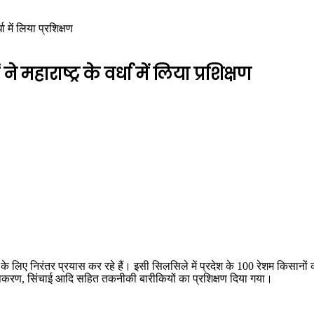
 में लिया प्रशिक्षण
ाराष्ट्र के वर्धा में लिया प्रशिक्षण
े लिए निरंतर प्रयास कर रहे हैं। इसी सिलसिले में प्रदेश के 100 रेशम किसानों 
उपकरण, सिंचाई आदि सहित तकनीकी बारीकियों का प्रशिक्षण दिया गया।