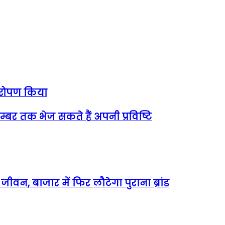
ा रोपण किया
सम्बर तक भेज सकते हैं अपनी प्रविष्टि
वन, बाजार में फिर लौटेगा पुराना ब्रांड