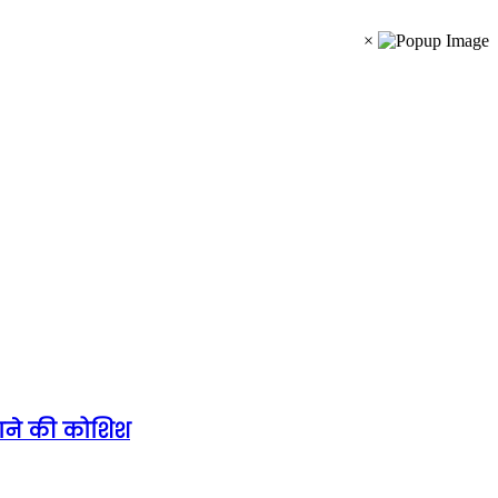
×
कराने की कोशिश