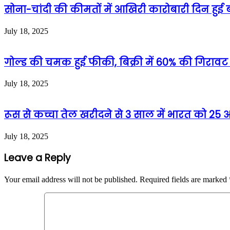
सोना-चांदी की कीमतों में आखिरी कारोबारी दिन हुई ब
July 18, 2025
गोल्ड की चमक हुई फीकी, बिक्री में 60% की गिरावट
July 18, 2025
रूस से कच्चा तेल खरीदने से 3 साल में भारत को 2
July 18, 2025
Leave a Reply
Your email address will not be published.
Required fields are marked