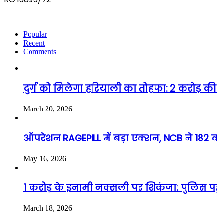
Popular
Recent
Comments
दुर्ग को मिलेगा हरियाली का तोहफा: 2 करोड़ की 
March 20, 2026
ऑपरेशन RAGEPILL में बड़ा एक्शन, NCB ने 182 कर
May 16, 2026
1 करोड़ के इनामी नक्सली पर शिकंजा: पुलिस पहुंच
March 18, 2026