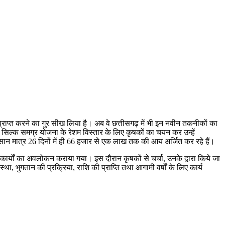
ी प्राप्त करने का गुर सीख लिया है। अब वे छत्तीसगढ़ में भी इन नवीन तकनीकों का
 सिल्क समग्र योजना के रेशम विस्तार के लिए कृषकों का चयन कर उन्हें
किसान मात्र 26 दिनों में ही 66 हजार से एक लाख तक की आय अर्जित कर रहे हैं।
कार्यों का अवलोकन कराया गया। इस दौरान कृषकों से चर्चा, उनके द्वारा किये जा
था, भुगतान की प्रक्रिया, राशि की प्राप्ति तथा आगामी वर्षों के लिए कार्य