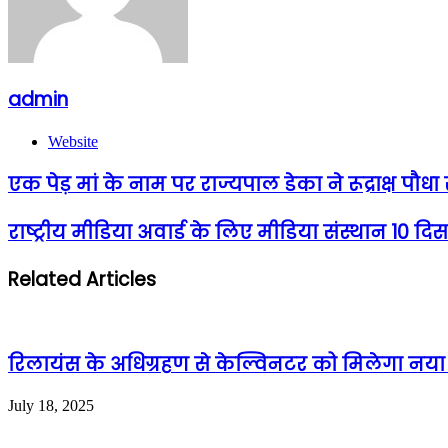
admin
Website
एक पेड़ मां के नाम पर राज्यपाल डेका ने रूद्राक्ष पौध
राष्ट्रीय मीडिया अवार्ड के लिए मीडिया संस्थान 10 दि
Related Articles
रिलायंस के अधिग्रहण से केल्विनटर को मिलेगा नया जी
July 18, 2025