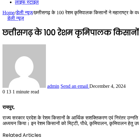
लाइफ स्टाइल
Home
/
डेली न्यूज़
/
छत्तीसगढ़ के 100 रेशम कृमिपालक किसानों ने महाराष्ट्र के वर्धा
डेली न्यूज़
छत्तीसगढ़ के 100 रेशम कृमिपालक किसानों ने मह
admin
Send an email
December 4, 2024
0
13
1 minute read
रायपुर,
राज्य सरकार प्रदेश के रेशम किसानों के आर्थिक सशक्तिकरण एवं निरंतर उन्नति क
अध्ययन किया। इन रेशम किसानों को मिट्टी, पौधे, कृमिपालन, कृमिपालन हेतु 
Related Articles