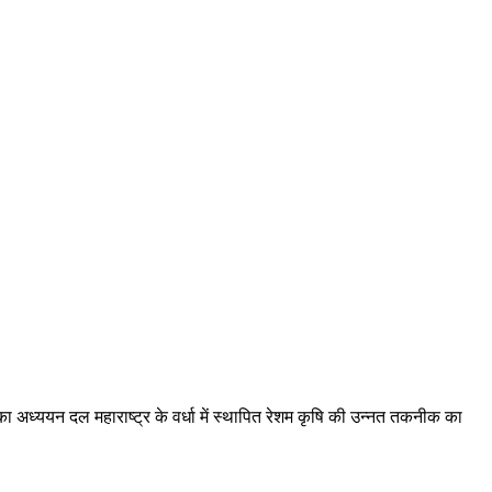
का अध्ययन दल महाराष्ट्र के वर्धा में स्थापित रेशम कृषि की उन्नत तकनीक का