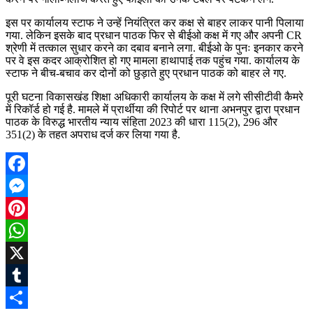
इस पर कार्यालय स्टाफ ने उन्हें नियंत्रित कर कक्ष से बाहर लाकर पानी पिलाया
गया. लेकिन इसके बाद प्रधान पाठक फिर से बीईओ कक्ष में गए और अपनी CR
श्रेणी में तत्काल सुधार करने का दबाव बनाने लगा. बीईओ के पुनः इनकार करने
पर वे इस कदर आक्रोशित हो गए मामला हाथापाई तक पहुंच गया. कार्यालय के
स्टाफ ने बीच-बचाव कर दोनों को छुड़ाते हुए प्रधान पाठक को बाहर ले गए.
पूरी घटना विकासखंड शिक्षा अधिकारी कार्यालय के कक्ष में लगे सीसीटीवी कैमरे
में रिकॉर्ड हो गई है. मामले में प्रार्थीया की रिपोर्ट पर थाना अभनपुर द्वारा प्रधान
पाठक के विरुद्ध भारतीय न्याय संहिता 2023 की धारा 115(2), 296 और
351(2) के तहत अपराध दर्ज कर लिया गया है.
Facebook
Messenger
Pinterest
WhatsApp
X
Tumblr