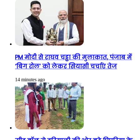
PM मोदी से राघव चड्ढा की मुलाकात, पंजाब में
‘बिग रोल’ को लेकर सियासी चर्चाएं तेज
14 minutes ago