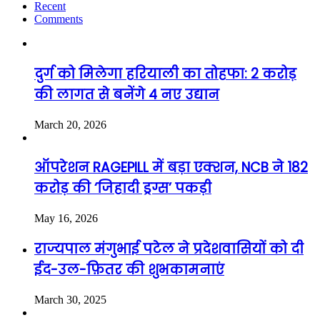
Recent
Comments
दुर्ग को मिलेगा हरियाली का तोहफा: 2 करोड़
की लागत से बनेंगे 4 नए उद्यान
March 20, 2026
ऑपरेशन RAGEPILL में बड़ा एक्शन, NCB ने 182
करोड़ की ‘जिहादी ड्रग्स’ पकड़ी
May 16, 2026
राज्यपाल मंगुभाई पटेल ने प्रदेशवासियों को दी
ईद-उल-फ़ितर की शुभकामनाएं
March 30, 2025