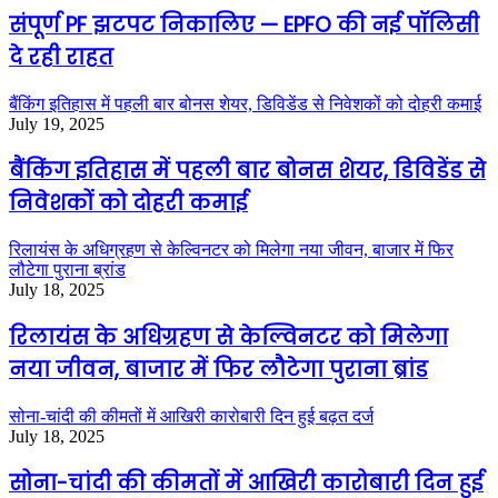
संपूर्ण PF झटपट निकालिए — EPFO की नई पॉलिसी
दे रही राहत
बैंकिंग इतिहास में पहली बार बोनस शेयर, डिविडेंड से निवेशकों को दोहरी कमाई
July 19, 2025
बैंकिंग इतिहास में पहली बार बोनस शेयर, डिविडेंड से
निवेशकों को दोहरी कमाई
रिलायंस के अधिग्रहण से केल्विनटर को मिलेगा नया जीवन, बाजार में फिर
लौटेगा पुराना ब्रांड
July 18, 2025
रिलायंस के अधिग्रहण से केल्विनटर को मिलेगा
नया जीवन, बाजार में फिर लौटेगा पुराना ब्रांड
सोना-चांदी की कीमतों में आखिरी कारोबारी दिन हुई बढ़त दर्ज
July 18, 2025
सोना-चांदी की कीमतों में आखिरी कारोबारी दिन हुई