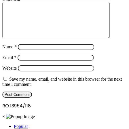
Name
*
Email
*
Website
Save my name, email, and website in this browser for the next
time I comment.
RO 13954/118
×
Popular