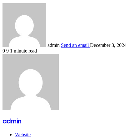
Share
admin
Send an email
December 3, 2024
0
9
1 minute read
admin
Website