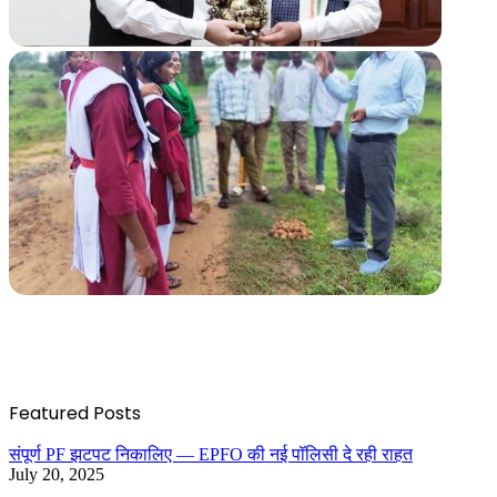
Featured Posts
संपूर्ण PF झटपट निकालिए — EPFO की नई पॉलिसी दे रही राहत
July 20, 2025