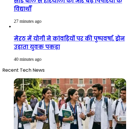
सीड बॉल से हरियाली की ओर बढ़े पिपरिया के
विद्यार्थी
27 minutes ago
मेरठ में योगी ने कांवड़ियों पर की पुष्पवर्षा, ड्रोन
उड़ाता युवक पकड़ा
40 minutes ago
Recent Tech News