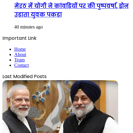
मेरठ में योगी ने कांवड़ियों पर की पुष्पवर्षा, ड्रोन
उड़ाता युवक पकड़ा
40 minutes ago
Important Link
Home
About
Team
Contact
Last Modified Posts