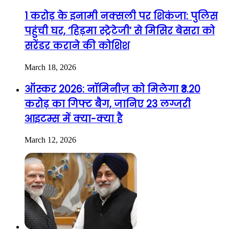
1 करोड़ के इनामी नक्सली पर शिकंजा: पुलिस
पहुंची घर, ‘हिड़मा स्ट्रेटेजी’ से मिसिर बेसरा को
सरेंडर कराने की कोशिश
March 18, 2026
ऑस्कर 2026: नॉमिनीज़ को मिलेगा ₹3.20
करोड़ का गिफ्ट बैग, जानिए 23 लग्जरी
आइटम्स में क्या-क्या है
March 12, 2026