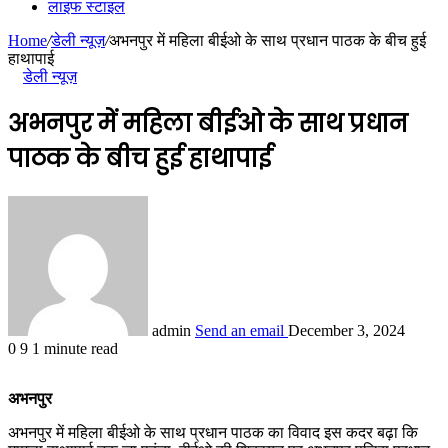
लाइफ स्टाइल
Home
/
डेली न्यूज़
/
अभनपुर में महिला बीईओ के साथ प्रधान पाठक के बीच हुई
हाथापाई
डेली न्यूज़
अभनपुर में महिला बीईओ के साथ प्रधान
पाठक के बीच हुई हाथापाई
admin
Send an email
December 3, 2024
0
9
1 minute read
अभनपुर
अभनपुर में महिला बीईओ के साथ प्रधान पाठक का विवाद इस कदर बढ़ा कि