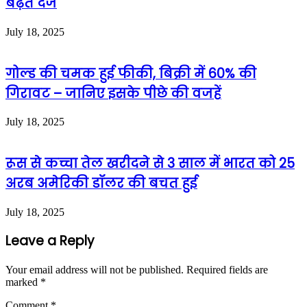
बढ़त दर्ज
July 18, 2025
गोल्ड की चमक हुई फीकी, बिक्री में 60% की
गिरावट – जानिए इसके पीछे की वजहें
July 18, 2025
रूस से कच्चा तेल खरीदने से 3 साल में भारत को 25
अरब अमेरिकी डॉलर की बचत हुई
July 18, 2025
Leave a Reply
Your email address will not be published.
Required fields are
marked
*
Comment
*