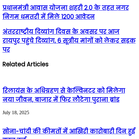
प्रधानमंत्री आवास योजना शहरी 2.0 के तहत नगर
निगम धमतरी में मिले 1200 आवेदन
अंतरराष्ट्रीय दिव्यांग दिवस के अवसर पर आज
रायपुर पहुंचे दिव्यांग, 6 सूत्रीय मांगों को लेकर सड़क
पर
Related Articles
रिलायंस के अधिग्रहण से केल्विनटर को मिलेगा
नया जीवन, बाजार में फिर लौटेगा पुराना ब्रांड
July 18, 2025
सोना-चांदी की कीमतों में आखिरी कारोबारी दिन हुई