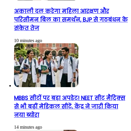
अकाली दल करेगा महिला आरक्षण और
परिसीमन बिल का समर्थन, BJP से गठबंधन के
संकेत तेज
10 minutes ago
MBBS सीटों पर बड़ा अपडेट! NEET सीट मैट्रिक्स
से भी बढ़ीं मेडिकल सीटें, केंद्र ने जारी किया
नया ब्योरा
14 minutes ago